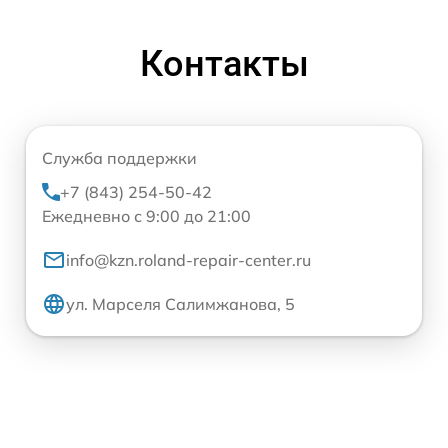
Контакты
Служба поддержки
+7 (843) 254-50-42
Ежедневно с 9:00 до 21:00
info@kzn.roland-repair-center.ru
ул. Марселя Салимжанова, 5