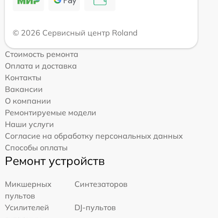
© 2026 Сервисный центр Roland
Стоимость ремонта
Оплата и доставка
Контакты
Вакансии
О компании
Ремонтируемые модели
Наши услуги
Согласие на обработку персональных данных
Способы оплаты
Ремонт устройств
Микшерных
Синтезаторов
пультов
Усилителей
DJ-пультов