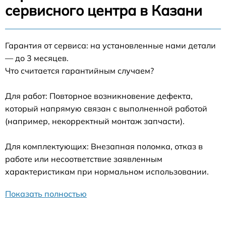
сервисного центра в Казани
Гарантия от сервиса: на установленные нами детали
— до 3 месяцев.
Что считается гарантийным случаем?
Для работ: Повторное возникновение дефекта,
который напрямую связан с выполненной работой
(например, некорректный монтаж запчасти).
Для комплектующих: Внезапная поломка, отказ в
работе или несоответствие заявленным
характеристикам при нормальном использовании.
Показать полностью