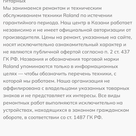
гитарных
Мы занимаемся ремонтом и техническим
обслуживанием техники Roland по истечении
гарантийного периода. Наш центр в Казани работает
независимо и не имеет официальной авторизации от
производителя. Цены на ремонт, указанные на сайте,
носят исключительно ознакомительный характер и
не являются публичной офертой согласно п. 2 ст. 437
ГК РФ. Названия и обозначения торговой марки
Roland упоминаются только в информационных
целях — чтобы обозначить перечень техники, с
которой мы работаем. Наша организация не
аффилирована с владельцами указанных товарных
знаков и не представляет их интересы. Все виды
ремонтных работ выполняются исключительно на
устройствах, находящихся в законном гражданском
обороте, в соответствии со ст. 1487 ГК РФ.