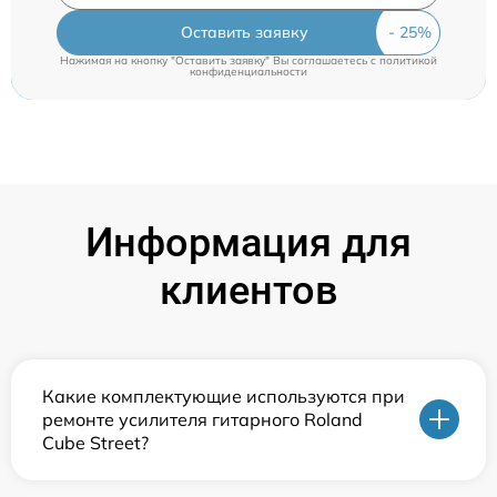
Оставить заявку
Нажимая на кнопку "Оставить заявку" Вы соглашаетесь c
политикой
конфиденциальности
Информация для
клиентов
Какие комплектующие используются при
ремонте усилителя гитарного Roland
Cube Street?