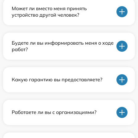
Может ли вместо меня принять
устройство другой человек?
Будете ли вы информировать меня о ходе
работ?
Какую гарантию вы предоставляете?
Работаете ли вы с организациями?