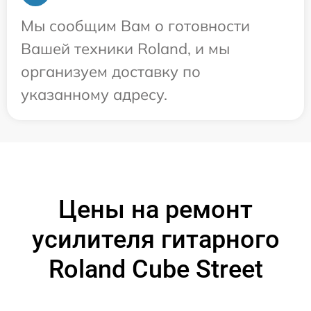
Мы сообщим Вам о готовности
Вашей техники Roland, и мы
организуем доставку по
указанному адресу.
Цены на ремонт
усилителя гитарного
Roland Cube Street