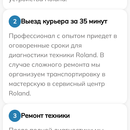
Выезд курьера за 35 минут
2
Профессионал с опытом приедет в
оговоренные сроки для
диагностики техники Roland. В
случае сложного ремонта мы
организуем транспортировку в
мастерскую в сервисный центр
Roland.
Ремонт техники
3
После полной диагностики мы