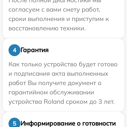
согласуем с вами смету работ,
сроки выполнения и приступим к
восстановлению техники.
Гарантия
4
Как только устройство будет готово
и подписания акта выполненных
работ Вы получите документ о
гарантийном обслуживании
устройства Roland сроком до 3 лет.
Информирование о готовности
5