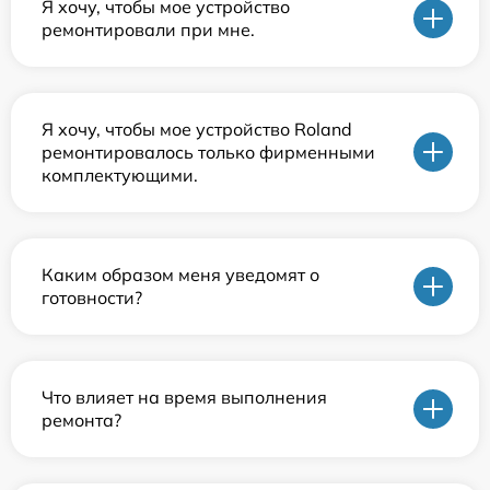
Я хочу, чтобы мое устройство
ремонтировали при мне.
Я хочу, чтобы мое устройство Roland
ремонтировалось только фирменными
комплектующими.
Каким образом меня уведомят о
готовности?
Что влияет на время выполнения
ремонта?