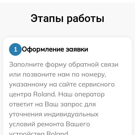
Этапы работы
Оформление заявки
1
Заполните форму обратной связи
или позвоните нам по номеру,
указанному на сайте сервисного
центра Roland. Наш оператор
ответит на Ваш запрос для
уточнения индивидуальных
условий ремонта Вашего
устройства Roland.