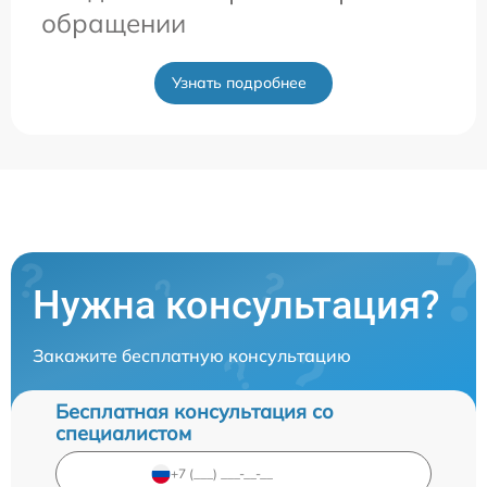
обращении
Узнать подробнее
Нужна консультация?
Закажите бесплатную консультацию
Бесплатная консультация со
специалистом