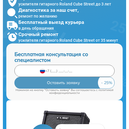
усилителя гитарного Roland Cube Street до 3 лет
Диагностика за наш счет,
ремонт по желанию
Бесплатный выезд курьера
в день обращения
Срочный ремонт
усилителя гитарного Roland Cube Street от 35 минут
Бесплатная консультация со
специалистом
Оставить заявку
Нажимая на кнопку "Оставить заявку" Вы соглашаетесь c
политикой
конфиденциальности