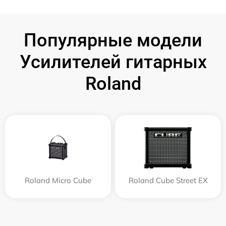
Популярные модели
Усилителей гитарных
Roland
Roland Micro Cube
Roland Cube Street EX