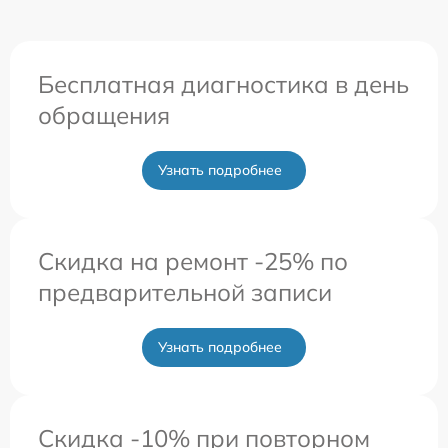
Бесплатная диагностика в день
обращения
Узнать подробнее
Скидка на ремонт -25% по
предварительной записи
Узнать подробнее
Скидка -10% при повторном