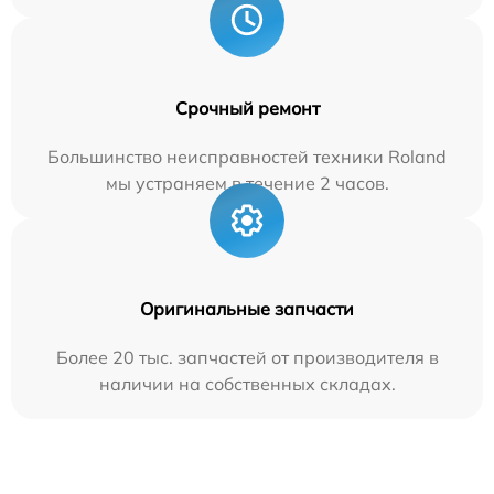
Срочный ремонт
Большинство неисправностей техники Roland
мы устраняем в течение 2 часов.
Оригинальные запчасти
Более 20 тыс. запчастей от производителя в
наличии на собственных складах.