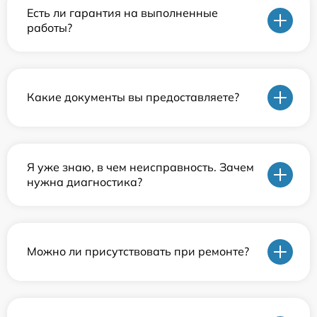
Есть ли гарантия на выполненные
работы?
Какие документы вы предоставляете?
Я уже знаю, в чем неисправность. Зачем
нужна диагностика?
Можно ли присутствовать при ремонте?