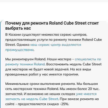
Почему для ремонта Roland Cube Street стоит
выбрать нас
В Казани существует множество сервис-центров,
предоставляющих услуги по ремонту техники Roland Cube
Street. Однако
наш сервис-центр выделяется
преимуществами
.
Мы ремонтируем Roland. Наши мастера -
специалисты по
ремонту техники Roland
. Восстановить модель Cube Street
для мастеров не будет новой задачей. На все виды
проведенных работ у нас имеется гарантия.
Минимальные сроки выполнения ремонта. Мы большая
сеть мастерских техники Roland. Мы имеем более 20 тыс.
запчастей. И возможно на наших складах
уже имеется
запчасть на модель Cube Street
. При заказе ремонта на
сайте - предоставляется скидка -25%.