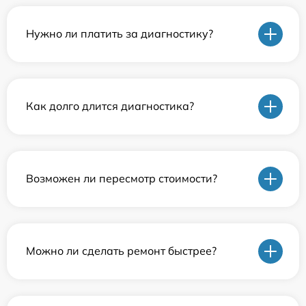
Нужно ли платить за диагностику?
Как долго длится диагностика?
Возможен ли пересмотр стоимости?
Можно ли сделать ремонт быстрее?