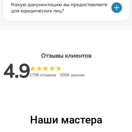
Какую документацию вы предоставляете
для юридических лиц?
Отзывы клиентов
4.9
1799 отзывов
5358 оценок
Наши мастера