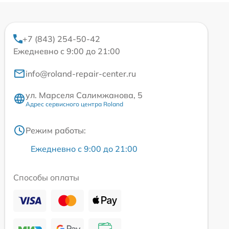
+7 (843) 254-50-42
Ежедневно с 9:00 до 21:00
info@roland-repair-center.ru
ул. Марселя Салимжанова, 5
Адрес сервисного центра Roland
Режим работы:
Ежедневно с 9:00 до 21:00
Способы оплаты