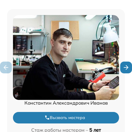
Константин Александрович Иванов
Вызвать мастера
Стаж работы мастером –
5 лет