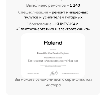
Выполнено ремонтов –
1 240
Специализация –
ремонт микшерных
пультов и усилителей гитарных
Образование –
КНИТУ-КАИ,
«Электроэнергетика и электротехника»
Вы можете ознакомиться с сертификатом
мастера