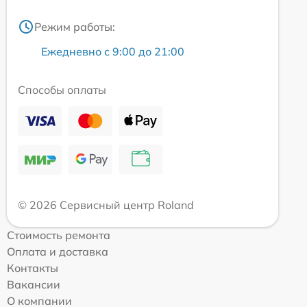
Режим работы:
Ежедневно с 9:00 до 21:00
Способы оплаты
© 2026 Сервисный центр Roland
Стоимость ремонта
Оплата и доставка
Контакты
Вакансии
О компании