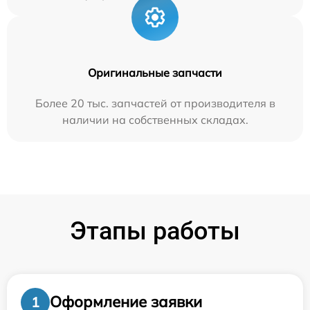
Оригинальные запчасти
Более 20 тыс. запчастей от производителя в
наличии на собственных складах.
Этапы работы
Оформление заявки
1