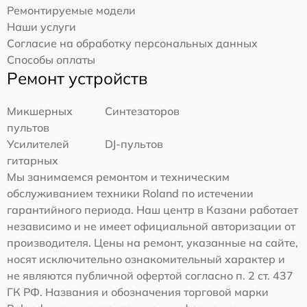
Ремонтируемые модели
Наши услуги
Согласие на обработку персональных данных
Способы оплаты
Ремонт устройств
Микшерных
Синтезаторов
пультов
Усилителей
DJ-пультов
гитарных
Мы занимаемся ремонтом и техническим
обслуживанием техники Roland по истечении
гарантийного периода. Наш центр в Казани работает
независимо и не имеет официальной авторизации от
производителя. Цены на ремонт, указанные на сайте,
носят исключительно ознакомительный характер и
не являются публичной офертой согласно п. 2 ст. 437
ГК РФ. Названия и обозначения торговой марки