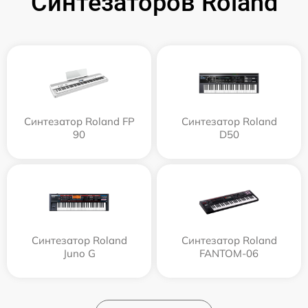
Синтезаторов Roland
Синтезатор Roland FP
Синтезатор Roland
90
D50
Синтезатор Roland
Синтезатор Roland
Juno G
FANTOM-06