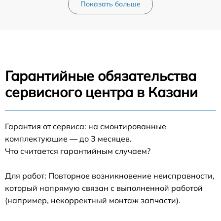
Показать больше
Гарантийные обязательства
сервисного центра в Казани
Гарантия от сервиса: на смонтированные
комплектующие — до 3 месяцев.
Что считается гарантийным случаем?
Для работ: Повторное возникновение неисправности,
который напрямую связан с выполненной работой
(например, некорректный монтаж запчасти).