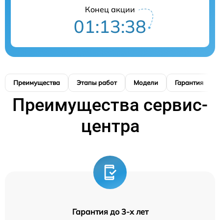
Конец акции
01:13:38
Преимущества
Этапы работ
Модели
Гарантия
Преимущества сервис-
центра
Гарантия до 3-х лет