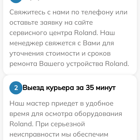
Свяжитесь с нами по телефону или
оставьте заявку на сайте
сервисного центра Roland. Наш
менеджер свяжется с Вами для
уточнения стоимости и сроков
ремонта Вашего устройства Roland.
Выезд курьера за 35 минут
2
Наш мастер приедет в удобное
время для осмотра оборудования
Roland. При серьезной
неисправности мы обеспечим