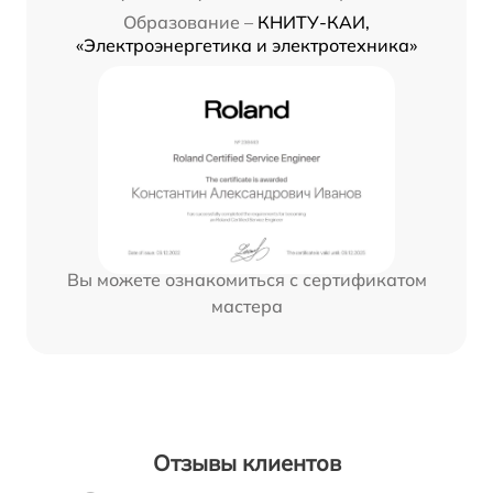
Образование –
КНИТУ-КАИ,
«Электроэнергетика и электротехника»
Вы можете ознакомиться с сертификатом
мастера
Отзывы клиентов