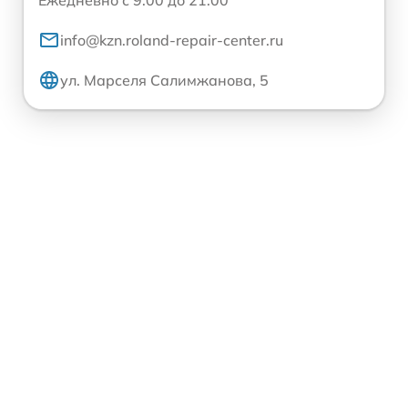
info@kzn.roland-repair-center.ru
ул. Марселя Салимжанова, 5