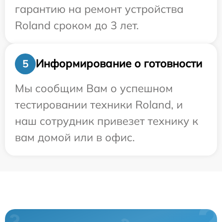
гарантию на ремонт устройства
Roland сроком до 3 лет.
Информирование о готовности
5
Мы сообщим Вам о успешном
тестировании техники Roland, и
наш сотрудник привезет технику к
вам домой или в офис.