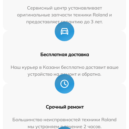
Сервисный центр устанавливает
оригинальные запчасти техники Roland и
предоставляет гарантию до 3 лет.
Бесплатная доставка
Наш курьер в Казани бесплатно доставит ваше
устройство на ремонт и обратно.
Срочный ремонт
Большинство неисправностей техники Roland
мы устраняем в течение 2 часов.