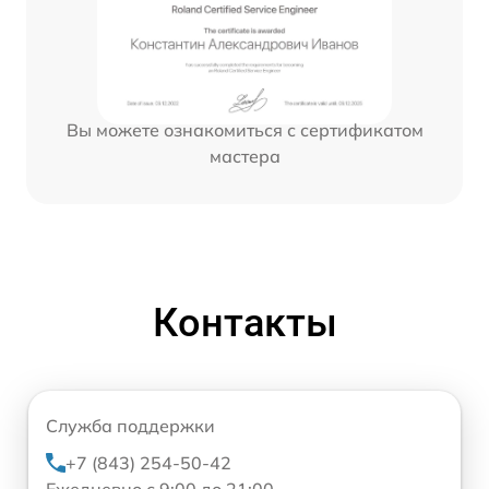
Вы можете ознакомиться с сертификатом
мастера
Контакты
Служба поддержки
+7 (843) 254-50-42
Ежедневно с 9:00 до 21:00