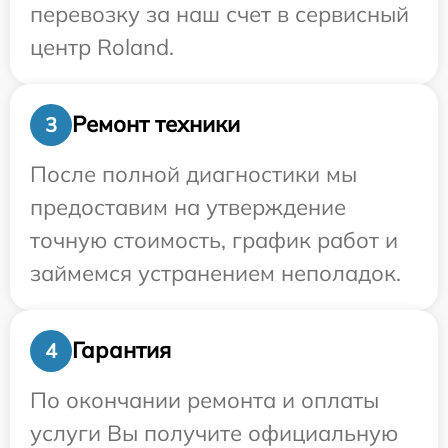
перевозку за наш счет в сервисный
центр Roland.
Ремонт техники
3
После полной диагностики мы
предоставим на утверждение
точную стоимость, график работ и
займемся устранением неполадок.
Гарантия
4
По окончании ремонта и оплаты
услуги Вы получите официальную