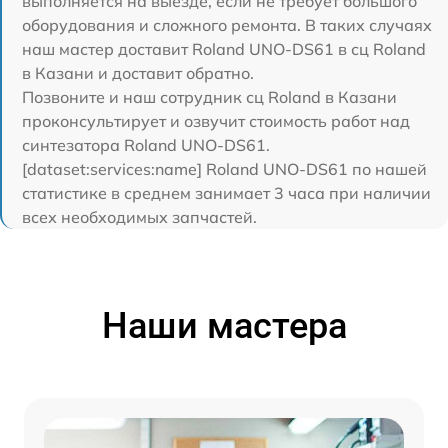
выполняется на выезде, если не требует большого
оборудования и сложного ремонта. В таких случаях
наш мастер доставит Roland UNO-DS61 в сц Roland
в Казани и доставит обратно.
Позвоните и наш сотрудник сц Roland в Казани
проконсультирует и озвучит стоимость работ над
синтезатора Roland UNO-DS61.
[dataset:services:name] Roland UNO-DS61 по нашей
статистике в среднем занимает 3 часа при наличии
всех необходимых запчастей.
Наши мастера