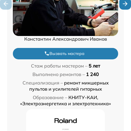
Константин Александрович Иванов
Вызвать мастера
Стаж работы мастером –
5 лет
Выполнено ремонтов –
1 240
Специализация –
ремонт микшерных
пультов и усилителей гитарных
Образование –
КНИТУ-КАИ,
«Электроэнергетика и электротехника»