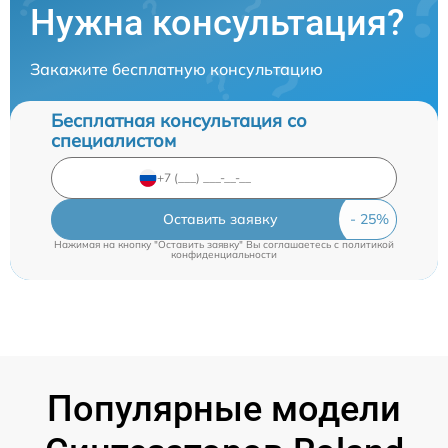
Нужна консультация?
Закажите бесплатную консультацию
Бесплатная консультация со
специалистом
Оставить заявку
Нажимая на кнопку "Оставить заявку" Вы соглашаетесь c
политикой
конфиденциальности
Популярные модели