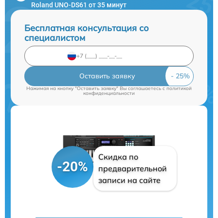
Roland UNO-DS61 от 35 минут
Бесплатная консультация со
специалистом
Оставить заявку
Нажимая на кнопку "Оставить заявку" Вы соглашаетесь c
политикой
конфиденциальности
Скидка по
-20%
предварительной
записи на сайте