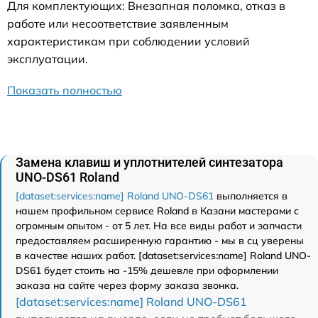
Для комплектующих: Внезапная поломка, отказ в
работе или несоответствие заявленным
характеристикам при соблюдении условий
эксплуатации.
Показать полностью
Замена клавиш и уплотнителей синтезатора
UNO-DS61 Roland
[dataset:services:name] Roland UNO-DS61
выполняется в
нашем профильном сервисе Roland в Казани мастерами с
огромным опытом - от 5 лет. На все виды работ и запчасти
предоставляем расширенную гарантию - мы в сц уверены
в качестве наших работ. [dataset:services:name] Roland UNO-
DS61 будет стоить на -15% дешевле при оформлении
заказа на сайте через форму заказа звонка.
[dataset:services:name] Roland UNO-DS61