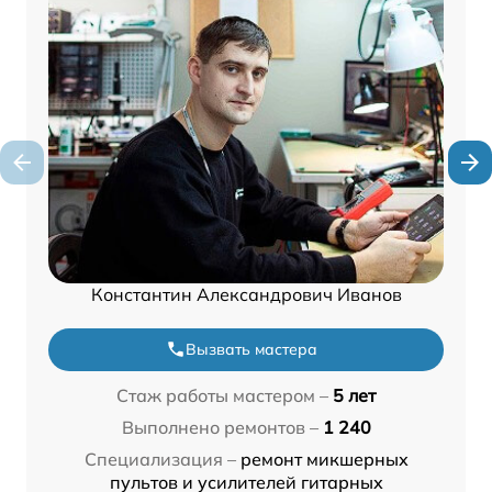
Константин Александрович Иванов
Вызвать мастера
Стаж работы мастером –
5 лет
Выполнено ремонтов –
1 240
Специализация –
ремонт микшерных
пультов и усилителей гитарных