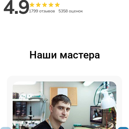
4.9
1799 отзывов
5358 оценок
Наши мастера