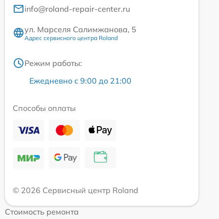
info@roland-repair-center.ru
ул. Марселя Салимжанова, 5
Адрес сервисного центра Roland
Режим работы:
Ежедневно с 9:00 до 21:00
Способы оплаты
© 2026 Сервисный центр Roland
Стоимость ремонта