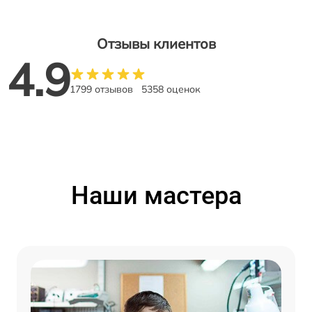
Отзывы клиентов
4.9
1799 отзывов
5358 оценок
Наши мастера