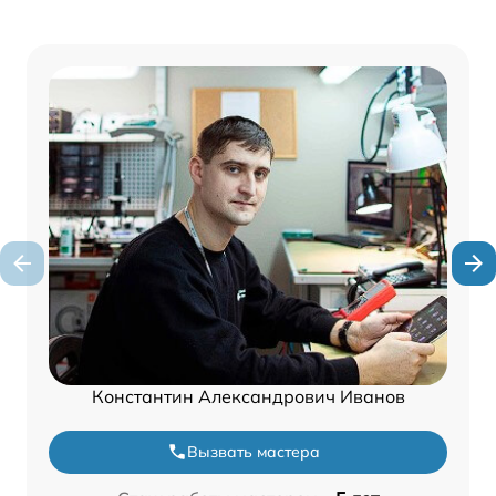
Константин Александрович Иванов
Вызвать мастера