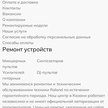
Оплата и доставка
Контакты
Вакансии
О компании
Ремонтируемые модели
Наши услуги
Согласие на обработку персональных данных
Способы оплаты
Ремонт устройств
Микшерных
Синтезаторов
пультов
Усилителей
DJ-пультов
гитарных
Мы занимаемся ремонтом и техническим
обслуживанием техники Roland по истечении
гарантийного периода. Наш центр в Казани работает
независимо и не имеет официальной авторизации от
производителя. Цены на ремонт, указанные на сайте,