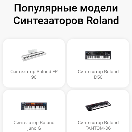
Популярные модели
Синтезаторов Roland
Синтезатор Roland FP
Синтезатор Roland
90
D50
Синтезатор Roland
Синтезатор Roland
Juno G
FANTOM-06