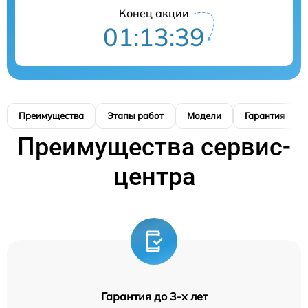
Конец акции
01:13:39
Преимущества
Этапы работ
Модели
Гарантия
Преимущества сервис-
центра
Гарантия до 3-х лет