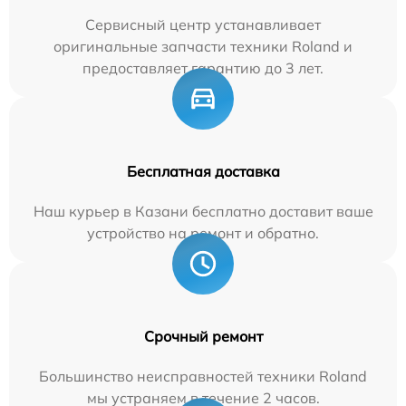
Сервисный центр устанавливает
оригинальные запчасти техники Roland и
предоставляет гарантию до 3 лет.
Бесплатная доставка
Наш курьер в Казани бесплатно доставит ваше
устройство на ремонт и обратно.
Срочный ремонт
Большинство неисправностей техники Roland
мы устраняем в течение 2 часов.