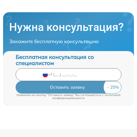
Нужна консультация?
Закажите бесплатную консультацию
Бесплатная консультация со
специалистом
Оставить заявку
Нажимая на кнопку "Оставить заявку" Вы соглашаетесь c
политикой
конфиденциальности