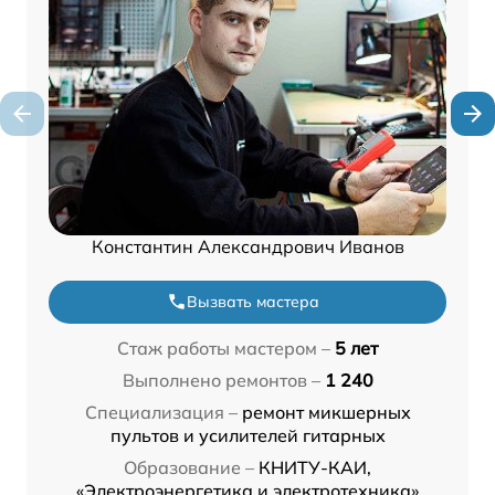
Константин Александрович Иванов
Вызвать мастера
Стаж работы мастером –
5 лет
Выполнено ремонтов –
1 240
Специализация –
ремонт микшерных
пультов и усилителей гитарных
Образование –
КНИТУ-КАИ,
«Электроэнергетика и электротехника»