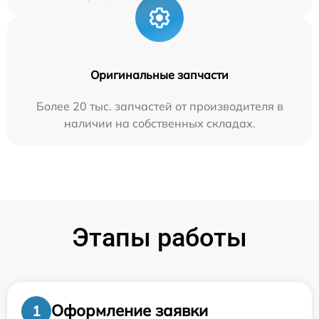
Оригинальные запчасти
Более 20 тыс. запчастей от производителя в
наличии на собственных складах.
Этапы работы
Оформление заявки
1