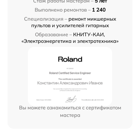
Стаж работы мастером –
5 лет
Выполнено ремонтов –
1 240
Специализация –
ремонт микшерных
пультов и усилителей гитарных
Образование –
КНИТУ-КАИ,
«Электроэнергетика и электротехника»
Вы можете ознакомиться с сертификатом
мастера