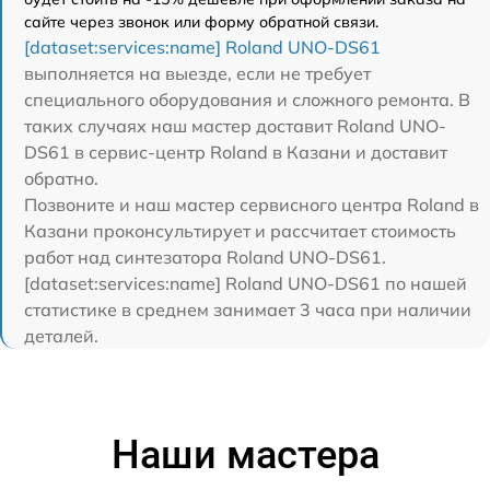
сайте через звонок или форму обратной связи.
[dataset:services:name] Roland UNO-DS61
выполняется на выезде, если не требует
специального оборудования и сложного ремонта. В
таких случаях наш мастер доставит Roland UNO-
DS61 в сервис-центр Roland в Казани и доставит
обратно.
Позвоните и наш мастер сервисного центра Roland в
Казани проконсультирует и рассчитает стоимость
работ над синтезатора Roland UNO-DS61.
[dataset:services:name] Roland UNO-DS61 по нашей
статистике в среднем занимает 3 часа при наличии
деталей.
Наши мастера