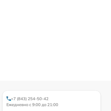
+7 (843) 254-50-42
Ежедневно с 9:00 до 21:00