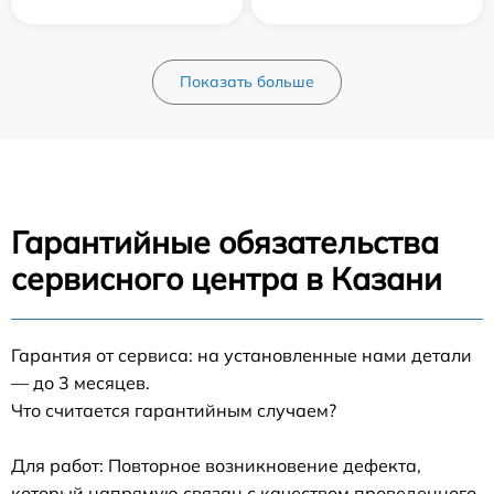
Показать больше
Гарантийные обязательства
сервисного центра в Казани
Гарантия от сервиса: на установленные нами детали
— до 3 месяцев.
Что считается гарантийным случаем?
Для работ: Повторное возникновение дефекта,
который напрямую связан с качеством проведенного