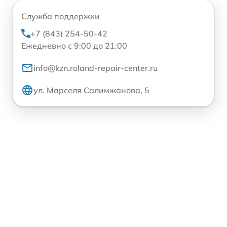
Служба поддержки
+7 (843) 254-50-42
Ежедневно с 9:00 до 21:00
info@kzn.roland-repair-center.ru
ул. Марселя Салимжанова, 5