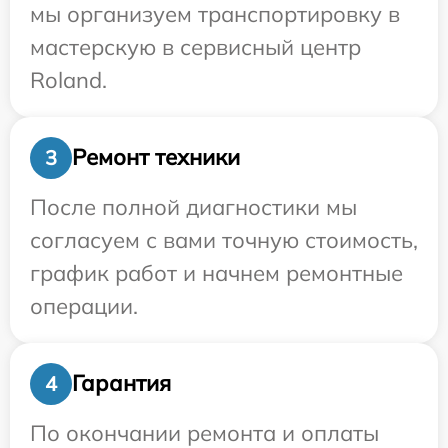
мы организуем транспортировку в
мастерскую в сервисный центр
Roland.
Ремонт техники
3
После полной диагностики мы
согласуем с вами точную стоимость,
график работ и начнем ремонтные
операции.
Гарантия
4
По окончании ремонта и оплаты