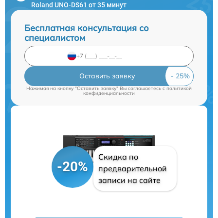
Roland UNO-DS61 от 35 минут
Бесплатная консультация со
специалистом
Оставить заявку
Нажимая на кнопку "Оставить заявку" Вы соглашаетесь c
политикой
конфиденциальности
Скидка по
-20%
предварительной
записи на сайте