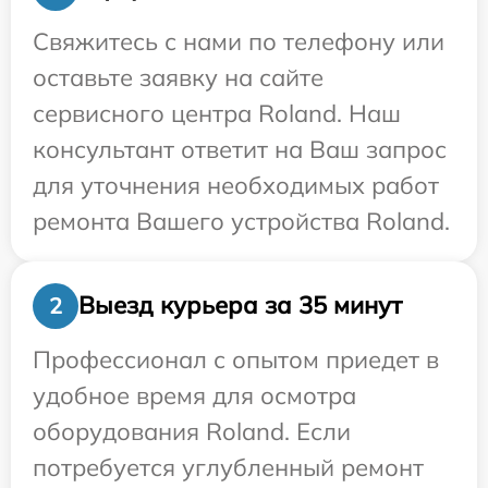
Свяжитесь с нами по телефону или
оставьте заявку на сайте
сервисного центра Roland. Наш
консультант ответит на Ваш запрос
для уточнения необходимых работ
ремонта Вашего устройства Roland.
Выезд курьера за 35 минут
2
Профессионал с опытом приедет в
удобное время для осмотра
оборудования Roland. Если
потребуется углубленный ремонт