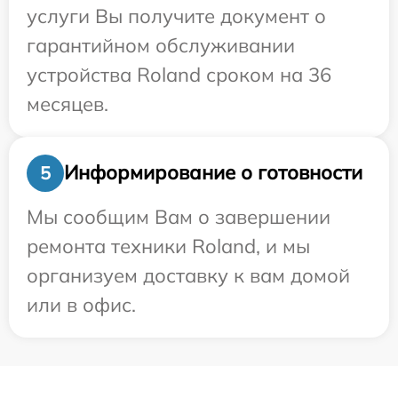
услуги Вы получите документ о
гарантийном обслуживании
устройства Roland сроком на 36
месяцев.
Информирование о готовности
5
Мы сообщим Вам о завершении
ремонта техники Roland, и мы
организуем доставку к вам домой
или в офис.