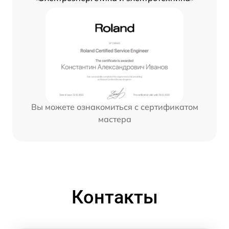
Вы можете ознакомиться с сертификатом
мастера
Контакты