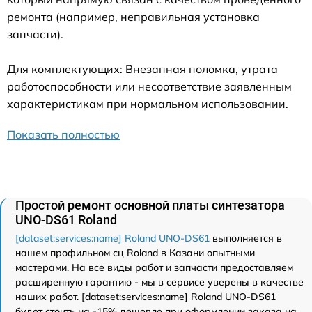
ремонта (например, неправильная установка
запчасти).
Для комплектующих: Внезапная поломка, утрата
работоспособности или несоответствие заявленным
характеристикам при нормальном использовании.
Показать полностью
Простой ремонт основной платы синтезатора
UNO-DS61 Roland
[dataset:services:name] Roland UNO-DS61
выполняется в
нашем профильном сц Roland в Казани опытными
мастерами. На все виды работ и запчасти предоставляем
расширенную гарантию - мы в сервисе уверены в качестве
наших работ. [dataset:services:name] Roland UNO-DS61
будет стоить на -15% дешевле при оформлении заказа на