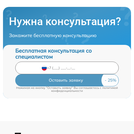
Нужна консультация?
Закажите бесплатную консультацию
Бесплатная консультация со
специалистом
Оставить заявку
Нажимая на кнопку "Оставить заявку" Вы соглашаетесь c
политикой
конфиденциальности