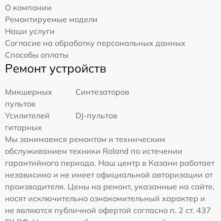
О компании
Ремонтируемые модели
Наши услуги
Согласие на обработку персональных данных
Способы оплаты
Ремонт устройств
Микшерных
Синтезаторов
пультов
Усилителей
DJ-пультов
гитарных
Мы занимаемся ремонтом и техническим
обслуживанием техники Roland по истечении
гарантийного периода. Наш центр в Казани работает
независимо и не имеет официальной авторизации от
производителя. Цены на ремонт, указанные на сайте,
носят исключительно ознакомительный характер и
не являются публичной офертой согласно п. 2 ст. 437