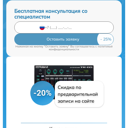
Бесплатная консультация со
специалистом
Оставить заявку
Нажимая на кнопку "Оставить заявку" Вы соглашаетесь c
политикой
конфиденциальности
Скидка по
-20%
предварительной
записи на сайте