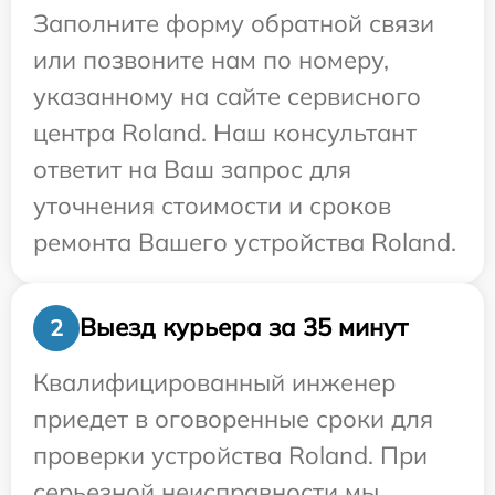
Заполните форму обратной связи
или позвоните нам по номеру,
указанному на сайте сервисного
центра Roland. Наш консультант
ответит на Ваш запрос для
уточнения стоимости и сроков
ремонта Вашего устройства Roland.
Выезд курьера за 35 минут
2
Квалифицированный инженер
приедет в оговоренные сроки для
проверки устройства Roland. При
серьезной неисправности мы