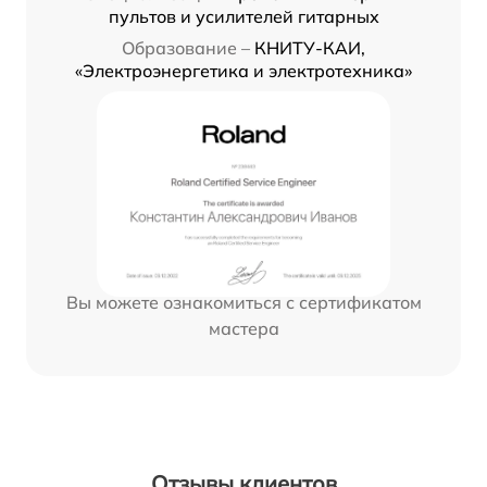
пультов и усилителей гитарных
Образование –
КНИТУ-КАИ,
«Электроэнергетика и электротехника»
Вы можете ознакомиться с сертификатом
мастера
Отзывы клиентов