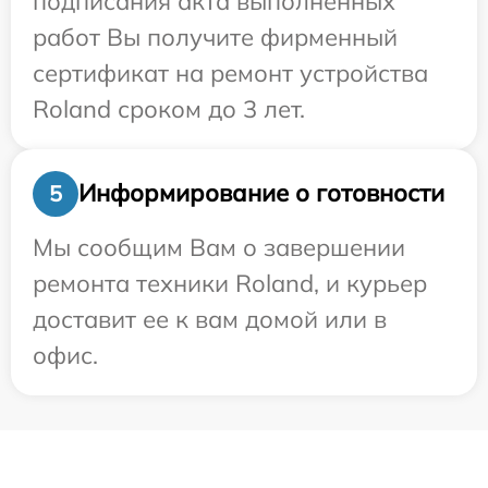
подписания акта выполненных
работ Вы получите фирменный
сертификат на ремонт устройства
Roland сроком до 3 лет.
Информирование о готовности
5
Мы сообщим Вам о завершении
ремонта техники Roland, и курьер
доставит ее к вам домой или в
офис.