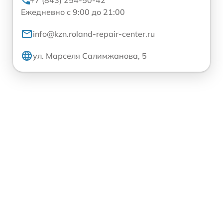
Ежедневно с 9:00 до 21:00
info@kzn.roland-repair-center.ru
ул. Марселя Салимжанова, 5