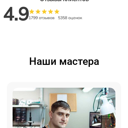
4.9
1799 отзывов
5358 оценок
Наши мастера