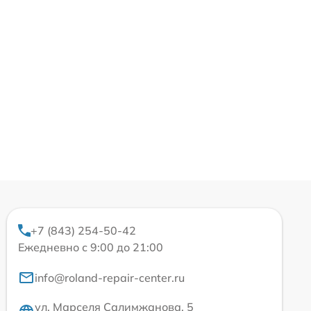
+7 (843) 254-50-42
Ежедневно с 9:00 до 21:00
info@roland-repair-center.ru
ул. Марселя Салимжанова, 5