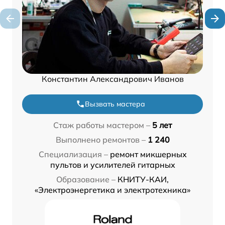
Константин Александрович Иванов
Вызвать мастера
Стаж работы мастером –
5 лет
Выполнено ремонтов –
1 240
Специализация –
ремонт микшерных
пультов и усилителей гитарных
Образование –
КНИТУ-КАИ,
«Электроэнергетика и электротехника»