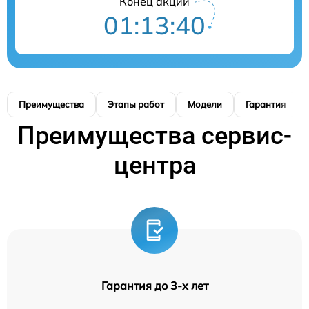
Конец акции
01:13:39
Преимущества
Этапы работ
Модели
Гарантия
Преимущества сервис-
центра
Гарантия до 3-х лет