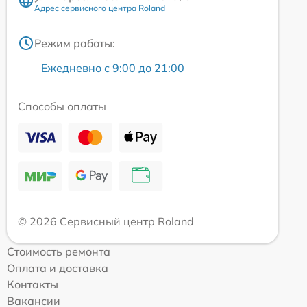
Адрес сервисного центра Roland
Режим работы:
Ежедневно с 9:00 до 21:00
Способы оплаты
© 2026 Сервисный центр Roland
Стоимость ремонта
Оплата и доставка
Контакты
Вакансии