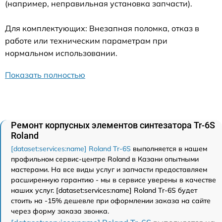
(например, неправильная установка запчасти).
Для комплектующих: Внезапная поломка, отказ в
работе или техническим параметрам при
нормальном использовании.
Показать полностью
Ремонт корпусных элементов синтезатора Tr-6S
Roland
[dataset:services:name] Roland Tr-6S
выполняется в нашем
профильном сервис-центре Roland в Казани опытными
мастерами. На все виды услуг и запчасти предоставляем
расширенную гарантию - мы в сервисе уверены в качестве
наших услуг. [dataset:services:name] Roland Tr-6S будет
стоить на -15% дешевле при оформлении заказа на сайте
через форму заказа звонка.