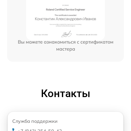
Вы можете ознакомиться с сертификатом
мастера
Контакты
Служба поддержки
+7 (843) 254-50-42