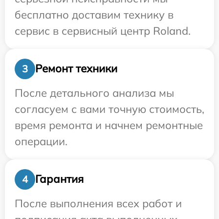
бесплатно доставим технику в
сервис в сервисный центр Roland.
Ремонт техники
3
После детального анализа мы
согласуем с вами точную стоимость,
время ремонта и начнем ремонтные
операции.
Гарантия
4
После выполнения всех работ и