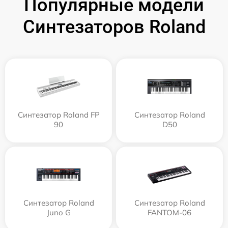
Популярные модели
Синтезаторов Roland
Синтезатор Roland FP
Синтезатор Roland
90
D50
Синтезатор Roland
Синтезатор Roland
Juno G
FANTOM-06