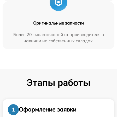
Оригинальные запчасти
Более 20 тыс. запчастей от производителя в
наличии на собственных складах.
Этапы работы
Оформление заявки
1