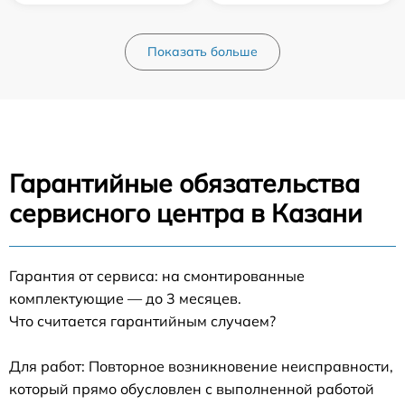
Показать больше
Гарантийные обязательства
сервисного центра в Казани
Гарантия от сервиса: на смонтированные
комплектующие — до 3 месяцев.
Что считается гарантийным случаем?
Для работ: Повторное возникновение неисправности,
который прямо обусловлен с выполненной работой