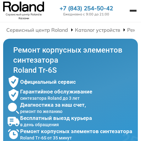
+7 (843) 254-50-42
Ежедневно с 9:00 до 21:00
Сервисный центр Roland
в
Казани
Сервисный центр Roland
Каталог устройств
Ремо
Ремонт корпусных элементов
синтезатора
Roland Tr-6S
Официальный сервис
Гарантийное обслуживание
синтезатора Roland до 3 лет
Диагностика за наш счет,
ремонт по желанию
Бесплатный выезд курьера
в день обращения
Ремонт корпусных элементов синтезатора
Roland Tr-6S от 35 минут