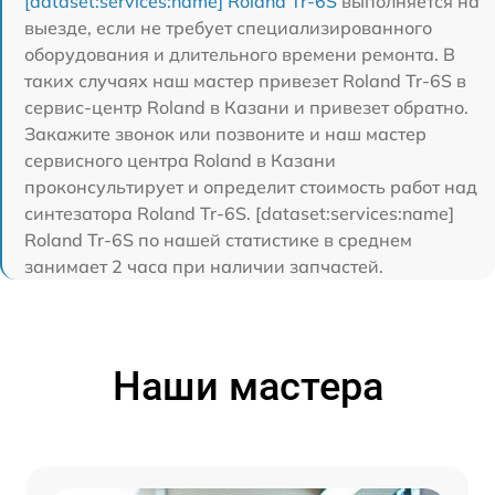
[dataset:services:name] Roland Tr-6S
выполняется на
выезде, если не требует специализированного
оборудования и длительного времени ремонта. В
таких случаях наш мастер привезет Roland Tr-6S в
сервис-центр Roland в Казани и привезет обратно.
Закажите звонок или позвоните и наш мастер
сервисного центра Roland в Казани
проконсультирует и определит стоимость работ над
синтезатора Roland Tr-6S. [dataset:services:name]
Roland Tr-6S по нашей статистике в среднем
занимает 2 часа при наличии запчастей.
Наши мастера