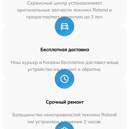
Сервисный центр устанавливает
оригинальные запчасти техники Roland и
предоставляет гарантию до 3 лет.
Бесплатная доставка
Наш курьер в Казани бесплатно доставит ваше
устройство на ремонт и обратно.
Срочный ремонт
Большинство неисправностей техники Roland
мы устраняем в течение 2 часов.