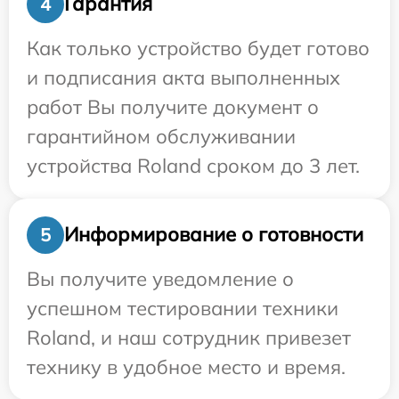
Гарантия
4
Как только устройство будет готово
и подписания акта выполненных
работ Вы получите документ о
гарантийном обслуживании
устройства Roland сроком до 3 лет.
Информирование о готовности
5
Вы получите уведомление о
успешном тестировании техники
Roland, и наш сотрудник привезет
технику в удобное место и время.