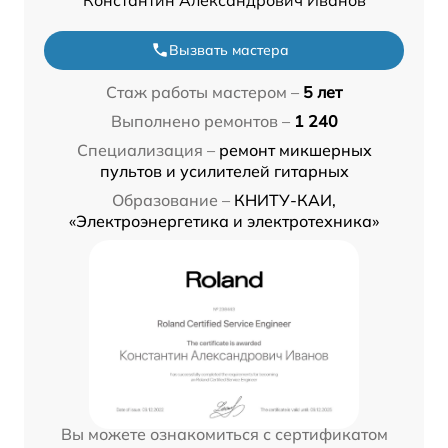
Вызвать мастера
Стаж работы мастером –
5 лет
Выполнено ремонтов –
1 240
Специализация –
ремонт микшерных
пультов и усилителей гитарных
Образование –
КНИТУ-КАИ,
«Электроэнергетика и электротехника»
Вы можете ознакомиться с сертификатом