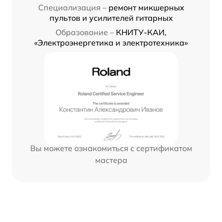
Специализация –
ремонт микшерных
пультов и усилителей гитарных
Образование –
КНИТУ-КАИ,
«Электроэнергетика и электротехника»
Вы можете ознакомиться с сертификатом
мастера