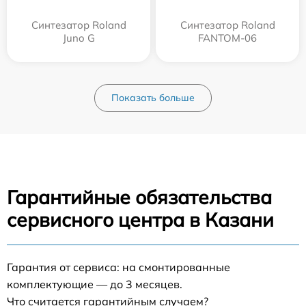
Синтезатор Roland
Синтезатор Roland
Juno G
FANTOM-06
Показать больше
Гарантийные обязательства
сервисного центра в Казани
Гарантия от сервиса: на смонтированные
комплектующие — до 3 месяцев.
Что считается гарантийным случаем?