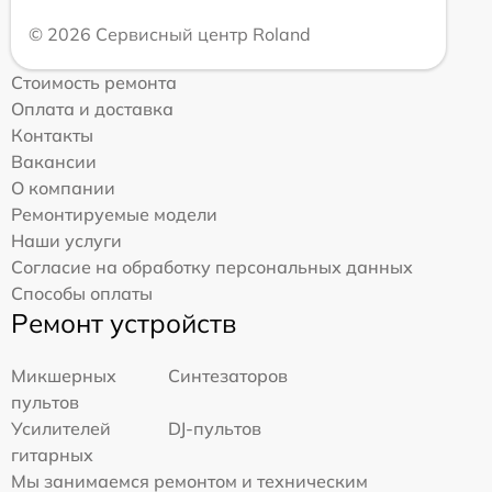
© 2026 Сервисный центр Roland
Стоимость ремонта
Оплата и доставка
Контакты
Вакансии
О компании
Ремонтируемые модели
Наши услуги
Согласие на обработку персональных данных
Способы оплаты
Ремонт устройств
Микшерных
Синтезаторов
пультов
Усилителей
DJ-пультов
гитарных
Мы занимаемся ремонтом и техническим