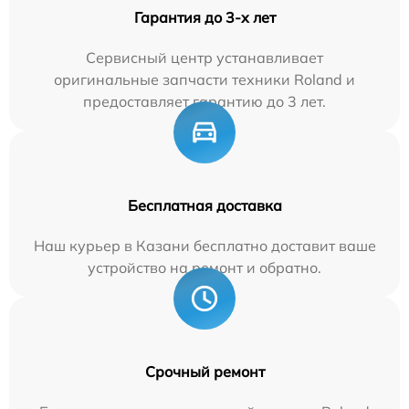
Гарантия до 3-х лет
Сервисный центр устанавливает
оригинальные запчасти техники Roland и
предоставляет гарантию до 3 лет.
Бесплатная доставка
Наш курьер в Казани бесплатно доставит ваше
устройство на ремонт и обратно.
Срочный ремонт