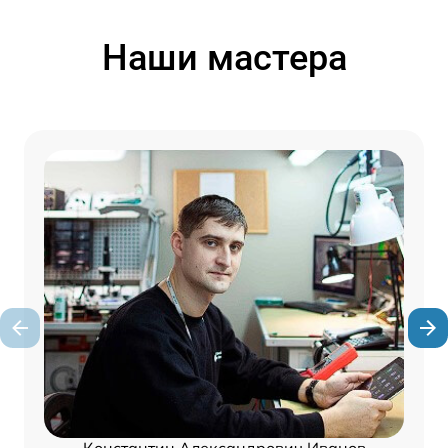
Наши мастера
Константин Александрович Иванов