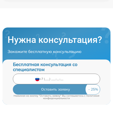
Нужна консультация?
Закажите бесплатную консультацию
Бесплатная консультация со
специалистом
Оставить заявку
Нажимая на кнопку "Оставить заявку" Вы соглашаетесь c
политикой
конфиденциальности