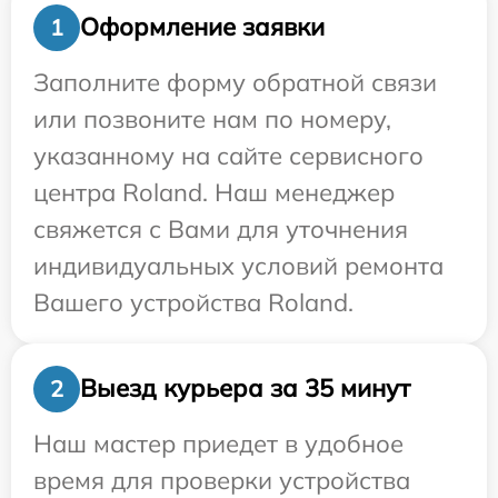
Оформление заявки
1
Заполните форму обратной связи
или позвоните нам по номеру,
указанному на сайте сервисного
центра Roland. Наш менеджер
свяжется с Вами для уточнения
индивидуальных условий ремонта
Вашего устройства Roland.
Выезд курьера за 35 минут
2
Наш мастер приедет в удобное
время для проверки устройства