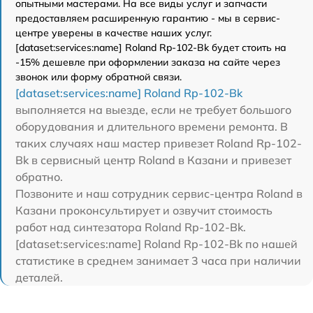
опытными мастерами. На все виды услуг и запчасти
предоставляем расширенную гарантию - мы в сервис-
центре уверены в качестве наших услуг.
[dataset:services:name] Roland Rp-102-Bk будет стоить на
-15% дешевле при оформлении заказа на сайте через
звонок или форму обратной связи.
[dataset:services:name] Roland Rp-102-Bk
выполняется на выезде, если не требует большого
оборудования и длительного времени ремонта. В
таких случаях наш мастер привезет Roland Rp-102-
Bk в сервисный центр Roland в Казани и привезет
обратно.
Позвоните и наш сотрудник сервис-центра Roland в
Казани проконсультирует и озвучит стоимость
работ над синтезатора Roland Rp-102-Bk.
[dataset:services:name] Roland Rp-102-Bk по нашей
статистике в среднем занимает 3 часа при наличии
деталей.