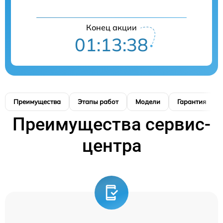
Конец акции
01:13:37
Преимущества
Этапы работ
Модели
Гарантия
Преимущества сервис-
центра