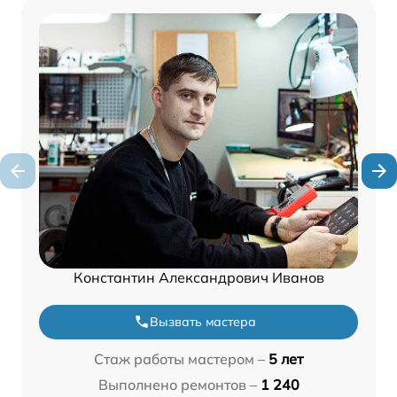
Константин Александрович Иванов
Вызвать мастера
Стаж работы мастером –
5 лет
Выполнено ремонтов –
1 240