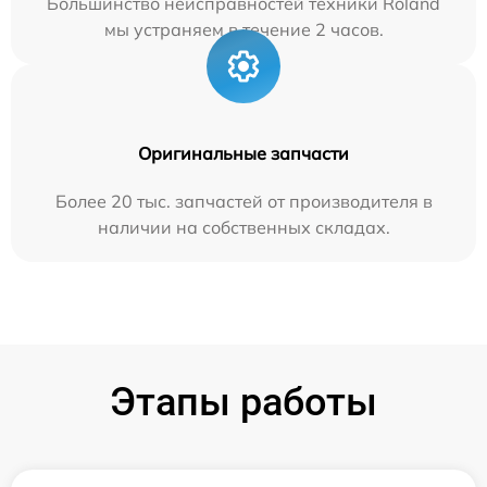
Большинство неисправностей техники Roland
мы устраняем в течение 2 часов.
Оригинальные запчасти
Более 20 тыс. запчастей от производителя в
наличии на собственных складах.
Этапы работы