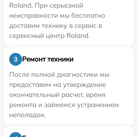
Roland. При серьезной
неисправности мы бесплатно
доставим технику в сервис в
сервисный центр Roland.
Ремонт техники
3
После полной диагностики мы
предоставим на утверждение
окончательный расчет, время
ремонта и займемся устранением
неполадок.