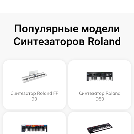
Популярные модели
Синтезаторов Roland
Синтезатор Roland FP
Синтезатор Roland
90
D50