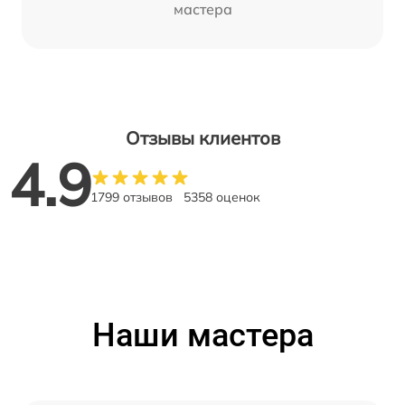
мастера
Отзывы клиентов
4.9
1799 отзывов
5358 оценок
Наши мастера