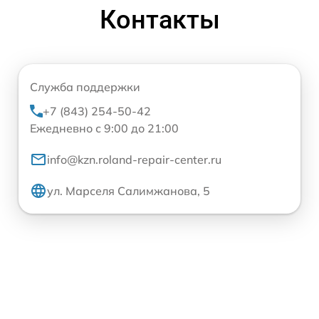
Контакты
Служба поддержки
+7 (843) 254-50-42
Ежедневно с 9:00 до 21:00
info@kzn.roland-repair-center.ru
ул. Марселя Салимжанова, 5