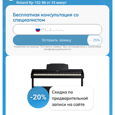
Roland Rp-102-Bk от 35 минут
Бесплатная консультация со
специалистом
Оставить заявку
Нажимая на кнопку "Оставить заявку" Вы соглашаетесь c
политикой
конфиденциальности
Скидка по
-20%
предварительной
записи на сайте