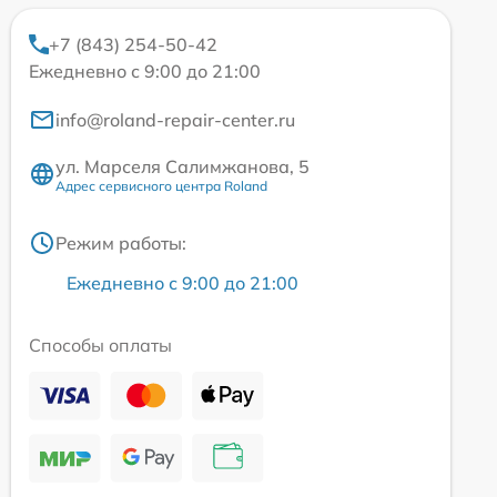
+7 (843) 254-50-42
Ежедневно с 9:00 до 21:00
info@roland-repair-center.ru
ул. Марселя Салимжанова, 5
Адрес сервисного центра Roland
Режим работы:
Ежедневно с 9:00 до 21:00
Способы оплаты