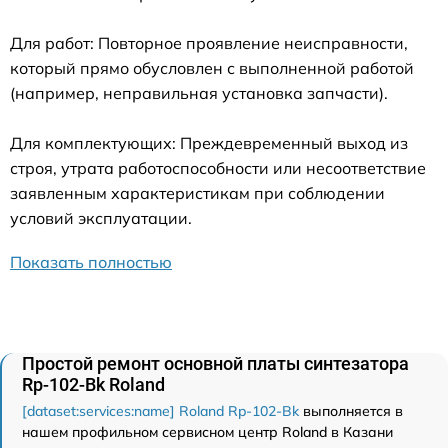
Для работ: Повторное проявление неисправности,
который прямо обусловлен с выполненной работой
(например, неправильная установка запчасти).
Для комплектующих: Преждевременный выход из
строя, утрата работоспособности или несоответствие
заявленным характеристикам при соблюдении
условий эксплуатации.
Показать полностью
Простой ремонт основной платы синтезатора
Rp-102-Bk Roland
[dataset:services:name] Roland Rp-102-Bk
выполняется в
нашем профильном сервисном центр Roland в Казани