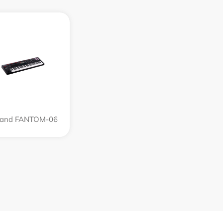
land FANTOM-06