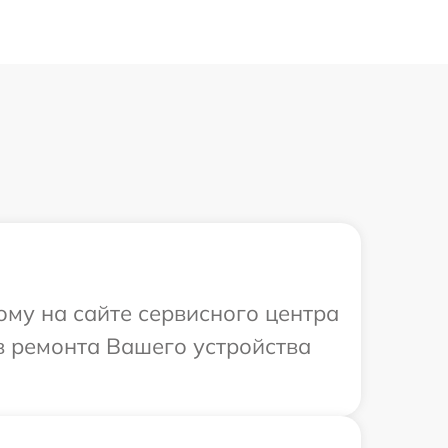
ому на сайте сервисного центра
в ремонта Вашего устройства