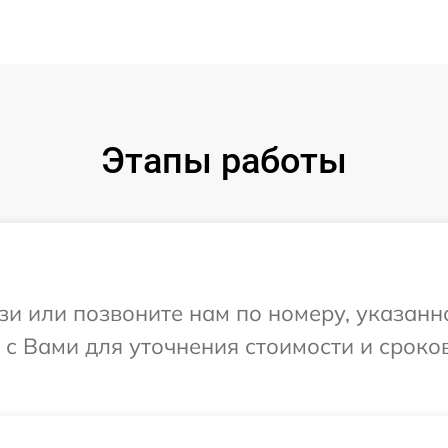
Этапы работы
и или позвоните нам по номеру, указанн
 с Вами для уточнения стоимости и сроко