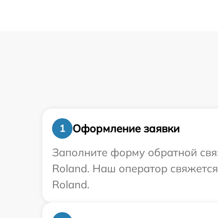
Оформление заявки
1
Заполните форму обратной связ
Roland. Наш оператор свяжется
Roland.