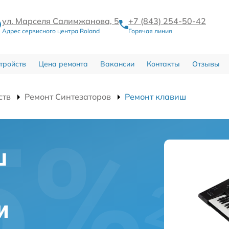
ул. Марселя Салимжанова, 5
+7 (843) 254-50-42
Адрес сервисного центра Roland
Горячая линия
тройств
Цена ремонта
Вакансии
Контакты
Отзывы
ств
Ремонт Синтезаторов
Ремонт клавиш
ш
и