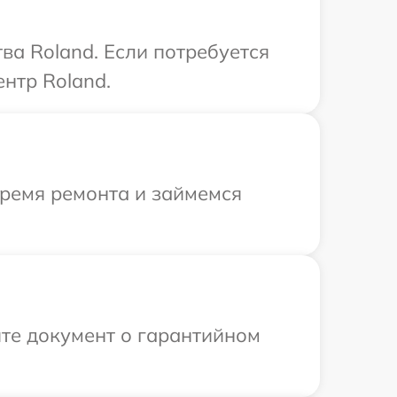
ва Roland. Если потребуется
нтр Roland.
время ремонта и займемся
те документ о гарантийном