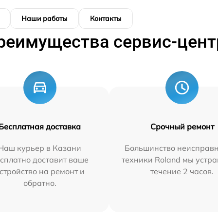
Наши работы
Контакты
реимущества сервис-цент
Бесплатная доставка
Срочный ремонт
Наш курьер в Казани
Большинство неисправн
сплатно доставит ваше
техники Roland мы устра
стройство на ремонт и
течение 2 часов.
обратно.