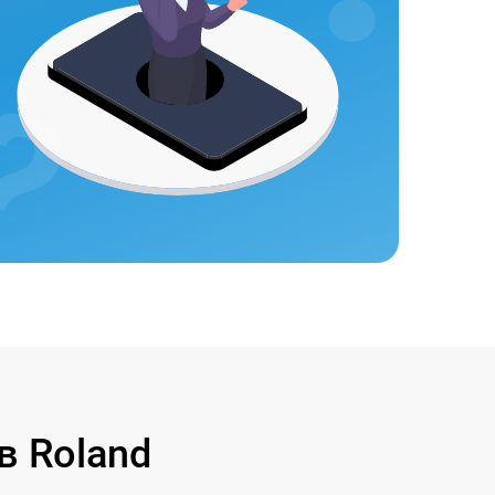
в Roland