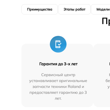
Преимущества
Этапы работ
Модели
П
Гарантия до 3-х лет
Сервисный центр
устанавливает оригинальные
бе
запчасти техники Roland и
у
предоставляет гарантию до 3
лет.