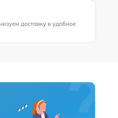
низуем доставку в удобное