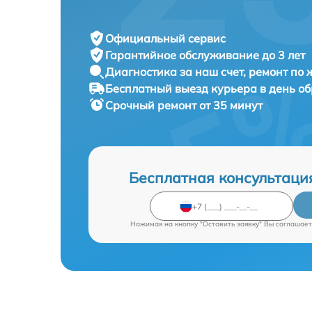
Официальный сервис
Гарантийное обслуживание
до 3 лет
Диагностика за наш счет,
ремонт по
Бесплатный выезд курьера
в день о
Срочный ремонт
от 35 минут
Бесплатная консультаци
Нажимая на кнопку "Оставить заявку" Вы соглашает