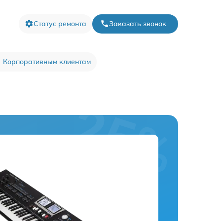
Статус ремонта
Заказать звонок
Корпоративным клиентам