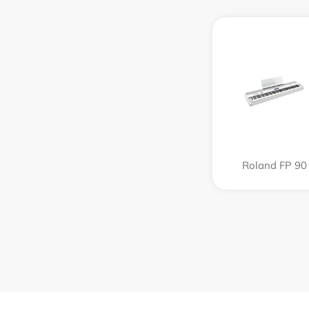
Roland FP 90