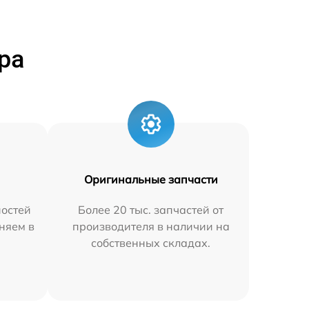
ра
Оригинальные запчасти
остей
Более 20 тыс. запчастей от
няем в
производителя в наличии на
собственных складах.