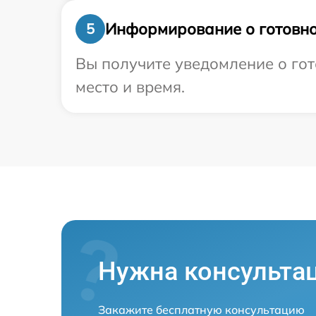
Информирование о готовно
5
Вы получите уведомление о гот
место и время.
Нужна консульта
Закажите бесплатную консультацию