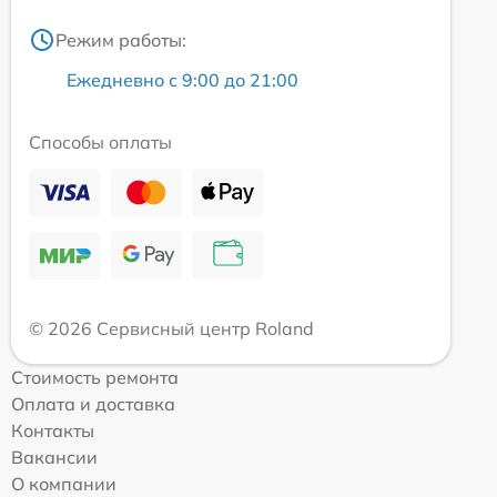
Режим работы:
Ежедневно с 9:00 до 21:00
Способы оплаты
© 2026 Сервисный центр Roland
Стоимость ремонта
Оплата и доставка
Контакты
Вакансии
О компании