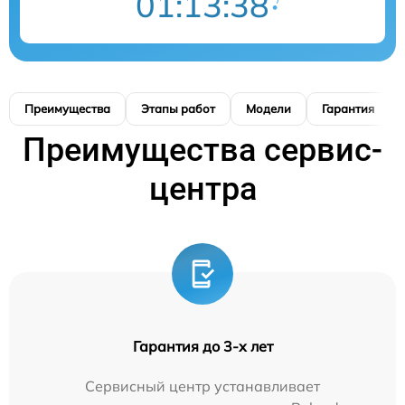
01:13:38
Преимущества
Этапы работ
Модели
Гарантия
Преимущества сервис-
центра
Гарантия до 3-х лет
Сервисный центр устанавливает