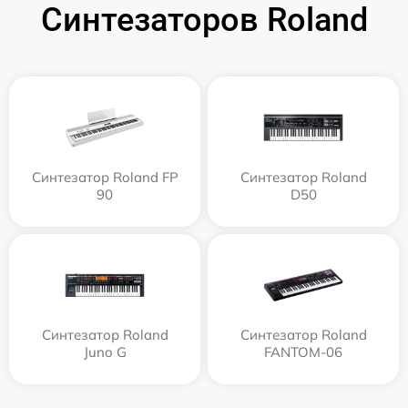
Синтезаторов Roland
Синтезатор Roland FP
Синтезатор Roland
90
D50
Синтезатор Roland
Синтезатор Roland
Juno G
FANTOM-06