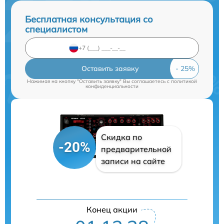
Бесплатная консультация со
специалистом
Оставить заявку
Нажимая на кнопку "Оставить заявку" Вы соглашаетесь c
политикой
конфиденциальности
Скидка по
-20%
предварительной
записи на сайте
Конец акции