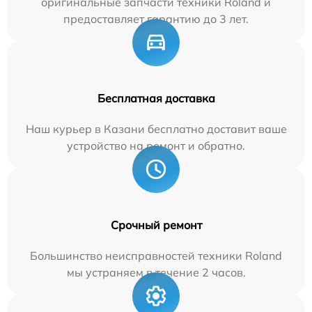
оригинальные запчасти техники Roland и
предоставляет гарантию до 3 лет.
Бесплатная доставка
Наш курьер в Казани бесплатно доставит ваше
устройство на ремонт и обратно.
Срочный ремонт
Большинство неисправностей техники Roland
мы устраняем в течение 2 часов.