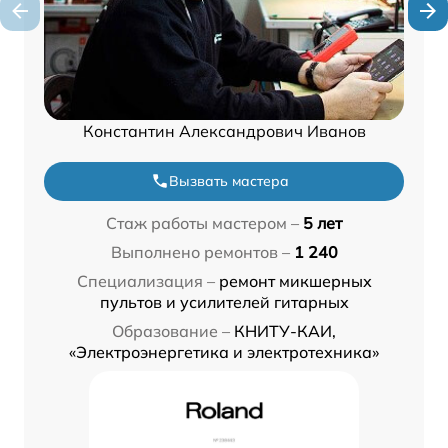
Константин Александрович Иванов
Вызвать мастера
Стаж работы мастером –
5 лет
Выполнено ремонтов –
1 240
Специализация –
ремонт микшерных
пультов и усилителей гитарных
Образование –
КНИТУ-КАИ,
«Электроэнергетика и электротехника»