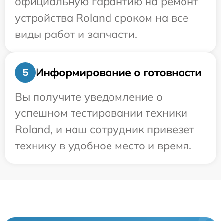
официальную гарантию на ремонт
устройства Roland сроком на все
виды работ и запчасти.
Информирование о готовности
5
Вы получите уведомление о
успешном тестировании техники
Roland, и наш сотрудник привезет
технику в удобное место и время.