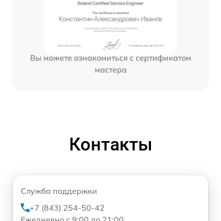
Вы можете ознакомиться с сертификатом
мастера
Контакты
Служба поддержки
+7 (843) 254-50-42
Ежедневно с 9:00 до 21:00