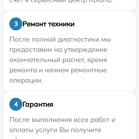
Ремонт техники
3
После полной диагностики мы
предоставим на утверждение
окончательный расчет, время
ремонта и начнем ремонтные
операции.
Гарантия
4
После выполнения всех работ и
оплаты услуги Вы получите