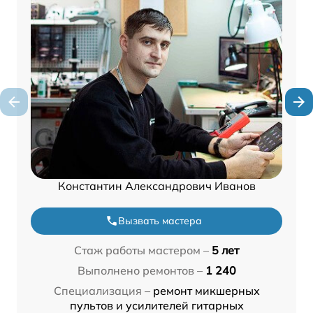
Константин Александрович Иванов
Вызвать мастера
Стаж работы мастером –
5 лет
Выполнено ремонтов –
1 240
Специализация –
ремонт микшерных
пультов и усилителей гитарных