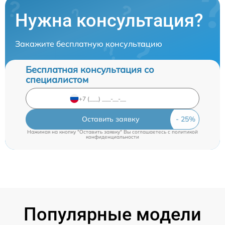
Нужна консультация?
Закажите бесплатную консультацию
Бесплатная консультация со
специалистом
Оставить заявку
Нажимая на кнопку "Оставить заявку" Вы соглашаетесь c
политикой
конфиденциальности
Популярные модели