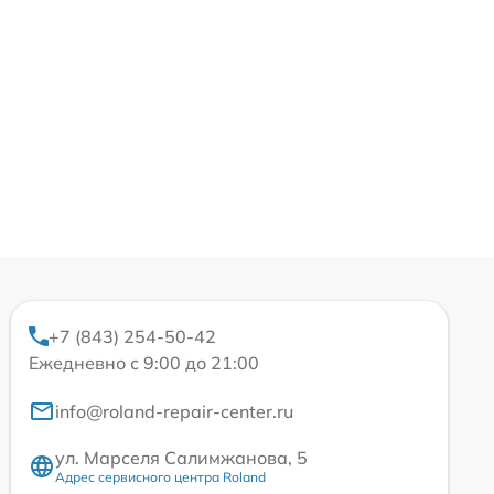
+7 (843) 254-50-42
Ежедневно с 9:00 до 21:00
info@roland-repair-center.ru
ул. Марселя Салимжанова, 5
Адрес сервисного центра Roland