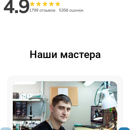
4.9
1799 отзывов
5358 оценок
Наши мастера