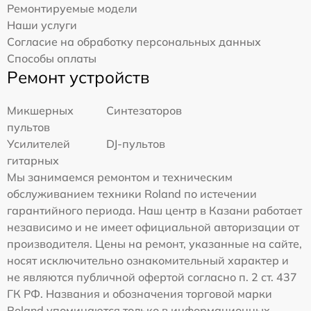
Ремонтируемые модели
Наши услуги
Согласие на обработку персональных данных
Способы оплаты
Ремонт устройств
Микшерных
Синтезаторов
пультов
Усилителей
DJ-пультов
гитарных
Мы занимаемся ремонтом и техническим
обслуживанием техники Roland по истечении
гарантийного периода. Наш центр в Казани работает
независимо и не имеет официальной авторизации от
производителя. Цены на ремонт, указанные на сайте,
носят исключительно ознакомительный характер и
не являются публичной офертой согласно п. 2 ст. 437
ГК РФ. Названия и обозначения торговой марки
Roland упоминаются только в информационных