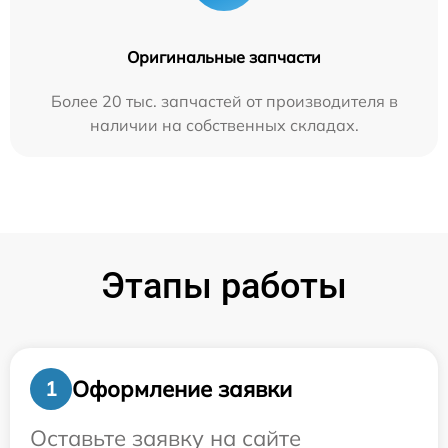
Оригинальные запчасти
Более 20 тыс. запчастей от производителя в
наличии на собственных складах.
Этапы работы
Оформление заявки
1
Оставьте заявку на сайте