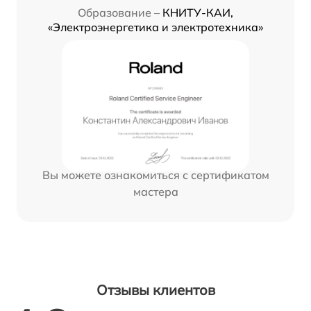
Образование –
КНИТУ-КАИ,
«Электроэнергетика и электротехника»
Вы можете ознакомиться с сертификатом
мастера
Отзывы клиентов