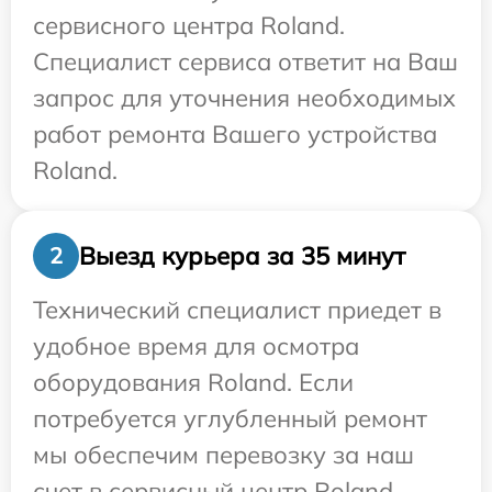
сервисного центра Roland.
Специалист сервиса ответит на Ваш
запрос для уточнения необходимых
работ ремонта Вашего устройства
Roland.
Выезд курьера за 35 минут
2
Технический специалист приедет в
удобное время для осмотра
оборудования Roland. Если
потребуется углубленный ремонт
мы обеспечим перевозку за наш
счет в сервисный центр Roland.