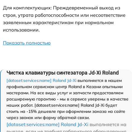
Для комплектующих: Преждевременный выход из
строя, утрата работоспособности или несоответствие
заявленным характеристикам при нормальном
использовании.
Показать полностью
Чистка клавиатуры синтезатора Jd-Xi Roland
[dataset:services:name] Roland Jd-Xi
выполняется в нашем
профильном сервисном центр Roland в Казани опытными
мастерами. На все виды услуг и запчасти предоставляем
расширенную гарантию - мы в сервисе уверены в качестве
наших работ. [dataset:services:name] Roland Jd-Xi будет
стоить на -15% дешевле при оформлении заказа на сайте
через звонок или форму обратной связи.
[dataset:services:name] Roland Jd-Xi
выполняется на
выезде, если не требует габаритного оборудования