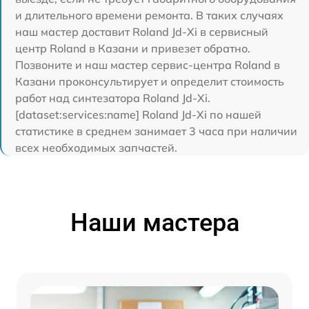
и длительного времени ремонта. В таких случаях
наш мастер доставит Roland Jd-Xi в сервисный
центр Roland в Казани и привезет обратно.
Позвоните и наш мастер сервис-центра Roland в
Казани проконсультирует и определит стоимость
работ над синтезатора Roland Jd-Xi.
[dataset:services:name] Roland Jd-Xi по нашей
статистике в среднем занимает 3 часа при наличии
всех необходимых запчастей.
Наши мастера