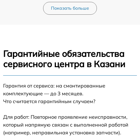
Показать больше
Гарантийные обязательства
сервисного центра в Казани
Гарантия от сервиса: на смонтированные
комплектующие — до 3 месяцев.
Что считается гарантийным случаем?
Для работ: Повторное проявление неисправности,
который напрямую связан с выполненной работой
(например, неправильная установка запчасти).