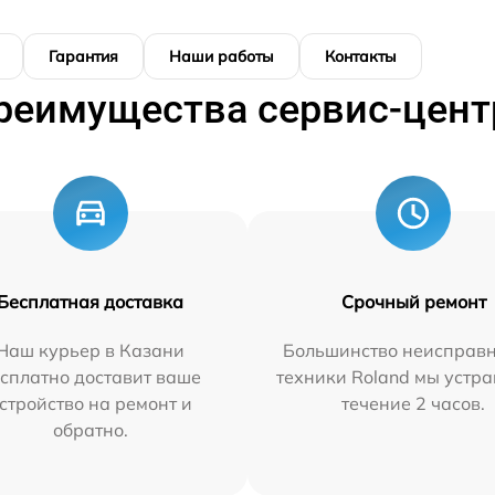
Гарантия
Наши работы
Контакты
реимущества сервис-цент
Бесплатная доставка
Срочный ремонт
Наш курьер в Казани
Большинство неисправн
сплатно доставит ваше
техники Roland мы устра
стройство на ремонт и
течение 2 часов.
обратно.