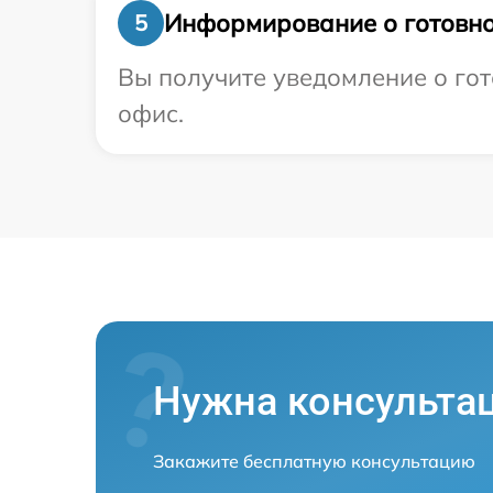
Информирование о готовно
5
Вы получите уведомление о гот
офис.
Нужна консульта
Закажите бесплатную консультацию