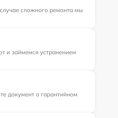
В случае сложного ремонта мы
от и займемся устранением
те документ о гарантийном