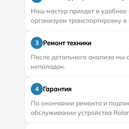
Наш мастер приедет в удобное 
организуем транспортировку в 
Ремонт техники
3
После детального анализа мы с
неполадок.
Гарантия
4
По окончании ремонта и подпи
обслуживании устройства Rolan