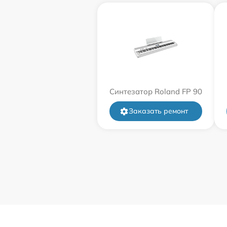
Синтезатор Roland FP 90
Заказать ремонт