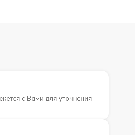
яжется с Вами для уточнения