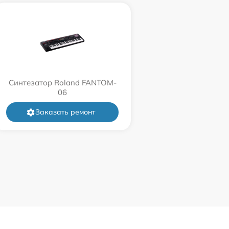
Синтезатор Roland FANTOM-
06
Заказать ремонт