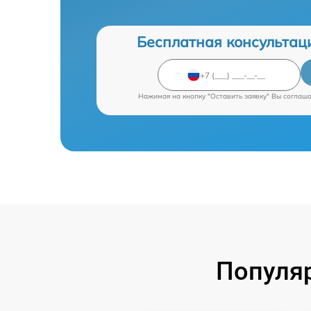
Бесплатная консультац
Нажимая на кнопку "Оставить заявку" Вы соглаш
Популяр