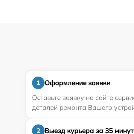
Оформление заявки
1
Оставьте заявку на сайте серв
деталей ремонта Вашего устрой
Выезд курьера за 35 минут
2