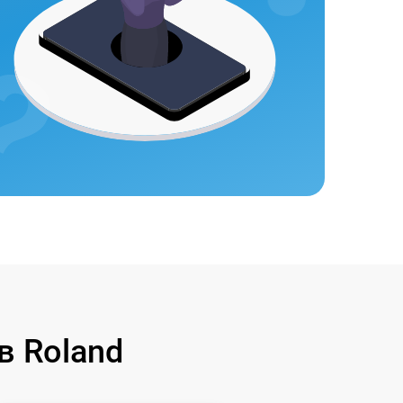
в Roland