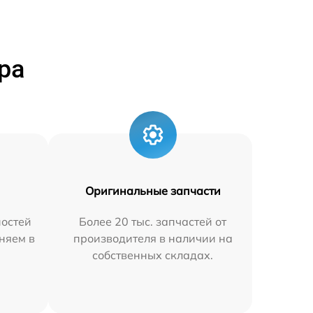
ра
Оригинальные запчасти
остей
Более 20 тыс. запчастей от
няем в
производителя в наличии на
собственных складах.