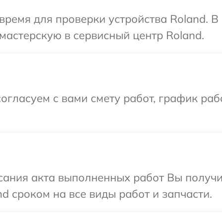
время для проверки устройства Roland. 
мастерскую в сервисный центр Roland.
огласуем с вами смету работ, график раб
сания акта выполненных работ Вы получи
d сроком на все виды работ и запчасти.