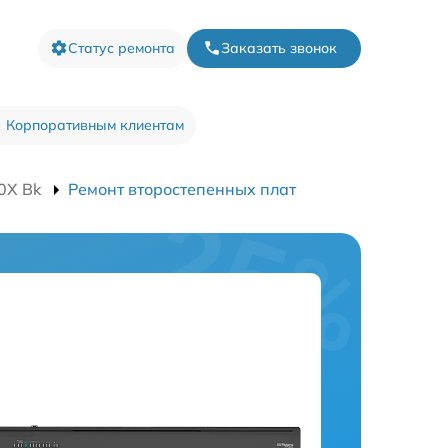
Статус ремонта
Заказать звонок
Корпоративным клиентам
0X Bk
Ремонт второстепенных плат