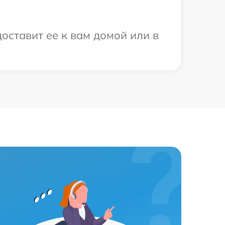
оставит ее к вам домой или в