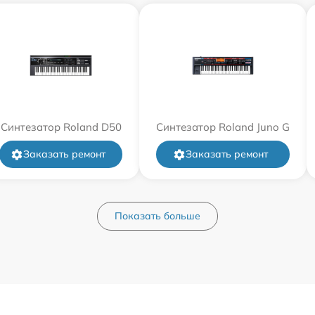
Синтезатор Roland D50
Синтезатор Roland Juno G
Заказать ремонт
Заказать ремонт
Показать больше