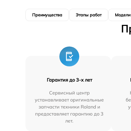
Преимущества
Этапы работ
Модели
П
Гарантия до 3-х лет
Сервисный центр
устанавливает оригинальные
бе
запчасти техники Roland и
у
предоставляет гарантию до 3
лет.