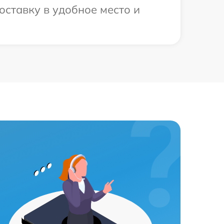
оставку в удобное место и