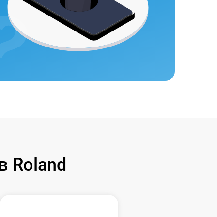
в Roland