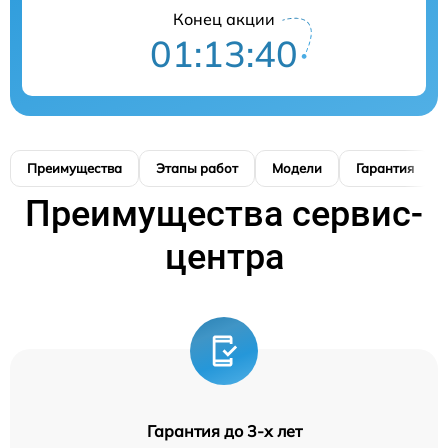
Конец акции
01:13:39
Преимущества
Этапы работ
Модели
Гарантия
Преимущества сервис-
центра
Гарантия до 3-х лет