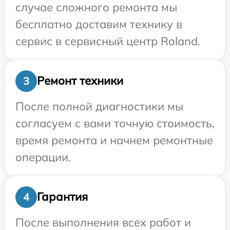
случае сложного ремонта мы
бесплатно доставим технику в
сервис в сервисный центр Roland.
Ремонт техники
3
После полной диагностики мы
согласуем с вами точную стоимость,
время ремонта и начнем ремонтные
операции.
Гарантия
4
После выполнения всех работ и