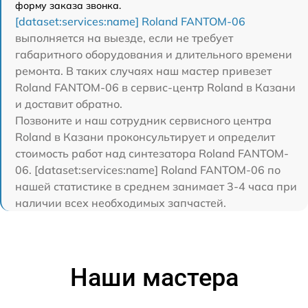
форму заказа звонка.
[dataset:services:name] Roland FANTOM-06
выполняется на выезде, если не требует
габаритного оборудования и длительного времени
ремонта. В таких случаях наш мастер привезет
Roland FANTOM-06 в сервис-центр Roland в Казани
и доставит обратно.
Позвоните и наш сотрудник сервисного центра
Roland в Казани проконсультирует и определит
стоимость работ над синтезатора Roland FANTOM-
06. [dataset:services:name] Roland FANTOM-06 по
нашей статистике в среднем занимает 3-4 часа при
наличии всех необходимых запчастей.
Наши мастера