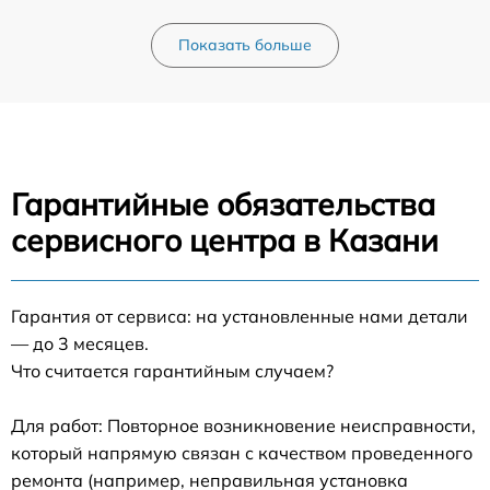
Показать больше
Гарантийные обязательства
сервисного центра в Казани
Гарантия от сервиса: на установленные нами детали
— до 3 месяцев.
Что считается гарантийным случаем?
Для работ: Повторное возникновение неисправности,
который напрямую связан с качеством проведенного
ремонта (например, неправильная установка