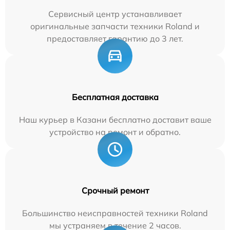
Сервисный центр устанавливает
оригинальные запчасти техники Roland и
предоставляет гарантию до 3 лет.
Бесплатная доставка
Наш курьер в Казани бесплатно доставит ваше
устройство на ремонт и обратно.
Срочный ремонт
Большинство неисправностей техники Roland
мы устраняем в течение 2 часов.