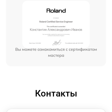
Вы можете ознакомиться с сертификатом
мастера
Контакты