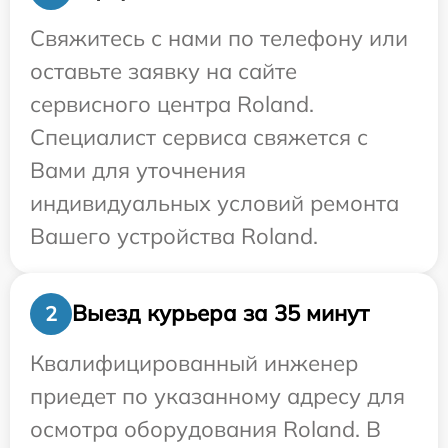
Свяжитесь с нами по телефону или
оставьте заявку на сайте
сервисного центра Roland.
Специалист сервиса свяжется с
Вами для уточнения
индивидуальных условий ремонта
Вашего устройства Roland.
Выезд курьера за 35 минут
2
Квалифицированный инженер
приедет по указанному адресу для
осмотра оборудования Roland. В