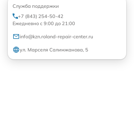
Служба поддержки
+7 (843) 254-50-42
Ежедневно с 9:00 до 21:00
info@kzn.roland-repair-center.ru
ул. Марселя Салимжанова, 5