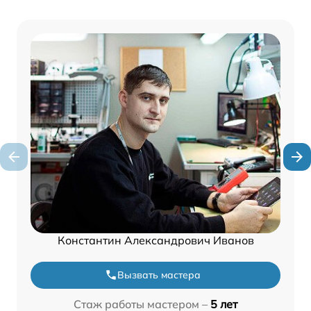
Константин Александрович Иванов
Вызвать мастера
Стаж работы мастером –
5 лет