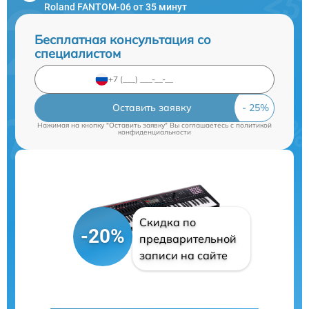
Roland FANTOM-06 от 35 минут
Бесплатная консультация со
специалистом
Оставить заявку
Нажимая на кнопку "Оставить заявку" Вы соглашаетесь c
политикой
конфиденциальности
Скидка по
-20%
предварительной
записи на сайте