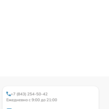
+7 (843) 254-50-42
Ежедневно с 9:00 до 21:00