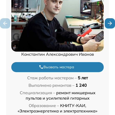
Константин Александрович Иванов
Вызвать мастера
Стаж работы мастером –
5 лет
Выполнено ремонтов –
1 240
Специализация –
ремонт микшерных
пультов и усилителей гитарных
Образование –
КНИТУ-КАИ,
«Электроэнергетика и электротехника»