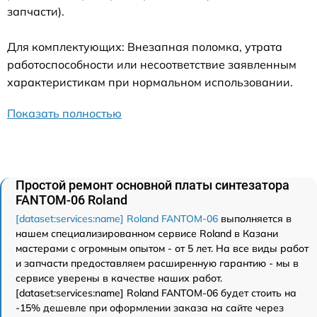
запчасти).
Для комплектующих: Внезапная поломка, утрата
работоспособности или несоответствие заявленным
характеристикам при нормальном использовании.
Показать полностью
Простой ремонт основной платы синтезатора
FANTOM-06 Roland
[dataset:services:name] Roland FANTOM-06
выполняется в
нашем специализированном сервисе Roland в Казани
мастерами с огромным опытом - от 5 лет. На все виды работ
и запчасти предоставляем расширенную гарантию - мы в
сервисе уверены в качестве наших работ.
[dataset:services:name] Roland FANTOM-06 будет стоить на
-15% дешевле при оформлении заказа на сайте через