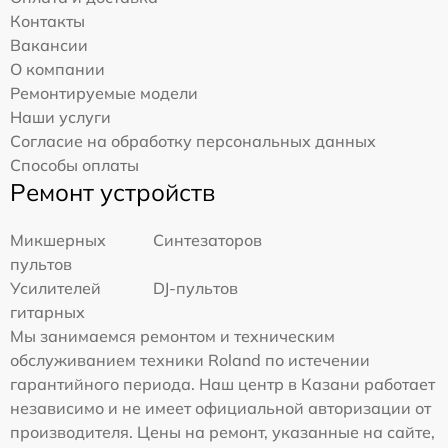
Контакты
Вакансии
О компании
Ремонтируемые модели
Наши услуги
Согласие на обработку персональных данных
Способы оплаты
Ремонт устройств
Микшерных
Синтезаторов
пультов
Усилителей
DJ-пультов
гитарных
Мы занимаемся ремонтом и техническим
обслуживанием техники Roland по истечении
гарантийного периода. Наш центр в Казани работает
независимо и не имеет официальной авторизации от
производителя. Цены на ремонт, указанные на сайте,