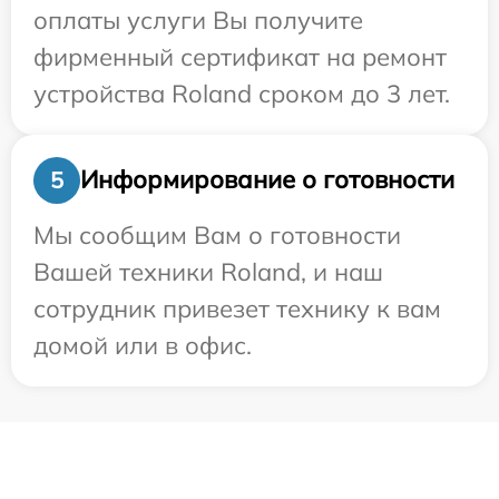
оплаты услуги Вы получите
фирменный сертификат на ремонт
устройства Roland сроком до 3 лет.
Информирование о готовности
5
Мы сообщим Вам о готовности
Вашей техники Roland, и наш
сотрудник привезет технику к вам
домой или в офис.