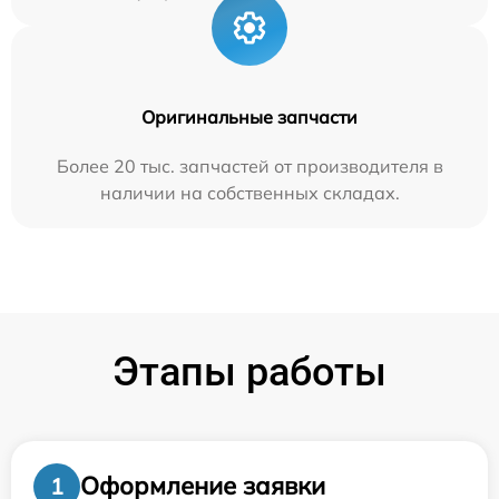
Оригинальные запчасти
Более 20 тыс. запчастей от производителя в
наличии на собственных складах.
Этапы работы
Оформление заявки
1