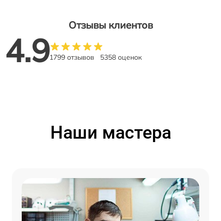
Отзывы клиентов
4.9
1799 отзывов
5358 оценок
Наши мастера