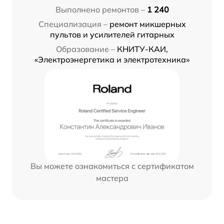
Выполнено ремонтов –
1 240
Специализация –
ремонт микшерных
пультов и усилителей гитарных
Образование –
КНИТУ-КАИ,
«Электроэнергетика и электротехника»
Вы можете ознакомиться с сертификатом
мастера