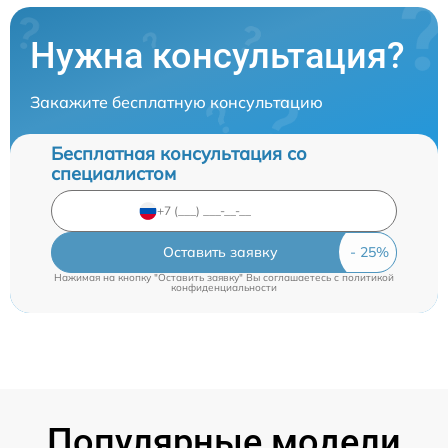
Нужна консультация?
Закажите бесплатную консультацию
Бесплатная консультация со
специалистом
Оставить заявку
Нажимая на кнопку "Оставить заявку" Вы соглашаетесь c
политикой
конфиденциальности
Популярные модели