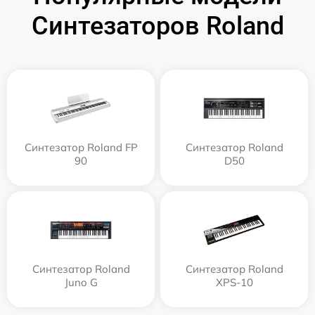
Синтезаторов Roland
Синтезатор Roland FP
Синтезатор Roland
90
D50
Синтезатор Roland
Синтезатор Roland
Juno G
XPS-10