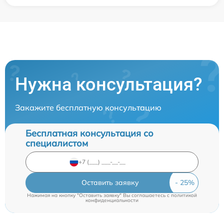
Нужна консультация?
Закажите бесплатную консультацию
Бесплатная консультация со
специалистом
Оставить заявку
Нажимая на кнопку "Оставить заявку" Вы соглашаетесь c
политикой
конфиденциальности