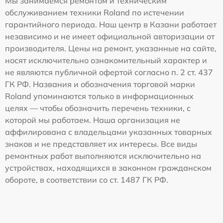
Мы занимаемся ремонтом и техническим
обслуживанием техники Roland по истечении
гарантийного периода. Наш центр в Казани работает
независимо и не имеет официальной авторизации от
производителя. Цены на ремонт, указанные на сайте,
носят исключительно ознакомительный характер и
не являются публичной офертой согласно п. 2 ст. 437
ГК РФ. Названия и обозначения торговой марки
Roland упоминаются только в информационных
целях — чтобы обозначить перечень техники, с
которой мы работаем. Наша организация не
аффилирована с владельцами указанных товарных
знаков и не представляет их интересы. Все виды
ремонтных работ выполняются исключительно на
устройствах, находящихся в законном гражданском
обороте, в соответствии со ст. 1487 ГК РФ.