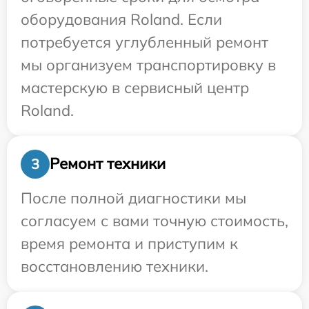
оборудования Roland. Если
потребуется углубленный ремонт
мы организуем транспортировку в
мастерскую в сервисный центр
Roland.
Ремонт техники
3
После полной диагностики мы
согласуем с вами точную стоимость,
время ремонта и приступим к
восстановлению техники.