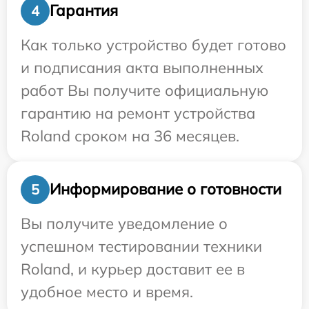
Гарантия
4
Как только устройство будет готово
и подписания акта выполненных
работ Вы получите официальную
гарантию на ремонт устройства
Roland сроком на 36 месяцев.
Информирование о готовности
5
Вы получите уведомление о
успешном тестировании техники
Roland, и курьер доставит ее в
удобное место и время.