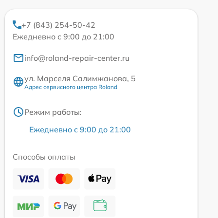
+7 (843) 254-50-42
Ежедневно с 9:00 до 21:00
info@roland-repair-center.ru
ул. Марселя Салимжанова, 5
Адрес сервисного центра Roland
Режим работы:
Ежедневно с 9:00 до 21:00
Способы оплаты