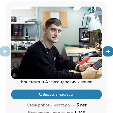
Константин Александрович Иванов
Вызвать мастера
Стаж работы мастером –
5 лет
Выполнено ремонтов –
1 240