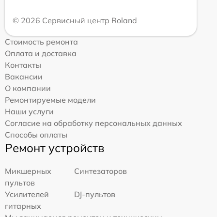
© 2026 Сервисный центр Roland
Стоимость ремонта
Оплата и доставка
Контакты
Вакансии
О компании
Ремонтируемые модели
Наши услуги
Согласие на обработку персональных данных
Способы оплаты
Ремонт устройств
Микшерных
Синтезаторов
пультов
Усилителей
DJ-пультов
гитарных