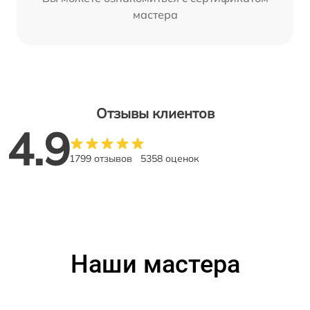
мастера
Отзывы клиентов
4.9
1799 отзывов
5358 оценок
Наши мастера