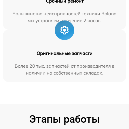
Срочный ремонт
Большинство неисправностей техники Roland
мы устраняем в течение 2 часов.
Оригинальные запчасти
Более 20 тыс. запчастей от производителя в
наличии на собственных складах.
Этапы работы