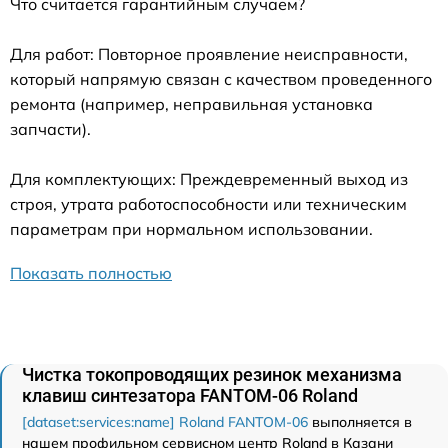
Что считается гарантийным случаем?
Для работ: Повторное проявление неисправности,
который напрямую связан с качеством проведенного
ремонта (например, неправильная установка
запчасти).
Для комплектующих: Преждевременный выход из
строя, утрата работоспособности или техническим
параметрам при нормальном использовании.
Показать полностью
Чистка токопроводящих резинок механизма
клавиш синтезатора FANTOM-06 Roland
[dataset:services:name] Roland FANTOM-06
выполняется в
нашем профильном сервисном центр Roland в Казани