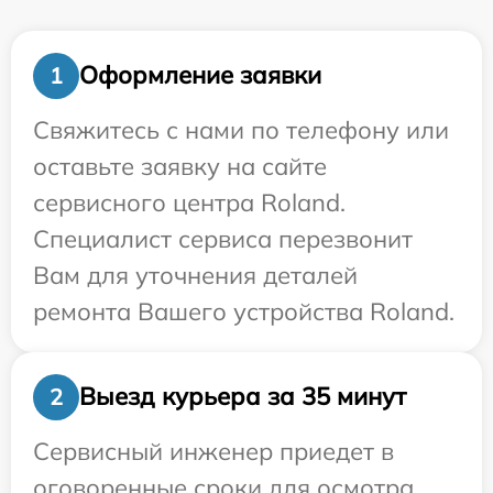
Оформление заявки
1
Свяжитесь с нами по телефону или
оставьте заявку на сайте
сервисного центра Roland.
Специалист сервиса перезвонит
Вам для уточнения деталей
ремонта Вашего устройства Roland.
Выезд курьера за 35 минут
2
Сервисный инженер приедет в
оговоренные сроки для осмотра