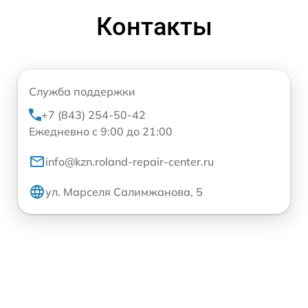
Контакты
Служба поддержки
+7 (843) 254-50-42
Ежедневно с 9:00 до 21:00
info@kzn.roland-repair-center.ru
ул. Марселя Салимжанова, 5