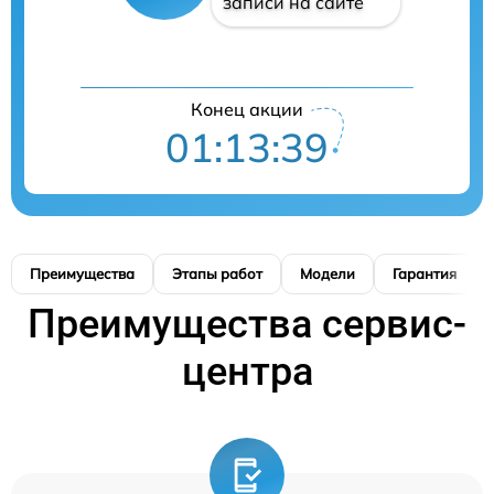
записи на сайте
Конец акции
01:13:38
Преимущества
Этапы работ
Модели
Гарантия
Преимущества сервис-
центра