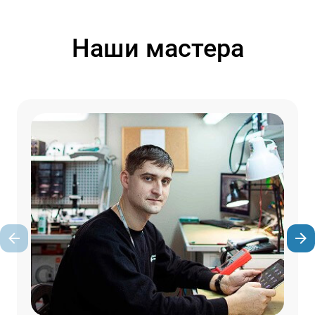
Наши мастера