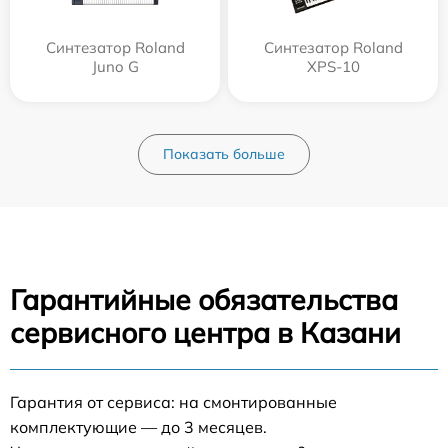
Синтезатор Roland
Синтезатор Roland
Juno G
XPS-10
Показать больше
Гарантийные обязательства
сервисного центра в Казани
Гарантия от сервиса: на смонтированные
комплектующие — до 3 месяцев.