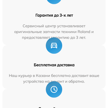
Гарантия до 3-х лет
Сервисный центр устанавливает
оригинальные запчасти техники Roland и
предоставляет гарантию до 3 лет.
Бесплатная доставка
Наш курьер в Казани бесплатно доставит ваше
устройство на ремонт и обратно.