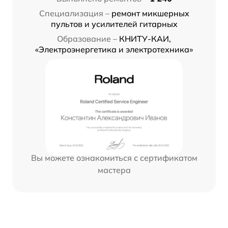
Специализация –
ремонт микшерных
пультов и усилителей гитарных
Образование –
КНИТУ-КАИ,
«Электроэнергетика и электротехника»
Вы можете ознакомиться с сертификатом
мастера