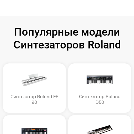
Популярные модели
Синтезаторов Roland
Синтезатор Roland FP
Синтезатор Roland
90
D50