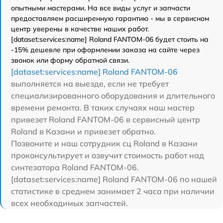
опытными мастерами. На все виды услуг и запчасти
предоставляем расширенную гарантию - мы в сервисном
центр уверены в качестве наших работ.
[dataset:services:name] Roland FANTOM-06 будет стоить на
-15% дешевле при оформлении заказа на сайте через
звонок или форму обратной связи.
[dataset:services:name] Roland FANTOM-06
выполняется на выезде, если не требует
специализированного оборудования и длительного
времени ремонта. В таких случаях наш мастер
привезет Roland FANTOM-06 в сервисный центр
Roland в Казани и привезет обратно.
Позвоните и наш сотрудник сц Roland в Казани
проконсультирует и озвучит стоимость работ над
синтезатора Roland FANTOM-06.
[dataset:services:name] Roland FANTOM-06 по нашей
статистике в среднем занимает 2 часа при наличии
всех необходимых запчастей.