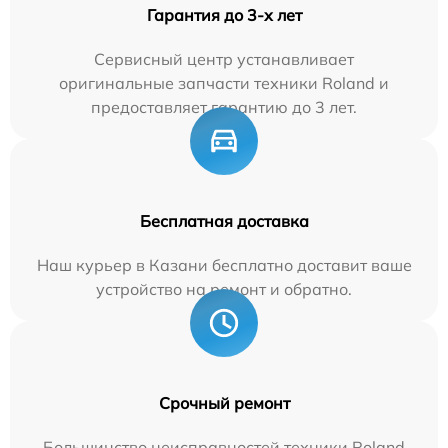
Гарантия до 3-х лет
Сервисный центр устанавливает
оригинальные запчасти техники Roland и
предоставляет гарантию до 3 лет.
Бесплатная доставка
Наш курьер в Казани бесплатно доставит ваше
устройство на ремонт и обратно.
Срочный ремонт
Большинство неисправностей техники Roland