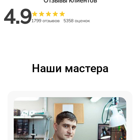
Отзывы клиентов
4.9
1799 отзывов
5358 оценок
Наши мастера