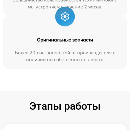
мы устраняем в течение 2 часов.
Оригинальные запчасти
Более 20 тыс. запчастей от производителя в
наличии на собственных складах.
Этапы работы