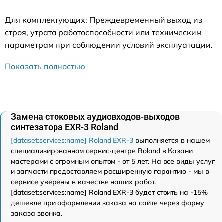
Для комплектующих: Преждевременный выход из
строя, утрата работоспособности или техническим
параметрам при соблюдении условий эксплуатации.
Показать полностью
Замена стоковых аудиовходов-выходов
синтезатора EXR-3 Roland
[dataset:services:name] Roland EXR-3
выполняется в нашем
специализированном сервис-центре Roland в Казани
мастерами с огромным опытом - от 5 лет. На все виды услуг
и запчасти предоставляем расширенную гарантию - мы в
сервисе уверены в качестве наших работ.
[dataset:services:name] Roland EXR-3 будет стоить на -15%
дешевле при оформлении заказа на сайте через форму
заказа звонка.