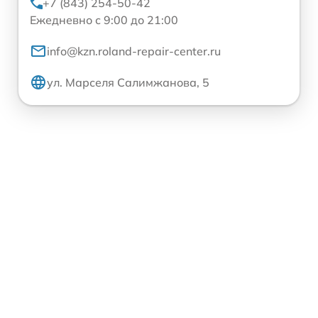
+7 (843) 254-50-42
Ежедневно с 9:00 до 21:00
info@kzn.roland-repair-center.ru
ул. Марселя Салимжанова, 5