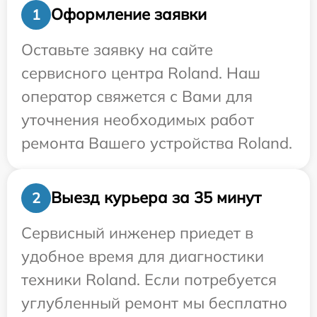
Оформление заявки
1
Оставьте заявку на сайте
сервисного центра Roland. Наш
оператор свяжется с Вами для
уточнения необходимых работ
ремонта Вашего устройства Roland.
Выезд курьера за 35 минут
2
Сервисный инженер приедет в
удобное время для диагностики
техники Roland. Если потребуется
углубленный ремонт мы бесплатно