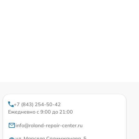
+7 (843) 254-50-42
Ежедневно с 9:00 до 21:00
info@roland-repair-center.ru
ул. Марселя Салимжанова, 5