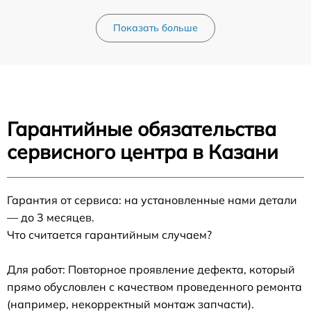
Показать больше
Гарантийные обязательства
сервисного центра в Казани
Гарантия от сервиса: на установленные нами детали
— до 3 месяцев.
Что считается гарантийным случаем?
Для работ: Повторное проявление дефекта, который
прямо обусловлен с качеством проведенного ремонта
(например, некорректный монтаж запчасти).