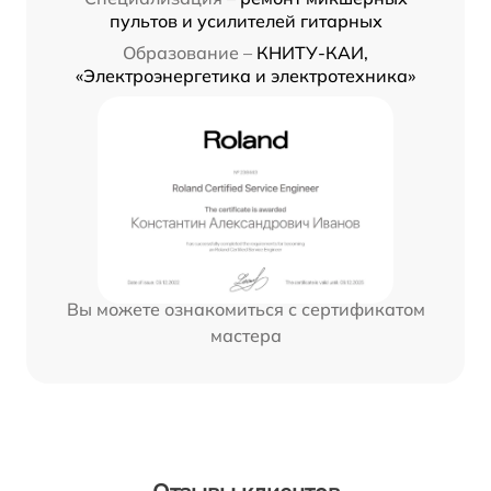
пультов и усилителей гитарных
Образование –
КНИТУ-КАИ,
«Электроэнергетика и электротехника»
Вы можете ознакомиться с сертификатом
мастера