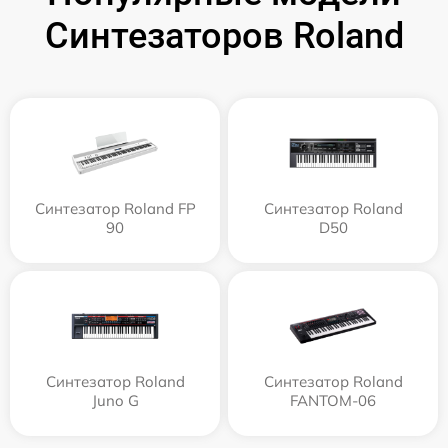
Синтезаторов Roland
Синтезатор Roland FP
Синтезатор Roland
90
D50
Синтезатор Roland
Синтезатор Roland
Juno G
FANTOM-06