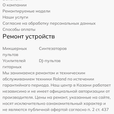
О компании
Ремонтируемые модели
Наши услуги
Согласие на обработку персональных данных
Способы оплаты
Ремонт устройств
Микшерных
Синтезаторов
пультов
Усилителей
DJ-пультов
гитарных
Мы занимаемся ремонтом и техническим
обслуживанием техники Roland по истечении
гарантийного периода. Наш центр в Казани работает
независимо и не имеет официальной авторизации от
производителя. Цены на ремонт, указанные на сайте,
носят исключительно ознакомительный характер и
не являются публичной офертой согласно п. 2 ст. 437