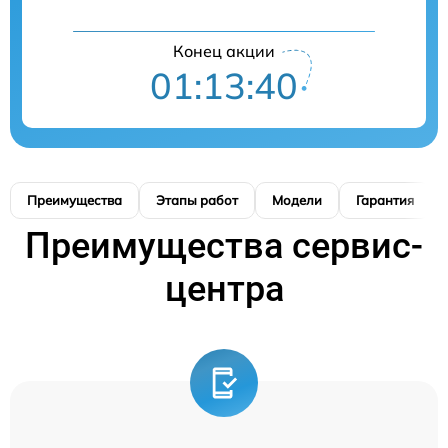
Конец акции
01:13:39
Преимущества
Этапы работ
Модели
Гарантия
Преимущества сервис-
центра