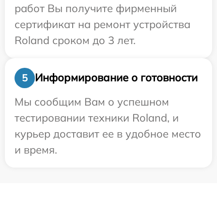
работ Вы получите фирменный
сертификат на ремонт устройства
Roland сроком до 3 лет.
Информирование о готовности
5
Мы сообщим Вам о успешном
тестировании техники Roland, и
курьер доставит ее в удобное место
и время.