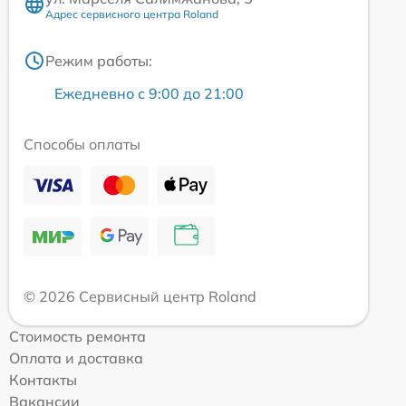
Адрес сервисного центра Roland
Режим работы:
Ежедневно с 9:00 до 21:00
Способы оплаты
© 2026 Сервисный центр Roland
Стоимость ремонта
Оплата и доставка
Контакты
Вакансии