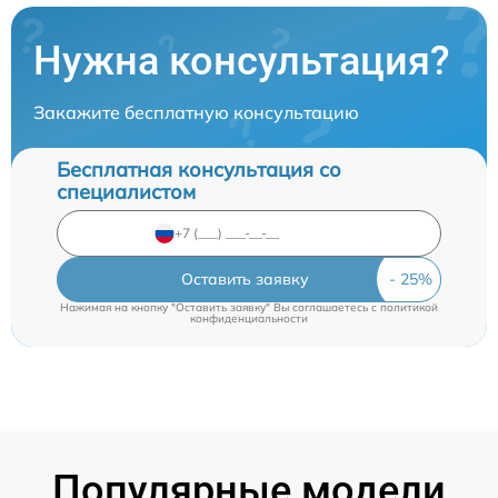
Нужна консультация?
Закажите бесплатную консультацию
Бесплатная консультация со
специалистом
Оставить заявку
Нажимая на кнопку "Оставить заявку" Вы соглашаетесь c
политикой
конфиденциальности
Популярные модели