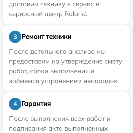
доставим технику в сервис в
сервисный центр Roland.
Ремонт техники
3
После детального анализа мы
предоставим на утверждение смету
работ, сроки выполнения и
займемся устранением неполадок.
Гарантия
4
После выполнения всех работ и
подписания акта выполненных