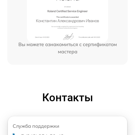
Вы можете ознакомиться с сертификатом
мастера
Контакты
Служба поддержки