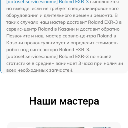
[dataset:services:name] Roland EXR-3
выполняется
на выезде, если не требует специализированного
оборудования и длительного времени ремонта. В
таких случаях наш мастер доставит Roland EXR-3 в
сервис-центр Roland в Казани и доставит обратно.
Позвоните и наш мастер сервис-центра Roland в
Казани проконсультирует и определит стоимость
работ над синтезатора Roland EXR-3.
[dataset:services:name] Roland EXR-3 по нашей
статистике в среднем занимает 3 часа при наличии
всех необходимых запчастей.
Наши мастера