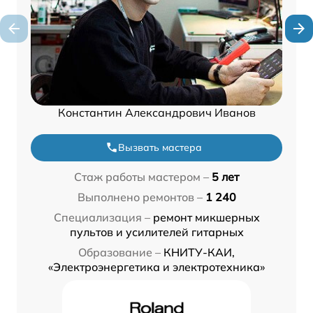
Константин Александрович Иванов
Вызвать мастера
Стаж работы мастером –
5 лет
Выполнено ремонтов –
1 240
Специализация –
ремонт микшерных
пультов и усилителей гитарных
Образование –
КНИТУ-КАИ,
«Электроэнергетика и электротехника»