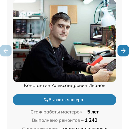
Константин Александрович Иванов
Вызвать мастера
Стаж работы мастером –
5 лет
Выполнено ремонтов –
1 240
Специализация –
ремонт микшерных