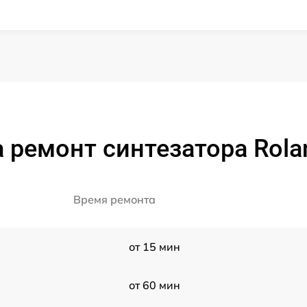
 ремонт синтезатора Rola
Время ремонта
от 15 мин
от 60 мин