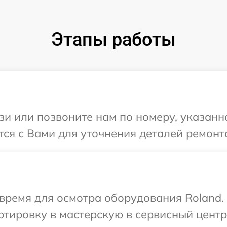
Этапы работы
и или позвоните нам по номеру, указанн
тся с Вами для уточнения деталей ремонт
время для осмотра оборудования Roland.
тировку в мастерскую в сервисный центр