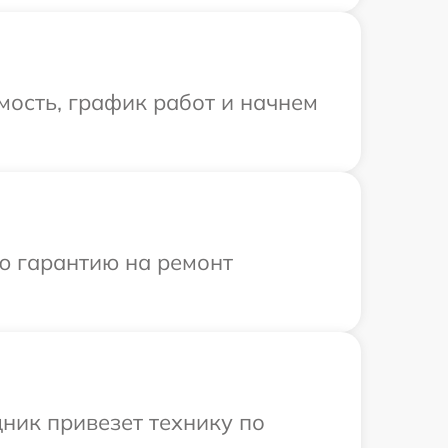
мость, график работ и начнем
ю гарантию на ремонт
ник привезет технику по