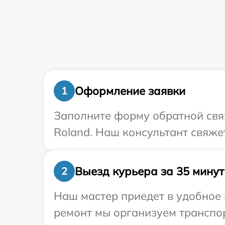
Оформление заявки
1
Заполните форму обратной связ
Roland. Наш консультант свяже
Выезд курьера за 35 минут
2
Наш мастер приедет в удобное 
ремонт мы организуем транспор