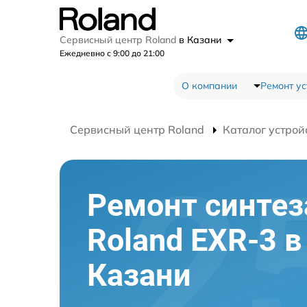
Сервисный центр Roland
в Казани
Ежедневно с 9:00 до 21:00
О компании
Ремонт ус
Сервисный центр Roland
Каталог устрой
Ремонт синтез
Roland EXR-3 в
Казани