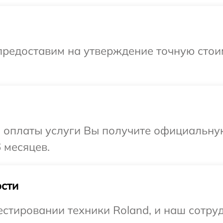
предоставим на утверждение точную стои
и оплаты услуги Вы получите официальну
 месяцев.
сти
тировании техники Roland, и наш сотруд