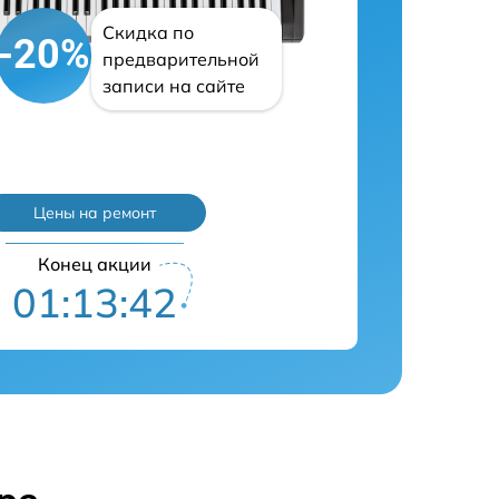
Скидка по
-20%
предварительной
записи на сайте
Цены на ремонт
Конец акции
01:13:41