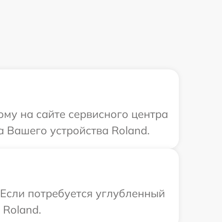
ому на сайте сервисного центра
а Вашего устройства Roland.
 Если потребуется углубленный
 Roland.