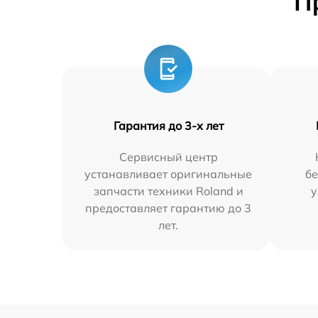
П
Гарантия до 3-х лет
Сервисный центр
устанавливает оригинальные
бе
запчасти техники Roland и
у
предоставляет гарантию до 3
лет.