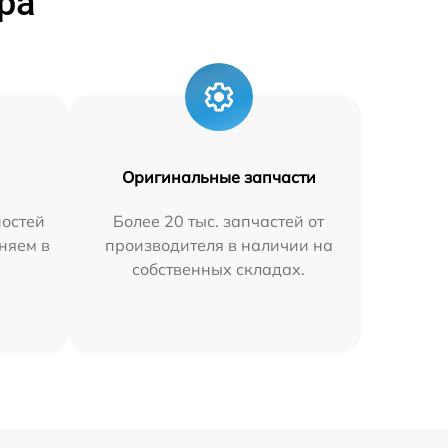
ра
Оригинальные запчасти
остей
Более 20 тыс. запчастей от
няем в
производителя в наличии на
собственных складах.