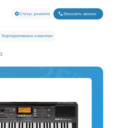
Статус ремонта
Заказать звонок
Корпоративным клиентам
-3