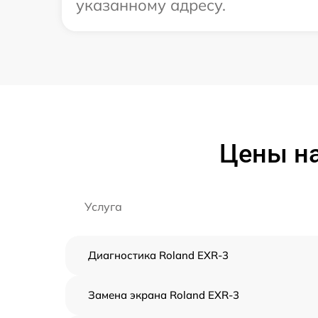
указанному адресу.
Цены на
Услуга
Диагностика Roland EXR-3
Замена экрана Roland EXR-3