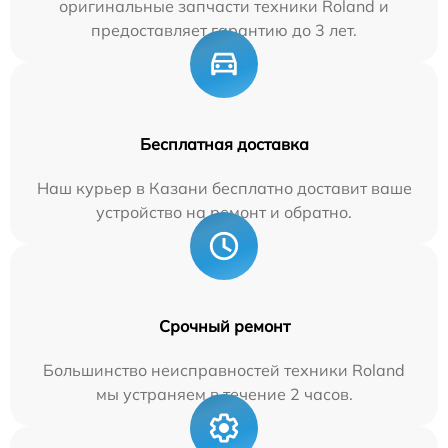
оригинальные запчасти техники Roland и
предоставляет гарантию до 3 лет.
Бесплатная доставка
Наш курьер в Казани бесплатно доставит ваше
устройство на ремонт и обратно.
Срочный ремонт
Большинство неисправностей техники Roland
мы устраняем в течение 2 часов.