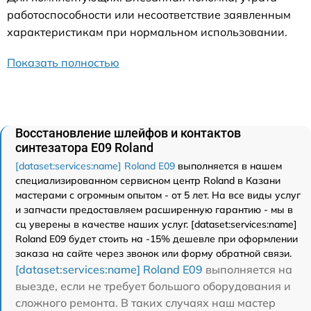
работоспособности или несоответствие заявленным
характеристикам при нормальном использовании.
Показать полностью
Восстановление шлейфов и контактов
синтезатора E09 Roland
[dataset:services:name] Roland E09
выполняется в нашем
специализированном сервисном центр Roland в Казани
мастерами с огромным опытом - от 5 лет. На все виды услуг
и запчасти предоставляем расширенную гарантию - мы в
сц уверены в качестве наших услуг. [dataset:services:name]
Roland E09 будет стоить на -15% дешевле при оформлении
заказа на сайте через звонок или форму обратной связи.
[dataset:services:name] Roland E09
выполняется на
выезде, если не требует большого оборудования и
сложного ремонта. В таких случаях наш мастер