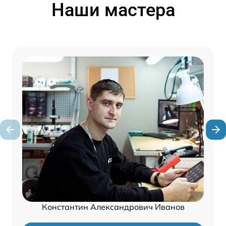
Наши мастера
Константин Александрович Иванов