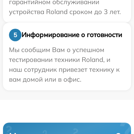
гарантийном обслуживании
устройства Roland сроком до 3 лет.
Информирование о готовности
5
Мы сообщим Вам о успешном
тестировании техники Roland, и
наш сотрудник привезет технику к
вам домой или в офис.