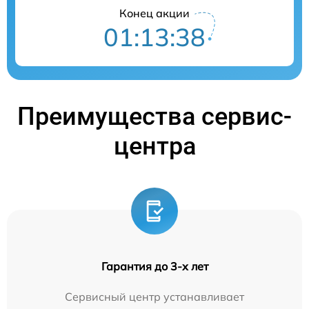
Конец акции
01:13:37
Преимущества сервис-
центра
Гарантия до 3-х лет
Сервисный центр устанавливает