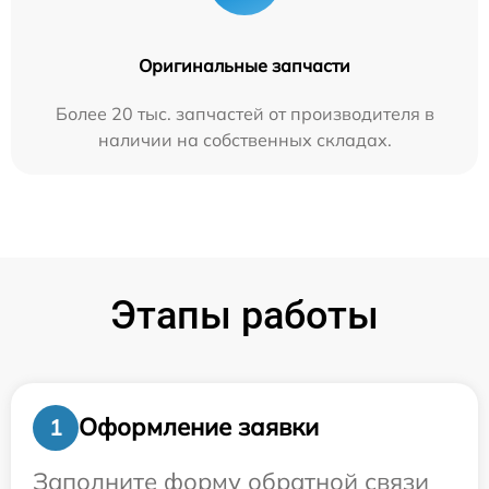
Оригинальные запчасти
Более 20 тыс. запчастей от производителя в
наличии на собственных складах.
Этапы работы
Оформление заявки
1
Заполните форму обратной связи