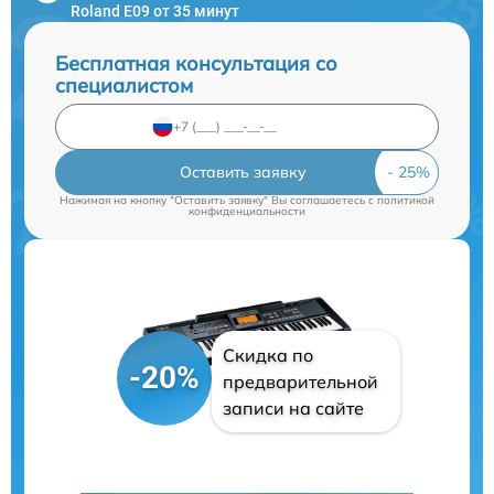
Roland E09 от 35 минут
Бесплатная консультация со
специалистом
Оставить заявку
Нажимая на кнопку "Оставить заявку" Вы соглашаетесь c
политикой
конфиденциальности
Скидка по
-20%
предварительной
записи на сайте