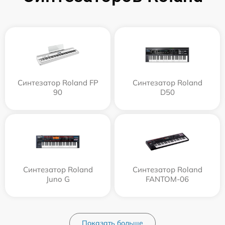
Синтезатор Roland FP
Синтезатор Roland
90
D50
Синтезатор Roland
Синтезатор Roland
Juno G
FANTOM-06
Показать больше