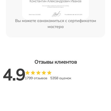
Вы можете ознакомиться с сертификатом
мастера
Отзывы клиентов
4.9
1799 отзывов
5358 оценок