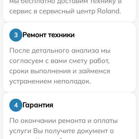
мы бесплатно доставим технику в
сервис в сервисный центр Roland.
Ремонт техники
3
После детального анализа мы
согласуем с вами смету работ,
сроки выполнения и займемся
устранением неполадок.
Гарантия
4
По окончании ремонта и оплаты
услуги Вы получите документ о