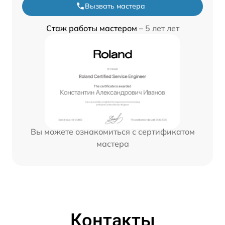
Вызвать мастера
Стаж работы мастером –
5 лет лет
Вы можете ознакомиться с сертификатом
мастера
Контакты