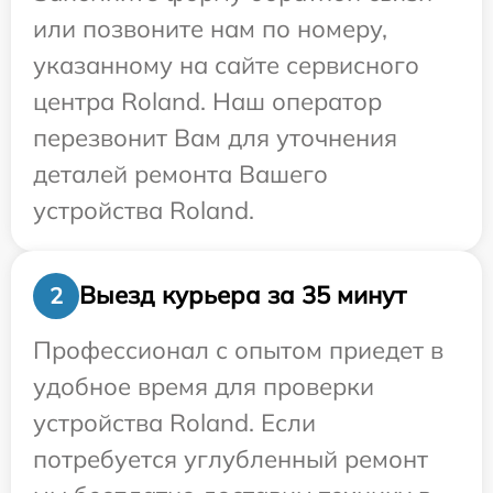
или позвоните нам по номеру,
указанному на сайте сервисного
центра Roland. Наш оператор
перезвонит Вам для уточнения
деталей ремонта Вашего
устройства Roland.
Выезд курьера за 35 минут
2
Профессионал с опытом приедет в
удобное время для проверки
устройства Roland. Если
потребуется углубленный ремонт