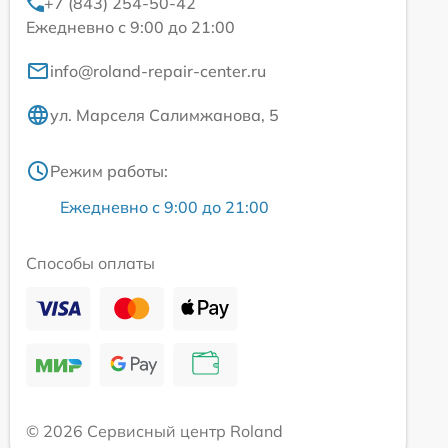
+7 (843) 254-50-42
Ежедневно с 9:00 до 21:00
info@roland-repair-center.ru
ул. Марселя Салимжанова, 5
Режим работы:
Ежедневно с 9:00 до 21:00
Способы оплаты
© 2026 Сервисный центр Roland