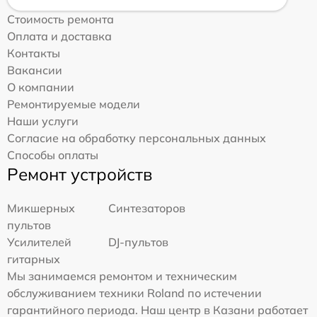
Стоимость ремонта
Оплата и доставка
Контакты
Вакансии
О компании
Ремонтируемые модели
Наши услуги
Согласие на обработку персональных данных
Способы оплаты
Ремонт устройств
Микшерных
Синтезаторов
пультов
Усилителей
DJ-пультов
гитарных
Мы занимаемся ремонтом и техническим
обслуживанием техники Roland по истечении
гарантийного периода. Наш центр в Казани работает