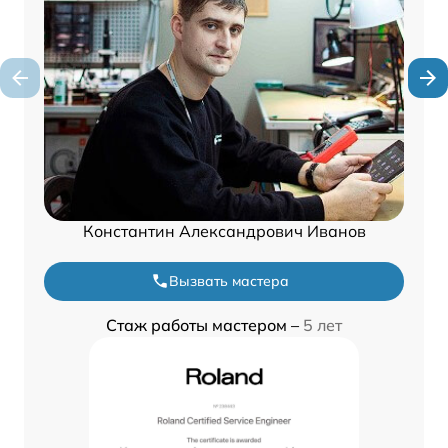
Константин Александрович Иванов
Вызвать мастера
Стаж работы мастером –
5 лет