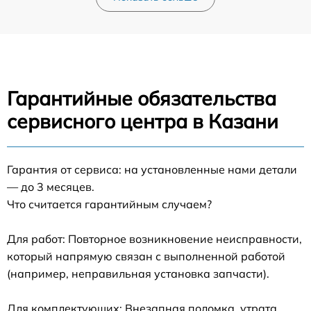
Гарантийные обязательства
сервисного центра в Казани
Гарантия от сервиса: на установленные нами детали
— до 3 месяцев.
Что считается гарантийным случаем?
Для работ: Повторное возникновение неисправности,
который напрямую связан с выполненной работой
(например, неправильная установка запчасти).
Для комплектующих: Внезапная поломка, утрата