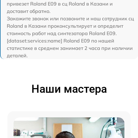
привезет Roland E09 в сц Roland в Казани и
доставит обратно.
Закажите звонок или позвоните и наш сотрудник сц
Roland в Казани проконсультирует и определит
стоимость работ над синтезатора Roland E09.
[dataset:services:name] Roland E09 по нашей
статистике в среднем занимает 2 часа при наличии
деталей.
Наши мастера