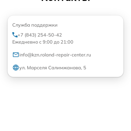
Служба поддержки
+7 (843) 254-50-42
Ежедневно с 9:00 до 21:00
info@kzn.roland-repair-center.ru
ул. Марселя Салимжанова, 5