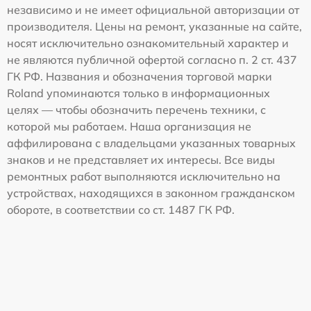
независимо и не имеет официальной авторизации от
производителя. Цены на ремонт, указанные на сайте,
носят исключительно ознакомительный характер и
не являются публичной офертой согласно п. 2 ст. 437
ГК РФ. Названия и обозначения торговой марки
Roland упоминаются только в информационных
целях — чтобы обозначить перечень техники, с
которой мы работаем. Наша организация не
аффилирована с владельцами указанных товарных
знаков и не представляет их интересы. Все виды
ремонтных работ выполняются исключительно на
устройствах, находящихся в законном гражданском
обороте, в соответствии со ст. 1487 ГК РФ.