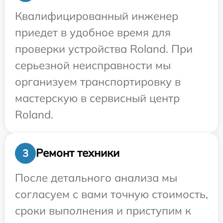
Квалифицированный инженер
приедет в удобное время для
проверки устройства Roland. При
серьезной неисправности мы
организуем транспортировку в
мастерскую в сервисный центр
Roland.
Ремонт техники
3
После детального анализа мы
согласуем с вами точную стоимость,
сроки выполнения и приступим к