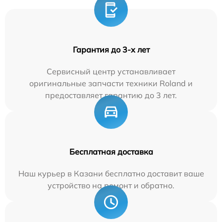
Гарантия до 3-х лет
Сервисный центр устанавливает
оригинальные запчасти техники Roland и
предоставляет гарантию до 3 лет.
Бесплатная доставка
Наш курьер в Казани бесплатно доставит ваше
устройство на ремонт и обратно.