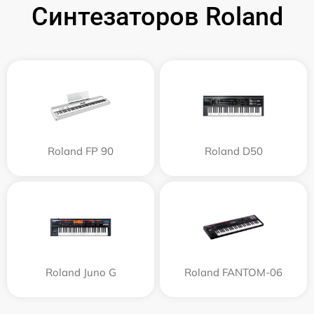
Синтезаторов Roland
Roland FP 90
Roland D50
Roland Juno G
Roland FANTOM-06