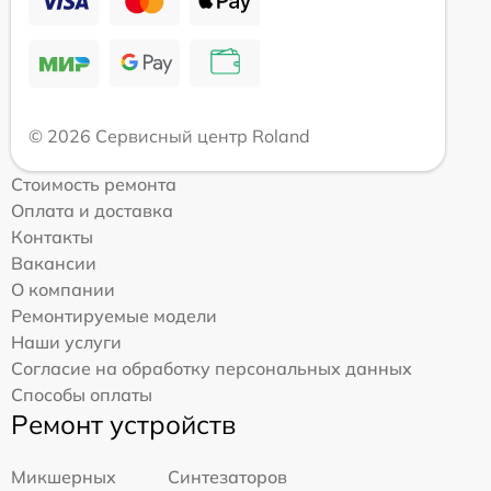
© 2026 Сервисный центр Roland
Стоимость ремонта
Оплата и доставка
Контакты
Вакансии
О компании
Ремонтируемые модели
Наши услуги
Согласие на обработку персональных данных
Способы оплаты
Ремонт устройств
Микшерных
Синтезаторов