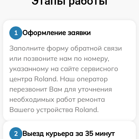
Этапы работы
Оформление заявки
1
Заполните форму обратной связи
или позвоните нам по номеру,
указанному на сайте сервисного
центра Roland. Наш оператор
перезвонит Вам для уточнения
необходимых работ ремонта
Вашего устройства Roland.
Выезд курьера за 35 минут
2