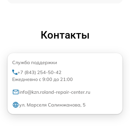
Контакты
Служба поддержки
+7 (843) 254-50-42
Ежедневно с 9:00 до 21:00
info@kzn.roland-repair-center.ru
ул. Марселя Салимжанова, 5