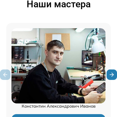
Наши мастера
Константин Александрович Иванов