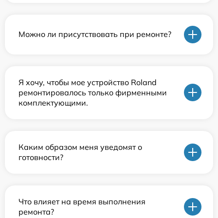
Можно ли присутствовать при ремонте?
Я хочу, чтобы мое устройство Roland
ремонтировалось только фирменными
комплектующими.
Каким образом меня уведомят о
готовности?
Что влияет на время выполнения
ремонта?