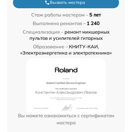
Вызвать мастера
Стаж работы мастером –
5 лет
Выполнено ремонтов –
1 240
Специализация –
ремонт микшерных
пультов и усилителей гитарных
Образование –
КНИТУ-КАИ,
«Электроэнергетика и электротехника»
Вы можете ознакомиться с сертификатом
мастера