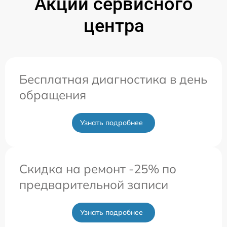
Акции сервисного
центра
Бесплатная диагностика в день
обращения
Узнать подробнее
Скидка на ремонт -25% по
предварительной записи
Узнать подробнее