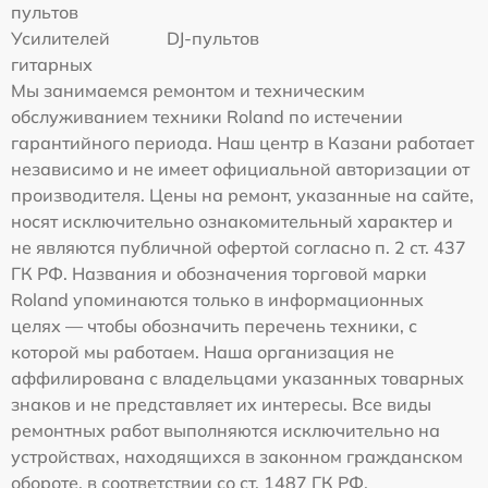
пультов
Усилителей
DJ-пультов
гитарных
Мы занимаемся ремонтом и техническим
обслуживанием техники Roland по истечении
гарантийного периода. Наш центр в Казани работает
независимо и не имеет официальной авторизации от
производителя. Цены на ремонт, указанные на сайте,
носят исключительно ознакомительный характер и
не являются публичной офертой согласно п. 2 ст. 437
ГК РФ. Названия и обозначения торговой марки
Roland упоминаются только в информационных
целях — чтобы обозначить перечень техники, с
которой мы работаем. Наша организация не
аффилирована с владельцами указанных товарных
знаков и не представляет их интересы. Все виды
ремонтных работ выполняются исключительно на
устройствах, находящихся в законном гражданском
обороте, в соответствии со ст. 1487 ГК РФ.