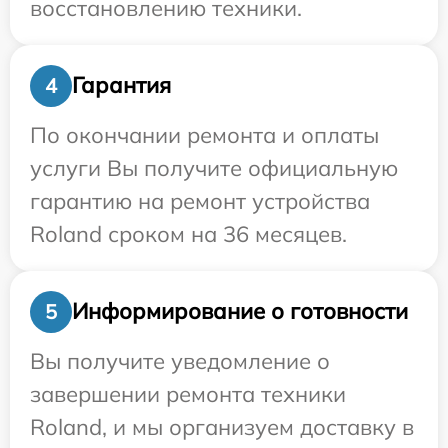
восстановлению техники.
Гарантия
4
По окончании ремонта и оплаты
услуги Вы получите официальную
гарантию на ремонт устройства
Roland сроком на 36 месяцев.
Информирование о готовности
5
Вы получите уведомление о
завершении ремонта техники
Roland, и мы организуем доставку в