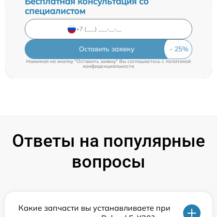
Бесплатная консультация со
специалистом
Оставить заявку
Нажимая на кнопку "Оставить заявку" Вы соглашаетесь c
политикой
конфиденциальности
Ответы на популярные
вопросы
Какие запчасти вы устанавливаете при