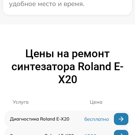
удобное место и время.
Цены на ремонт
синтезатора Roland E-
X20
Услуга
Цена
Диагностика Roland E-X20
бесплатно