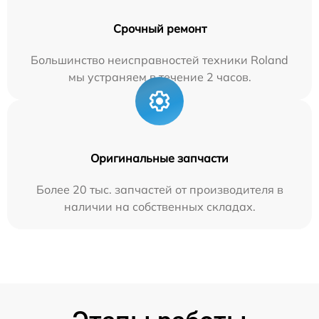
Срочный ремонт
Большинство неисправностей техники Roland
мы устраняем в течение 2 часов.
Оригинальные запчасти
Более 20 тыс. запчастей от производителя в
наличии на собственных складах.