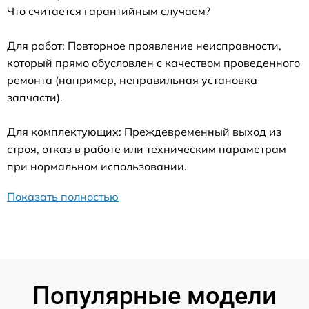
Что считается гарантийным случаем?
Для работ: Повторное проявление неисправности,
который прямо обусловлен с качеством проведенного
ремонта (например, неправильная установка
запчасти).
Для комплектующих: Преждевременный выход из
строя, отказ в работе или техническим параметрам
при нормальном использовании.
Показать полностью
Популярные модели