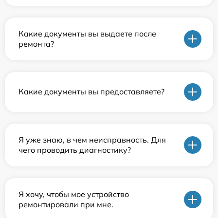
Какие документы вы выдаете после
ремонта?
Какие документы вы предоставляете?
Я уже знаю, в чем неисправность. Для
чего проводить диагностику?
Я хочу, чтобы мое устройство
ремонтировали при мне.