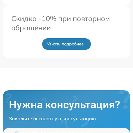
Скидка -10% при повторном
обращении
Узнать подробнее
Нужна консультация?
Закажите бесплатную консультацию