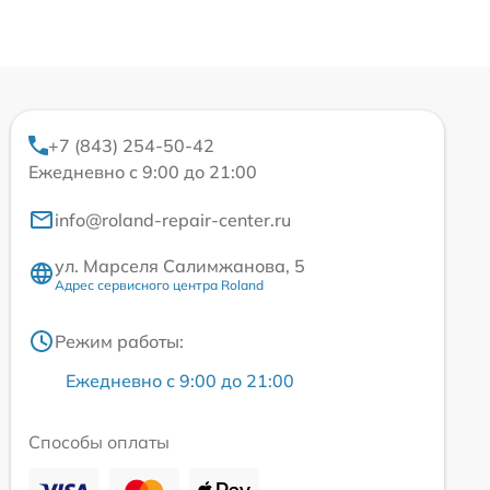
+7 (843) 254-50-42
Ежедневно с 9:00 до 21:00
info@roland-repair-center.ru
ул. Марселя Салимжанова, 5
Адрес сервисного центра Roland
Режим работы:
Ежедневно с 9:00 до 21:00
Способы оплаты