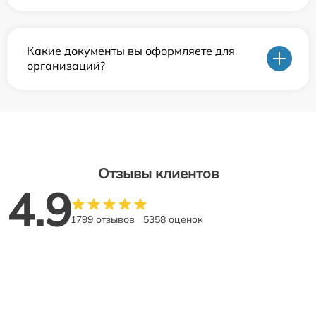
Какие документы вы оформляете для
организаций?
Отзывы клиентов
4.9
1799 отзывов
5358 оценок