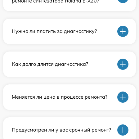
ремонте синтезатора Roland E-X20?
Нужно ли платить за диагностику?
Как долго длится диагностика?
Меняется ли цена в процессе ремонта?
Предусмотрен ли у вас срочный ремонт?