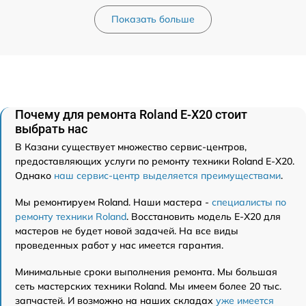
Показать больше
Почему для ремонта Roland E-X20 стоит
выбрать нас
В Казани существует множество сервис-центров,
предоставляющих услуги по ремонту техники Roland E-X20.
Однако
наш сервис-центр выделяется преимуществами
.
Мы ремонтируем Roland. Наши мастера -
специалисты по
ремонту техники Roland
. Восстановить модель E-X20 для
мастеров не будет новой задачей. На все виды
проведенных работ у нас имеется гарантия.
Минимальные сроки выполнения ремонта. Мы большая
сеть мастерских техники Roland. Мы имеем более 20 тыс.
запчастей. И возможно на наших складах
уже имеется