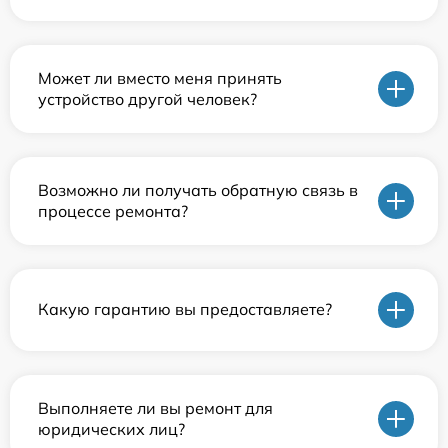
Может ли вместо меня принять
устройство другой человек?
Возможно ли получать обратную связь в
процессе ремонта?
Какую гарантию вы предоставляете?
Выполняете ли вы ремонт для
юридических лиц?