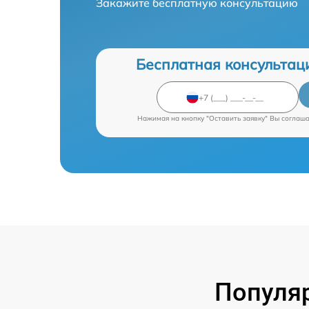
Закажите бесплатную консультацию
Бесплатная консультац
Нажимая на кнопку "Оставить заявку" Вы соглаш
Популяр