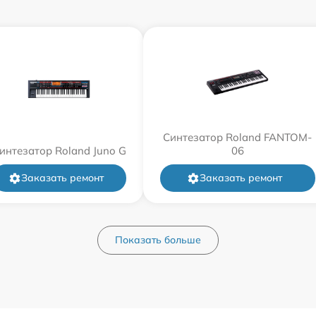
Синтезатор Roland FANTOM-
интезатор Roland Juno G
06
Заказать ремонт
Заказать ремонт
Показать больше