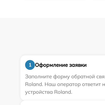
Оформление заявки
1
Заполните форму обратной связ
Roland. Наш оператор ответит
устройства Roland.