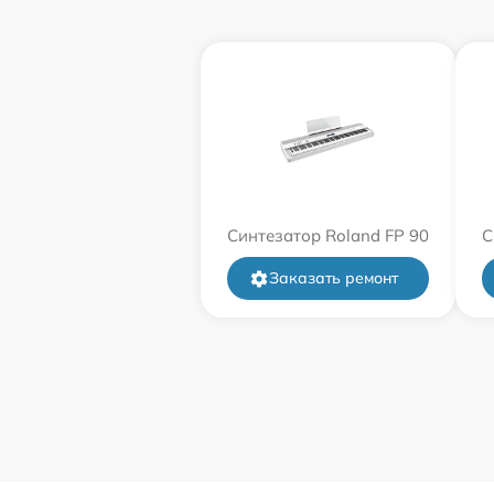
Синтезатор Roland FP 90
С
Заказать ремонт