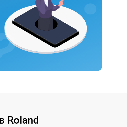
в Roland