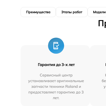
Преимущества
Этапы работ
Модели
П
Гарантия до 3-х лет
Сервисный центр
устанавливает оригинальные
бе
запчасти техники Roland и
у
предоставляет гарантию до 3
лет.