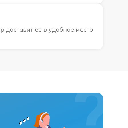
р доставит ее в удобное место