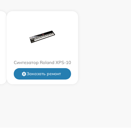
Синтезатор Roland XPS-10
Заказать ремонт