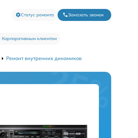
Статус ремонта
Заказать звонок
Корпоративным клиентам
Ремонт внутренних динамиков