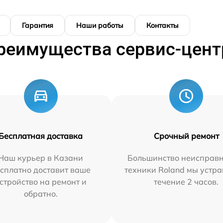
Гарантия
Наши работы
Контакты
реимущества сервис-цент
Бесплатная доставка
Срочный ремонт
Наш курьер в Казани
Большинство неисправн
сплатно доставит ваше
техники Roland мы устра
стройство на ремонт и
течение 2 часов.
обратно.