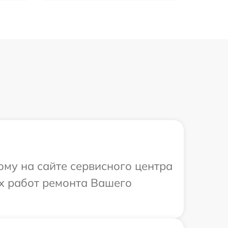
ому на сайте сервисного центра
х работ ремонта Вашего