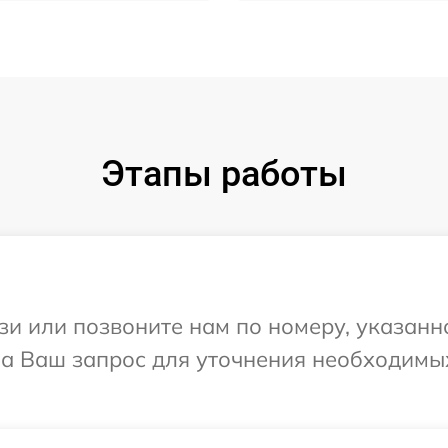
Этапы работы
и или позвоните нам по номеру, указанн
 на Ваш запрос для уточнения необходимы