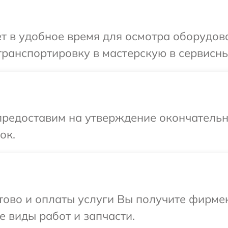
т в удобное время для осмотра оборудов
ранспортировку в мастерскую в сервисны
предоставим на утверждение окончательны
ок.
отово и оплаты услуги Вы получите фирм
е виды работ и запчасти.