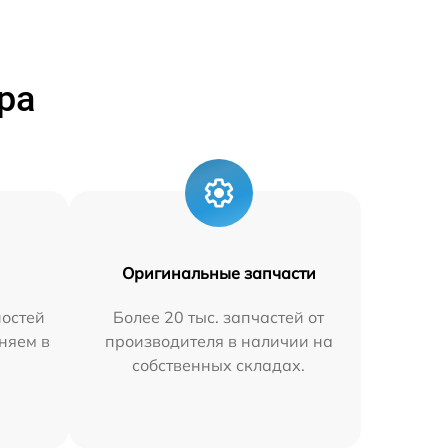
ра
Оригинальные запчасти
остей
Более 20 тыс. запчастей от
няем в
производителя в наличии на
собственных складах.