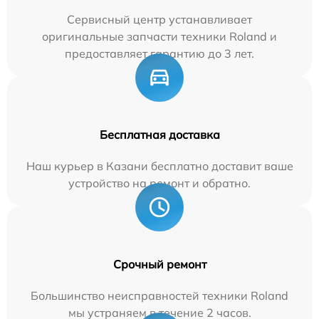
Сервисный центр устанавливает
оригинальные запчасти техники Roland и
предоставляет гарантию до 3 лет.
Бесплатная доставка
Наш курьер в Казани бесплатно доставит ваше
устройство на ремонт и обратно.
Срочный ремонт
Большинство неисправностей техники Roland
мы устраняем в течение 2 часов.