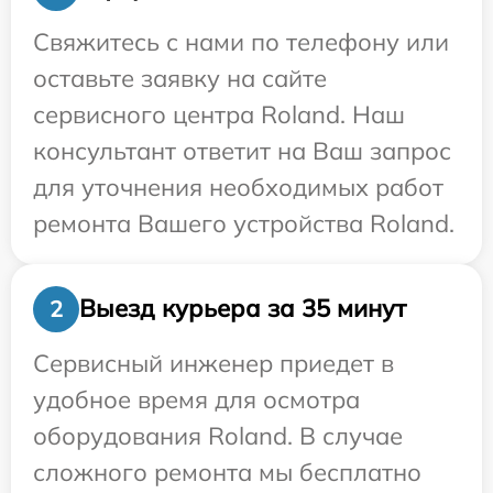
Свяжитесь с нами по телефону или
оставьте заявку на сайте
сервисного центра Roland. Наш
консультант ответит на Ваш запрос
для уточнения необходимых работ
ремонта Вашего устройства Roland.
Выезд курьера за 35 минут
2
Сервисный инженер приедет в
удобное время для осмотра
оборудования Roland. В случае
сложного ремонта мы бесплатно