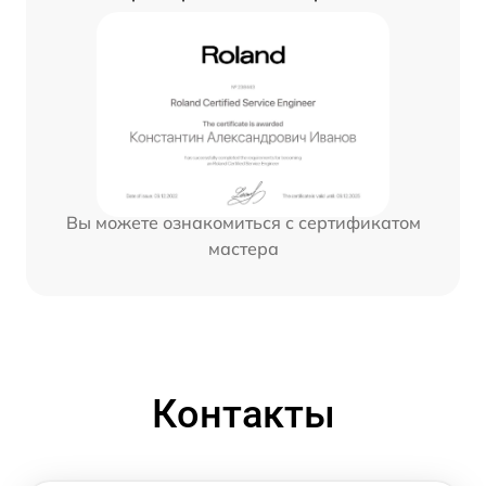
Вы можете ознакомиться с сертификатом
мастера
Контакты