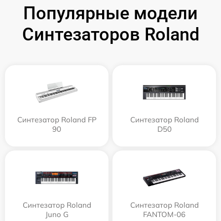
Популярные модели
Синтезаторов Roland
Синтезатор Roland FP
Синтезатор Roland
90
D50
Синтезатор Roland
Синтезатор Roland
Juno G
FANTOM-06