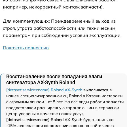
(например, некорректный монтаж запчасти).
Для комплектующих: Преждевременный выход из
строя, утрата работоспособности или техническим
параметрам при соблюдении условий эксплуатации.
Показать полностью
Восстановление после попадания влаги
синтезатора AX-Synth Roland
[dataset:services:name] Roland AX-Synth
выполняется в
нашем специализированном сц Roland в Казани мастерами
с огромным опытом - от 5 лет. На все виды работ и запчасти
предоставляем расширенную гарантию - мы в сервисном
центр уверены в качестве наших услуг.
[dataset:services:name] Roland AX-Synth будет стоить на
-15% дешевле при оформлении заказа на сайте через