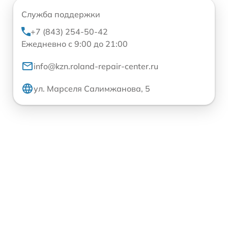
Служба поддержки
+7 (843) 254-50-42
Ежедневно с 9:00 до 21:00
info@kzn.roland-repair-center.ru
ул. Марселя Салимжанова, 5