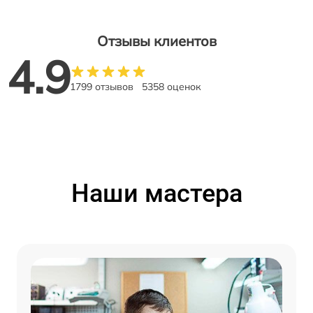
Отзывы клиентов
4.9
1799 отзывов
5358 оценок
Наши мастера