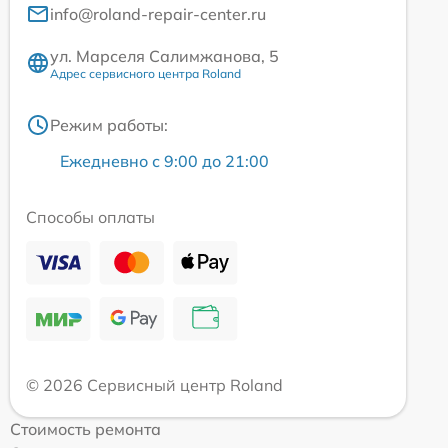
info@roland-repair-center.ru
ул. Марселя Салимжанова, 5
Адрес сервисного центра Roland
Режим работы:
Ежедневно с 9:00 до 21:00
Способы оплаты
© 2026 Сервисный центр Roland
Стоимость ремонта