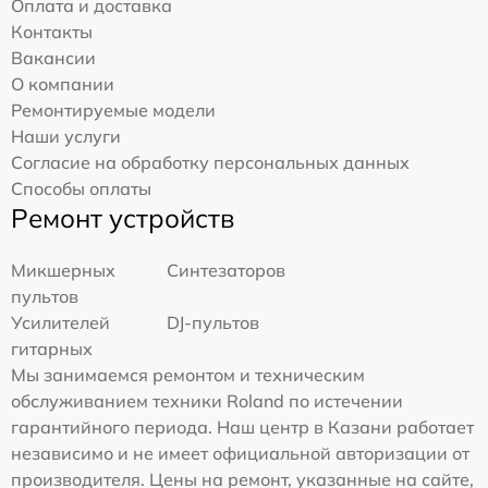
Оплата и доставка
Контакты
Вакансии
О компании
Ремонтируемые модели
Наши услуги
Согласие на обработку персональных данных
Способы оплаты
Ремонт устройств
Микшерных
Синтезаторов
пультов
Усилителей
DJ-пультов
гитарных
Мы занимаемся ремонтом и техническим
обслуживанием техники Roland по истечении
гарантийного периода. Наш центр в Казани работает
независимо и не имеет официальной авторизации от
производителя. Цены на ремонт, указанные на сайте,