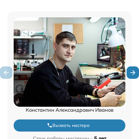
Константин Александрович Иванов
Вызвать мастера
Стаж работы мастером –
5 лет