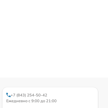
+7 (843) 254-50-42
Ежедневно с 9:00 до 21:00