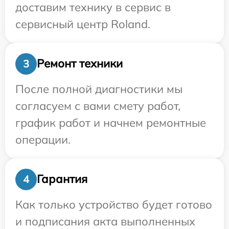
доставим технику в сервис в
сервисный центр Roland.
Ремонт техники
3
После полной диагностики мы
согласуем с вами смету работ,
график работ и начнем ремонтные
операции.
Гарантия
4
Как только устройство будет готово
и подписания акта выполненных