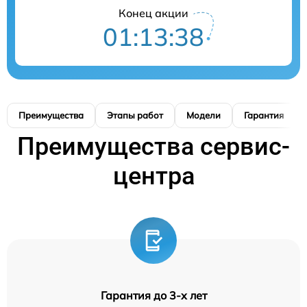
Конец акции
01:13:37
Преимущества
Этапы работ
Модели
Гарантия
Преимущества сервис-
центра
Гарантия до 3-х лет