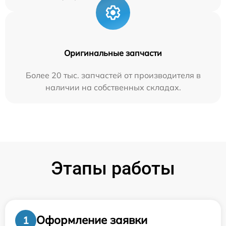
Оригинальные запчасти
Более 20 тыс. запчастей от производителя в
наличии на собственных складах.
Этапы работы
Оформление заявки
1