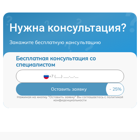
Нужна консультация?
Закажите бесплатную консультацию
Бесплатная консультация со
специалистом
Оставить заявку
Нажимая на кнопку "Оставить заявку" Вы соглашаетесь c
политикой
конфиденциальности