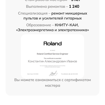
Выполнено ремонтов –
1 240
Специализация –
ремонт микшерных
пультов и усилителей гитарных
Образование –
КНИТУ-КАИ,
«Электроэнергетика и электротехника»
Вы можете ознакомиться с сертификатом
мастера