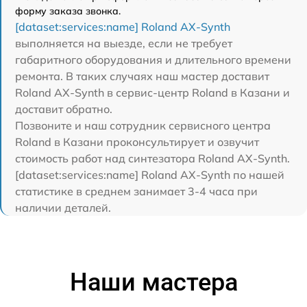
форму заказа звонка.
[dataset:services:name] Roland AX-Synth
выполняется на выезде, если не требует
габаритного оборудования и длительного времени
ремонта. В таких случаях наш мастер доставит
Roland AX-Synth в сервис-центр Roland в Казани и
доставит обратно.
Позвоните и наш сотрудник сервисного центра
Roland в Казани проконсультирует и озвучит
стоимость работ над синтезатора Roland AX-Synth.
[dataset:services:name] Roland AX-Synth по нашей
статистике в среднем занимает 3-4 часа при
наличии деталей.
Наши мастера