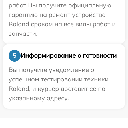
работ Вы получите официальную
гарантию на ремонт устройства
Roland сроком на все виды работ и
запчасти.
Информирование о готовности
5
Вы получите уведомление о
успешном тестировании техники
Roland, и курьер доставит ее по
указанному адресу.