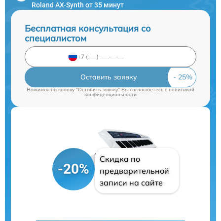
Roland AX-Synth от 35 минут
Бесплатная консультация со
специалистом
Оставить заявку
Нажимая на кнопку "Оставить заявку" Вы соглашаетесь c
политикой
конфиденциальности
Скидка по
-20%
предварительной
записи на сайте