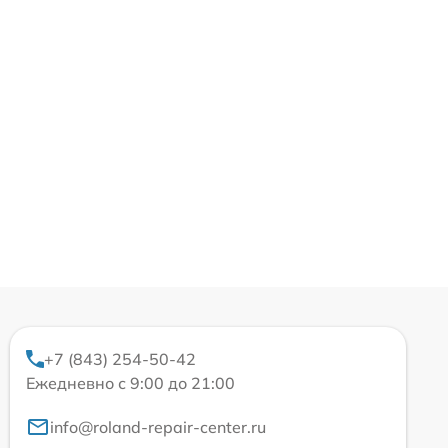
+7 (843) 254-50-42
Ежедневно с 9:00 до 21:00
info@roland-repair-center.ru