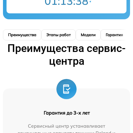
01:13:38
Преимущества
Этапы работ
Модели
Гарантия
Преимущества сервис-
центра
Гарантия до 3-х лет
Сервисный центр устанавливает
оригинальные запчасти техники Roland и