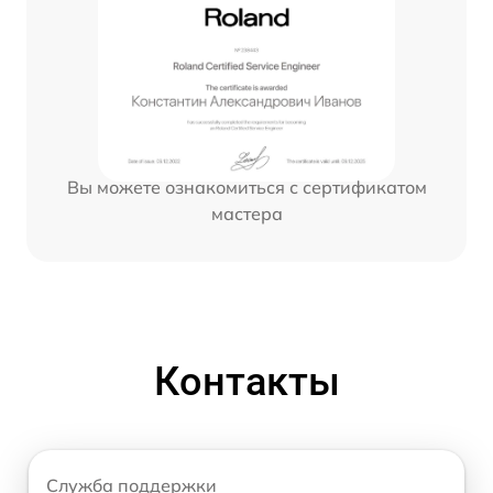
Вы можете ознакомиться с сертификатом
мастера
Контакты
Служба поддержки