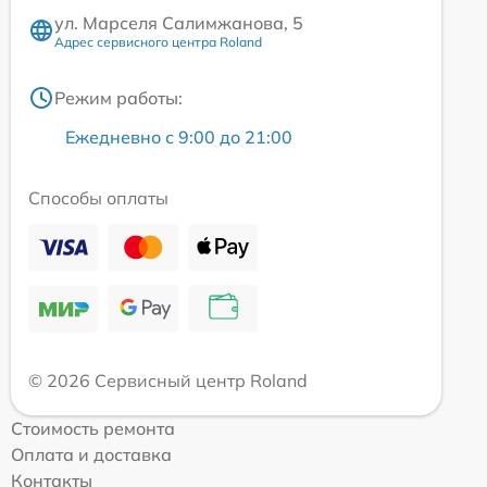
ул. Марселя Салимжанова, 5
Адрес сервисного центра Roland
Режим работы:
Ежедневно с 9:00 до 21:00
Способы оплаты
© 2026 Сервисный центр Roland
Стоимость ремонта
Оплата и доставка
Контакты