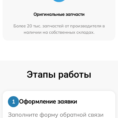
Оригинальные запчасти
Более 20 тыс. запчастей от производителя в
наличии на собственных складах.
Этапы работы
Оформление заявки
1
Заполните форму обратной связи