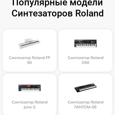
Популярные модели
Синтезаторов Roland
Синтезатор Roland FP
Синтезатор Roland
90
D50
Синтезатор Roland
Синтезатор Roland
Juno G
FANTOM-06