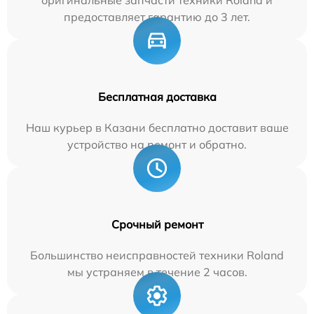
предоставляет гарантию до 3 лет.
Бесплатная доставка
Наш курьер в Казани бесплатно доставит ваше
устройство на ремонт и обратно.
Срочный ремонт
Большинство неисправностей техники Roland
мы устраняем в течение 2 часов.