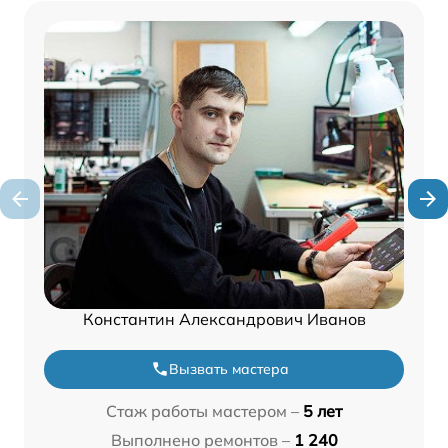
Константин Александрович Иванов
Вызвать мастера
Стаж работы мастером –
5 лет
Выполнено ремонтов –
1 240