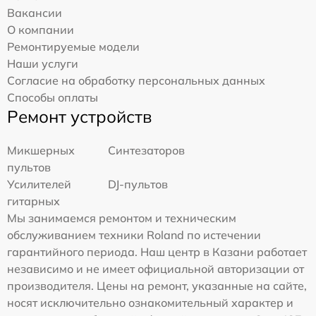
Вакансии
О компании
Ремонтируемые модели
Наши услуги
Согласие на обработку персональных данных
Способы оплаты
Ремонт устройств
Микшерных
Синтезаторов
пультов
Усилителей
DJ-пультов
гитарных
Мы занимаемся ремонтом и техническим
обслуживанием техники Roland по истечении
гарантийного периода. Наш центр в Казани работает
независимо и не имеет официальной авторизации от
производителя. Цены на ремонт, указанные на сайте,
носят исключительно ознакомительный характер и