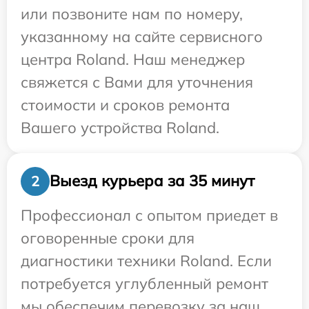
или позвоните нам по номеру,
указанному на сайте сервисного
центра Roland. Наш менеджер
свяжется с Вами для уточнения
стоимости и сроков ремонта
Вашего устройства Roland.
Выезд курьера за 35 минут
2
Профессионал с опытом приедет в
оговоренные сроки для
диагностики техники Roland. Если
потребуется углубленный ремонт
мы обеспечим перевозку за наш