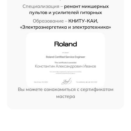
Специализация –
ремонт микшерных
пультов и усилителей гитарных
Образование –
КНИТУ-КАИ,
«Электроэнергетика и электротехника»
Вы можете ознакомиться с сертификатом
мастера