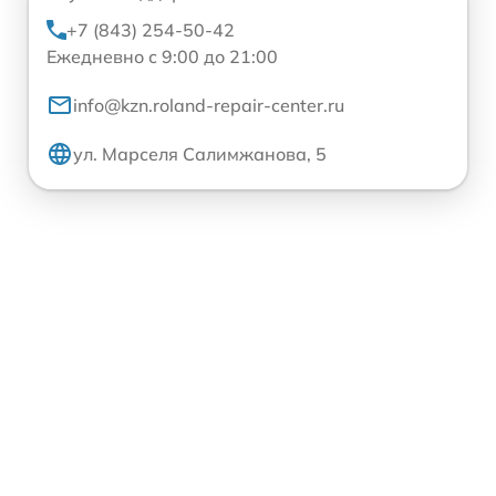
+7 (843) 254-50-42
Ежедневно с 9:00 до 21:00
info@kzn.roland-repair-center.ru
ул. Марселя Салимжанова, 5