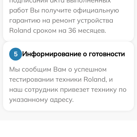
работ Вы получите официальную
гарантию на ремонт устройства
Roland сроком на 36 месяцев.
Информирование о готовности
5
Мы сообщим Вам о успешном
тестировании техники Roland, и
наш сотрудник привезет технику по
указанному адресу.