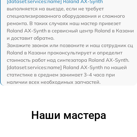
[dataset:services:name] Roland AX-Synth
выполняется на выезде, если не требует
специализированного оборудования и сложного
ремонта. В таких случаях наш мастер привезет
Roland AX-Synth в сервисный центр Roland в Казани
и доставит обратно.
Закажите звонок или позвоните и наш сотрудник сц
Roland в Казани проконсультирует и определит
стоимость работ над синтезатора Roland AX-Synth.
[dataset:services:name] Roland AX-Synth по нашей
статистике в среднем занимает 3-4 часа при
наличии всех необходимых запчастей.
Наши мастера