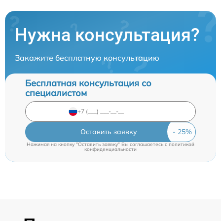
Нужна консультация?
Закажите бесплатную консультацию
Бесплатная консультация со
специалистом
Оставить заявку
Нажимая на кнопку "Оставить заявку" Вы соглашаетесь c
политикой
конфиденциальности