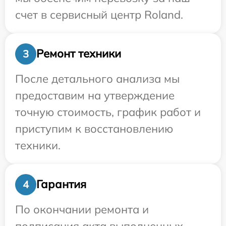
счет в сервисный центр Roland.
Ремонт техники
3
После детального анализа мы
предоставим на утверждение
точную стоимость, график работ и
приступим к восстановлению
техники.
Гарантия
4
По окончании ремонта и
подписания акта выполненных