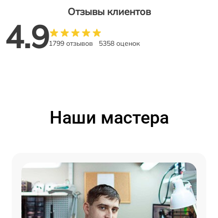
Отзывы клиентов
4.9
1799 отзывов
5358 оценок
Наши мастера