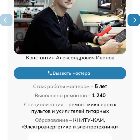
Константин Александрович Иванов
Вызвать мастера
Стаж работы мастером –
5 лет
Выполнено ремонтов –
1 240
Специализация –
ремонт микшерных
пультов и усилителей гитарных
Образование –
КНИТУ-КАИ,
«Электроэнергетика и электротехника»