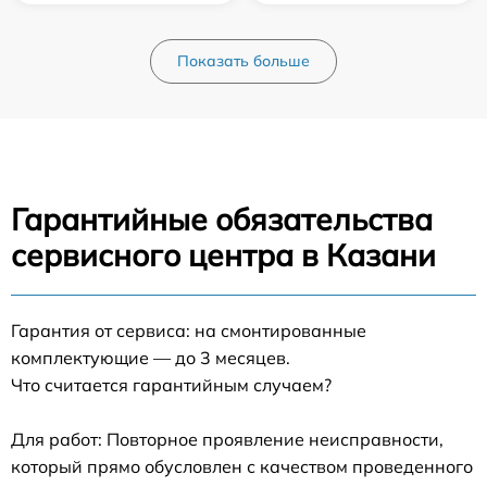
Показать больше
Гарантийные обязательства
сервисного центра в Казани
Гарантия от сервиса: на смонтированные
комплектующие — до 3 месяцев.
Что считается гарантийным случаем?
Для работ: Повторное проявление неисправности,
который прямо обусловлен с качеством проведенного