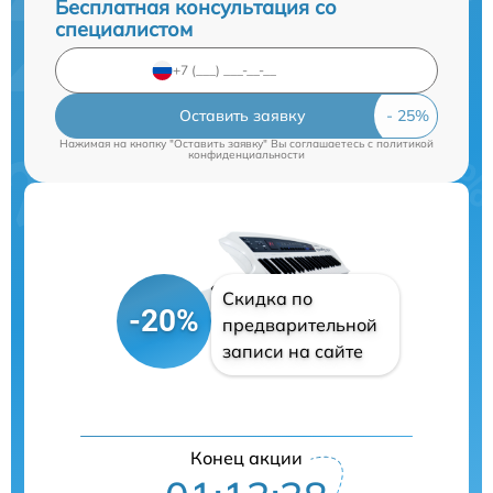
Бесплатная консультация со
специалистом
Оставить заявку
Нажимая на кнопку "Оставить заявку" Вы соглашаетесь c
политикой
конфиденциальности
Скидка по
-20%
предварительной
записи на сайте
Конец акции