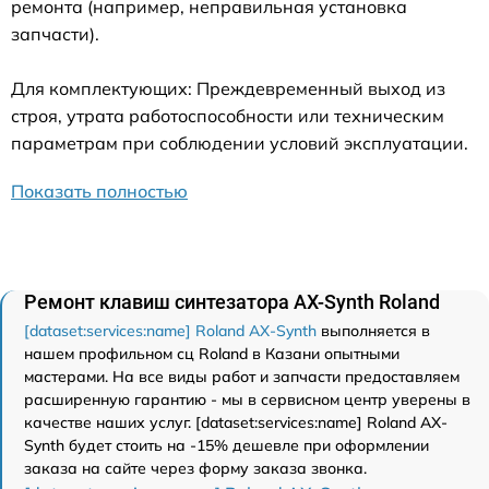
ремонта (например, неправильная установка
запчасти).
Для комплектующих: Преждевременный выход из
строя, утрата работоспособности или техническим
параметрам при соблюдении условий эксплуатации.
Показать полностью
Ремонт клавиш синтезатора AX-Synth Roland
[dataset:services:name] Roland AX-Synth
выполняется в
нашем профильном сц Roland в Казани опытными
мастерами. На все виды работ и запчасти предоставляем
расширенную гарантию - мы в сервисном центр уверены в
качестве наших услуг. [dataset:services:name] Roland AX-
Synth будет стоить на -15% дешевле при оформлении
заказа на сайте через форму заказа звонка.