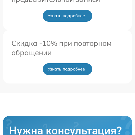
Узнать подробнее
Скидка -10% при повторном
обращении
Узнать подробнее
Нужна консультация?