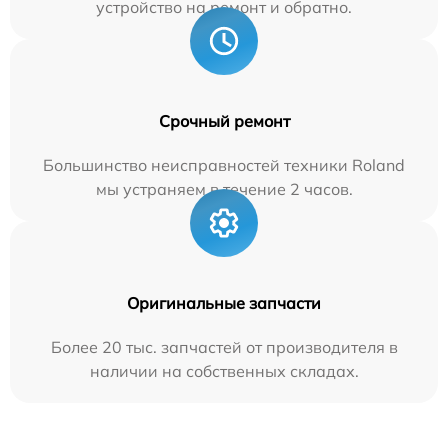
устройство на ремонт и обратно.
Срочный ремонт
Большинство неисправностей техники Roland
мы устраняем в течение 2 часов.
Оригинальные запчасти
Более 20 тыс. запчастей от производителя в
наличии на собственных складах.