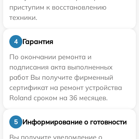
приступим к восстановлению
техники.
Гарантия
4
По окончании ремонта и
подписания акта выполненных
работ Вы получите фирменный
сертификат на ремонт устройства
Roland сроком на 36 месяцев.
Информирование о готовности
5
Вы получите уведомление о