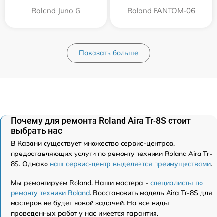
Roland Juno G
Roland FANTOM-06
Показать больше
Почему для ремонта Roland Aira Tr-8S стоит
выбрать нас
В Казани существует множество сервис-центров,
предоставляющих услуги по ремонту техники Roland Aira Tr-
8S. Однако
наш сервис-центр выделяется преимуществами
.
Мы ремонтируем Roland. Наши мастера -
специалисты по
ремонту техники Roland
. Восстановить модель Aira Tr-8S для
мастеров не будет новой задачей. На все виды
проведенных работ у нас имеется гарантия.