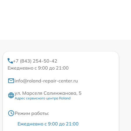
+7 (843) 254-50-42
Ежедневно с 9:00 до 21:00
info@roland-repair-center.ru
ул. Марселя Салимжанова, 5
Адрес сервисного центра Roland
Режим работы:
Ежедневно с 9:00 до 21:00