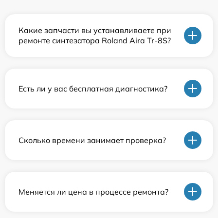
Какие запчасти вы устанавливаете при
ремонте синтезатора Roland Aira Tr-8S?
Есть ли у вас бесплатная диагностика?
Сколько времени занимает проверка?
Меняется ли цена в процессе ремонта?