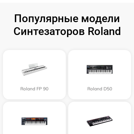
Популярные модели
Синтезаторов Roland
Roland FP 90
Roland D50