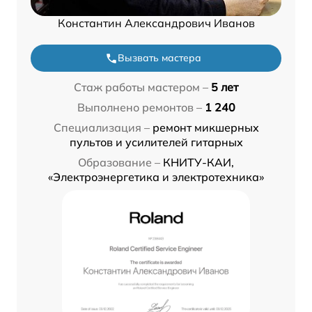
Константин Александрович Иванов
Вызвать мастера
Стаж работы мастером –
5 лет
Выполнено ремонтов –
1 240
Специализация –
ремонт микшерных
пультов и усилителей гитарных
Образование –
КНИТУ-КАИ,
«Электроэнергетика и электротехника»