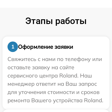
Этапы работы
Оформление заявки
1
Свяжитесь с нами по телефону или
оставьте заявку на сайте
сервисного центра Roland. Наш
менеджер ответит на Ваш запрос
для уточнения стоимости и сроков
ремонта Вашего устройства Roland.