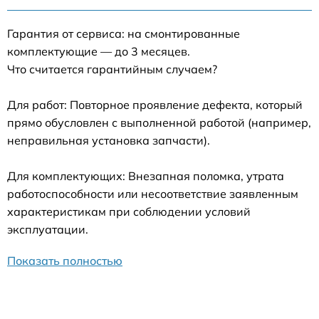
Гарантия от сервиса: на смонтированные
комплектующие — до 3 месяцев.
Что считается гарантийным случаем?
Для работ: Повторное проявление дефекта, который
прямо обусловлен с выполненной работой (например,
неправильная установка запчасти).
Для комплектующих: Внезапная поломка, утрата
работоспособности или несоответствие заявленным
характеристикам при соблюдении условий
эксплуатации.
Показать полностью