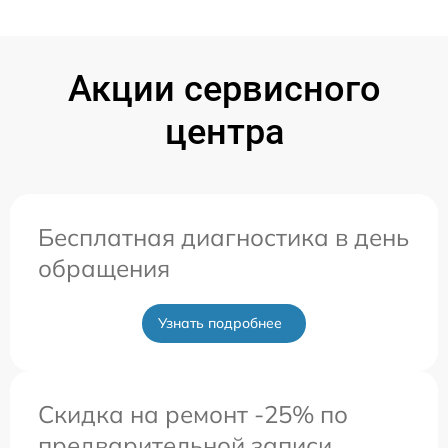
Акции сервисного
центра
Бесплатная диагностика в день
обращения
Узнать подробнее
Скидка на ремонт -25% по
предварительной записи