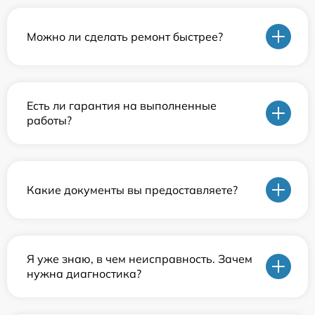
Можно ли сделать ремонт быстрее?
Есть ли гарантия на выполненные
работы?
Какие документы вы предоставляете?
Я уже знаю, в чем неисправность. Зачем
нужна диагностика?