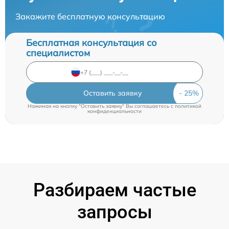
Закажите бесплатную консультацию
Бесплатная консультация со
специалистом
Оставить заявку
Нажимая на кнопку "Оставить заявку" Вы соглашаетесь c
политикой
конфиденциальности
Разбираем частые
запросы