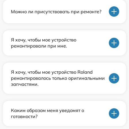
Можно ли присутствовать при ремонте?
Я хочу, чтобы мое устройство
ремонтировали при мне.
Я хочу, чтобы мое устройство Roland
ремонтировалось только оригинальными
запчастями.
Каким образом меня уведомят о
готовности?