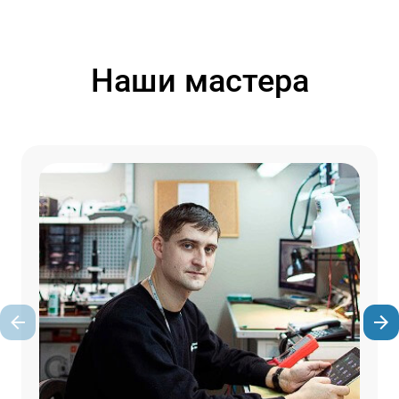
Наши мастера