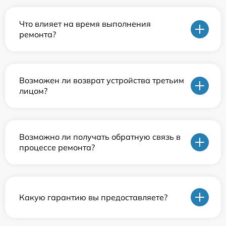
Что влияет на время выполнения
ремонта?
Возможен ли возврат устройства третьим
лицом?
Возможно ли получать обратную связь в
процессе ремонта?
Какую гарантию вы предоставляете?