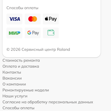
Способы оплаты
© 2026 Сервисный центр Roland
Стоимость ремонта
Оплата и доставка
Контакты
Вакансии
О компании
Ремонтируемые модели
Наши услуги
Согласие на обработку персональных данных
Способы оплаты