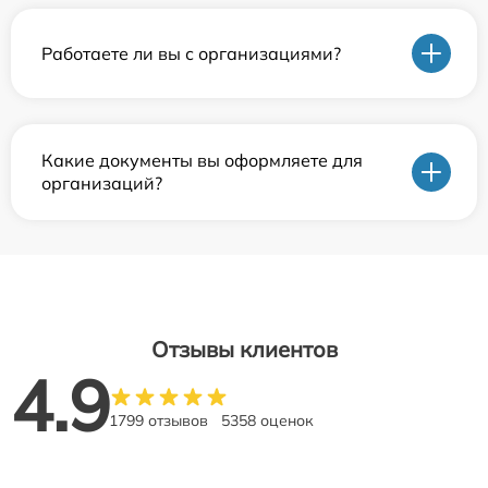
Работаете ли вы с организациями?
Какие документы вы оформляете для
организаций?
Отзывы клиентов
4.9
1799 отзывов
5358 оценок