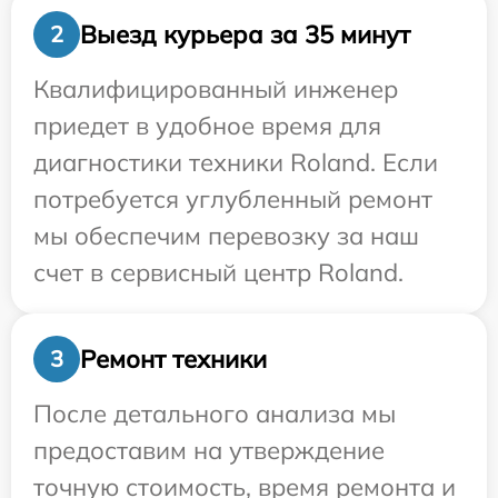
Выезд курьера за 35 минут
2
Квалифицированный инженер
приедет в удобное время для
диагностики техники Roland. Если
потребуется углубленный ремонт
мы обеспечим перевозку за наш
счет в сервисный центр Roland.
Ремонт техники
3
После детального анализа мы
предоставим на утверждение
точную стоимость, время ремонта и