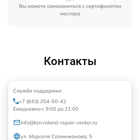
Вы можете ознакомиться с сертификатом
мастера
Контакты
Служба поддержки
+7 (843) 254-50-42
Ежедневно с 9:00 до 21:00
info@kzn.roland-repair-center.ru
ул. Марселя Салимжанова, 5