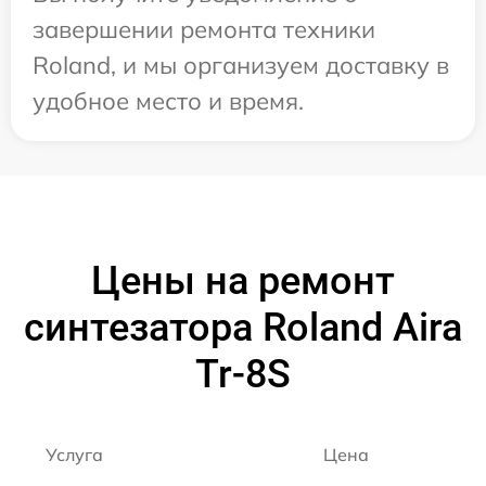
завершении ремонта техники
Roland, и мы организуем доставку в
удобное место и время.
Цены на ремонт
синтезатора Roland Aira
Tr-8S
Услуга
Цена