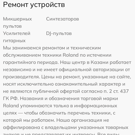
Ремонт устройств
Микшерных
Синтезаторов
пультов
Усилителей
DJ-пультов
гитарных
Мы занимаемся ремонтом и техническим
обслуживанием техники Roland по истечении
гарантийного периода. Наш центр в Казани работает
независимо и не имеет официальной авторизации от
производителя. Цены на ремонт, указанные на сайте,
носят исключительно ознакомительный характер и
не являются публичной офертой согласно п. 2 ст. 437
ГК РФ. Названия и обозначения торговой марки
Roland упоминаются только в информационных
целях — чтобы обозначить перечень техники, с
которой мы работаем. Наша организация не
аффилирована с владельцами указанных товарных
знаков и не представляет их интересы. Все виды