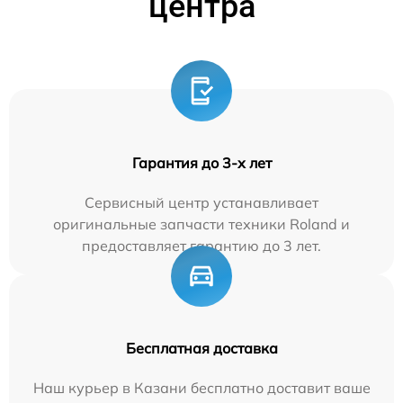
центра
Гарантия до 3-х лет
Сервисный центр устанавливает
оригинальные запчасти техники Roland и
предоставляет гарантию до 3 лет.
Бесплатная доставка
Наш курьер в Казани бесплатно доставит ваше