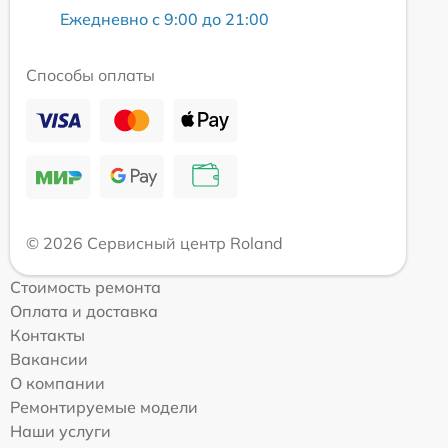
Ежедневно с 9:00 до 21:00
Способы оплаты
© 2026 Сервисный центр Roland
Стоимость ремонта
Оплата и доставка
Контакты
Вакансии
О компании
Ремонтируемые модели
Наши услуги