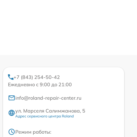
+7 (843) 254-50-42
Ежедневно с 9:00 до 21:00
info@roland-repair-center.ru
ул. Марселя Салимжанова, 5
Адрес сервисного центра Roland
Режим работы: