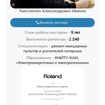
Константин Александрович Иванов
Вызвать мастера
Стаж работы мастером –
5 лет
Выполнено ремонтов –
1 240
Специализация –
ремонт микшерных
пультов и усилителей гитарных
Образование –
КНИТУ-КАИ,
«Электроэнергетика и электротехника»