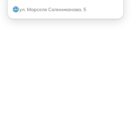
ул. Марселя Салимжанова, 5