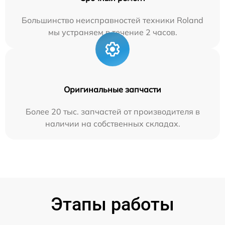
Большинство неисправностей техники Roland
мы устраняем в течение 2 часов.
Оригинальные запчасти
Более 20 тыс. запчастей от производителя в
наличии на собственных складах.
Этапы работы