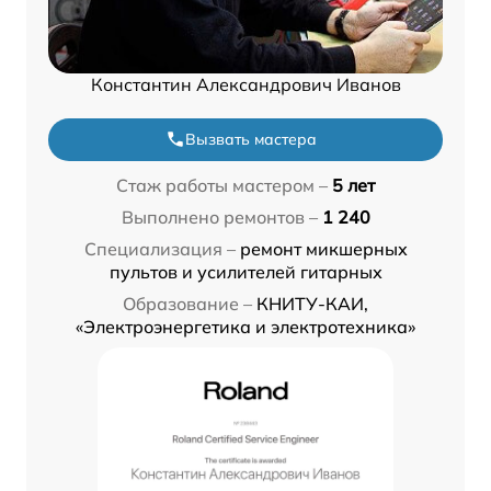
Константин Александрович Иванов
Вызвать мастера
Стаж работы мастером –
5 лет
Выполнено ремонтов –
1 240
Специализация –
ремонт микшерных
пультов и усилителей гитарных
Образование –
КНИТУ-КАИ,
«Электроэнергетика и электротехника»