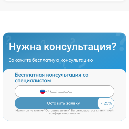
Нужна консультация?
Закажите бесплатную консультацию
Бесплатная консультация со
специалистом
Оставить заявку
Нажимая на кнопку "Оставить заявку" Вы соглашаетесь c
политикой
конфиденциальности