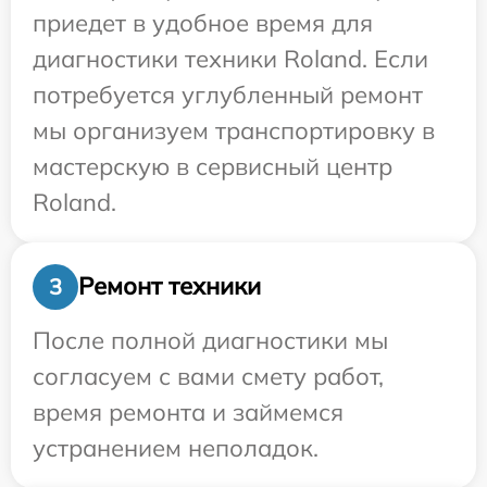
приедет в удобное время для
диагностики техники Roland. Если
потребуется углубленный ремонт
мы организуем транспортировку в
мастерскую в сервисный центр
Roland.
Ремонт техники
3
После полной диагностики мы
согласуем с вами смету работ,
время ремонта и займемся
устранением неполадок.