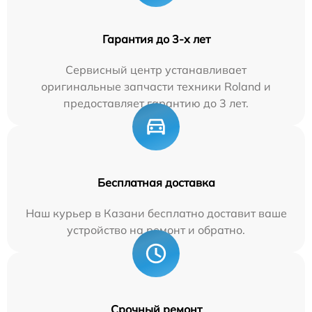
Гарантия до 3-х лет
Сервисный центр устанавливает
оригинальные запчасти техники Roland и
предоставляет гарантию до 3 лет.
Бесплатная доставка
Наш курьер в Казани бесплатно доставит ваше
устройство на ремонт и обратно.
Срочный ремонт