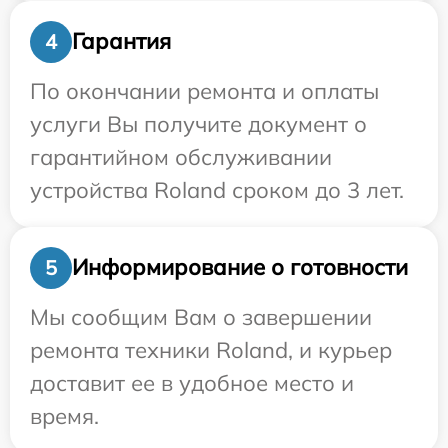
Гарантия
4
По окончании ремонта и оплаты
услуги Вы получите документ о
гарантийном обслуживании
устройства Roland сроком до 3 лет.
Информирование о готовности
5
Мы сообщим Вам о завершении
ремонта техники Roland, и курьер
доставит ее в удобное место и
время.