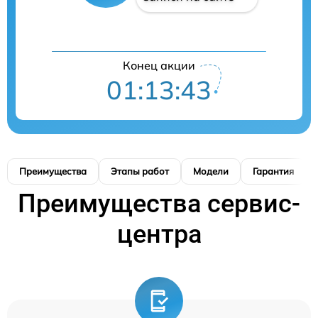
Конец акции
01:13:42
Преимущества
Этапы работ
Модели
Гарантия
Преимущества сервис-
центра