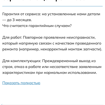
Гарантия от сервиса: на установленные нами детали
— до 3 месяцев.
Что считается гарантийным случаем?
Для работ: Повторное проявление неисправности,
который напрямую связан с качеством проведенного
ремонта (например, некорректный монтаж запчасти).
Для комплектующих: Преждевременный выход из
строя, отказ в работе или несоответствие заявленным
характеристикам при нормальном использовании.
Показать полностью