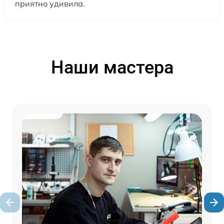
приятно удивила.
Наши мастера