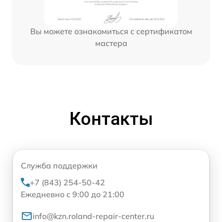
Вы можете ознакомиться с сертификатом
мастера
Контакты
Служба поддержки
+7 (843) 254-50-42
Ежедневно с 9:00 до 21:00
info@kzn.roland-repair-center.ru