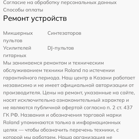
Согласие на обработку персональных данных
Способы оплаты
Ремонт устройств
Микшерных
Синтезаторов
пультов
Усилителей
DJ-пультов
гитарных
Мы занимаемся ремонтом и техническим
обслуживанием техники Roland по истечении
гарантийного периода. Наш центр в Казани работает
независимо и не имеет официальной авторизации от
производителя. Цены на ремонт, указанные на сайте,
носят исключительно ознакомительный характер и
не являются публичной офертой согласно п. 2 ст. 437
ГК РФ. Названия и обозначения торговой марки
Roland упоминаются только в информационных
целях — чтобы обозначить перечень техники, с
которой мы работаем. Наша организация не