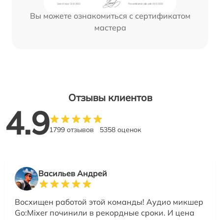
Вы можете ознакомиться с сертификатом
мастера
Отзывы клиентов
4.9
1799 отзывов
5358 оценок
Васильев Андрей
Восхищен работой этой команды! Аудио микшер
Go:Mixer починили в рекордные сроки. И цена