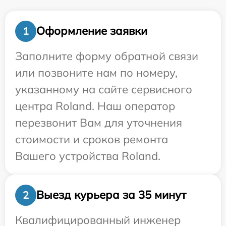
Оформление заявки
1
Заполните форму обратной связи
или позвоните нам по номеру,
указанному на сайте сервисного
центра Roland. Наш оператор
перезвонит Вам для уточнения
стоимости и сроков ремонта
Вашего устройства Roland.
Выезд курьера за 35 минут
2
Квалифицированный инженер