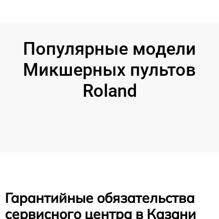
Популярные модели
Микшерных пультов
Roland
Гарантийные обязательства
сервисного центра в Казани