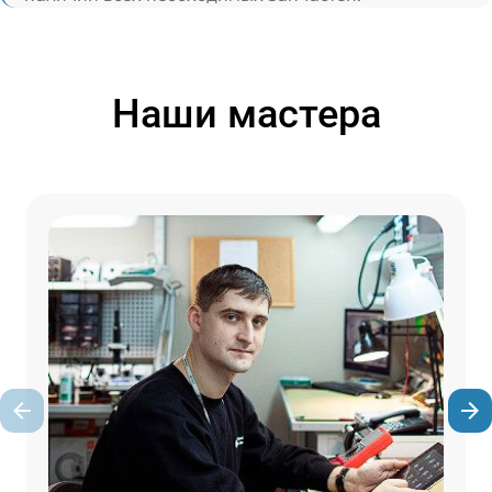
Наши мастера