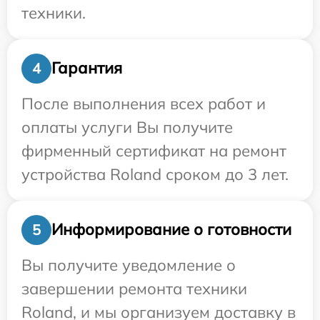
техники.
Гарантия
4
После выполнения всех работ и
оплаты услуги Вы получите
фирменный сертификат на ремонт
устройства Roland сроком до 3 лет.
Информирование о готовности
5
Вы получите уведомление о
завершении ремонта техники
Roland, и мы организуем доставку в