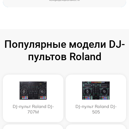
Популярные модели DJ-
пультов Roland
DJ-пульт Roland DJ-
DJ-пульт Roland DJ-
707M
505