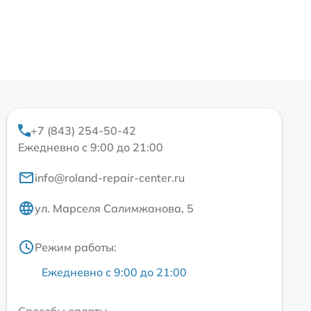
+7 (843) 254-50-42
Ежедневно с 9:00 до 21:00
info@roland-repair-center.ru
ул. Марселя Салимжанова, 5
Режим работы:
Ежедневно с 9:00 до 21:00
Способы оплаты