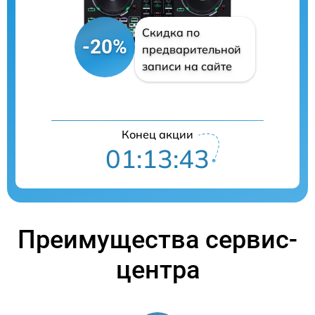
Скидка по
-20%
предварительной
записи на сайте
Конец акции
01:13:42
Преимущества сервис-
центра