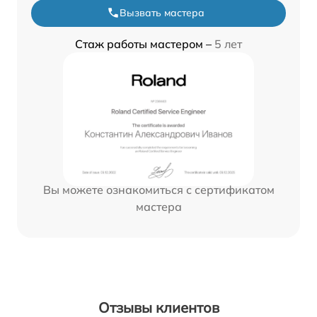
Вызвать мастера
Стаж работы мастером –
5 лет
Вы можете ознакомиться с сертификатом
мастера
Отзывы клиентов