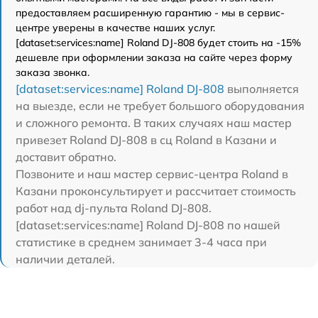
предоставляем расширенную гарантию - мы в сервис-
центре уверены в качестве наших услуг.
[dataset:services:name] Roland DJ-808 будет стоить на -15%
дешевле при оформлении заказа на сайте через форму
заказа звонка.
[dataset:services:name] Roland DJ-808
выполняется
на выезде, если не требует большого оборудования
и сложного ремонта. В таких случаях наш мастер
привезет Roland DJ-808 в сц Roland в Казани и
доставит обратно.
Позвоните и наш мастер сервис-центра Roland в
Казани проконсультирует и рассчитает стоимость
работ над dj-пульта Roland DJ-808.
[dataset:services:name] Roland DJ-808 по нашей
статистике в среднем занимает 3-4 часа при
наличии деталей.