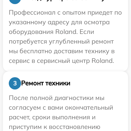
Профессионал с опытом приедет по
указанному адресу для осмотра
оборудования Roland. Если
потребуется углубленный ремонт
мы бесплатно доставим технику в
сервис в сервисный центр Roland.
Ремонт техники
3
После полной диагностики мы
согласуем с вами окончательный
расчет, сроки выполнения и
приступим к восстановлению