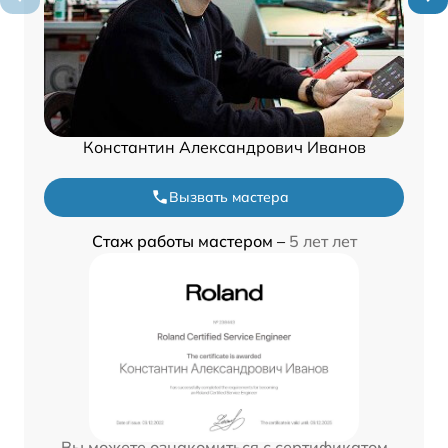
Константин Александрович Иванов
Вызвать мастера
Стаж работы мастером –
5 лет лет
Вы можете ознакомиться с сертификатом