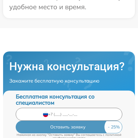
удобное место и время.
Нужна консультация?
Закажите бесплатную консультацию
Бесплатная консультация со
специалистом
Оставить заявку
Нажимая на кнопку "Оставить заявку" Вы соглашаетесь c
политикой
конфиденциальности