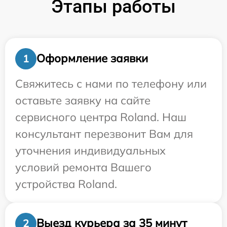
Этапы работы
Оформление заявки
1
Свяжитесь с нами по телефону или
оставьте заявку на сайте
сервисного центра Roland. Наш
консультант перезвонит Вам для
уточнения индивидуальных
условий ремонта Вашего
устройства Roland.
Выезд курьера за 35 минут
2