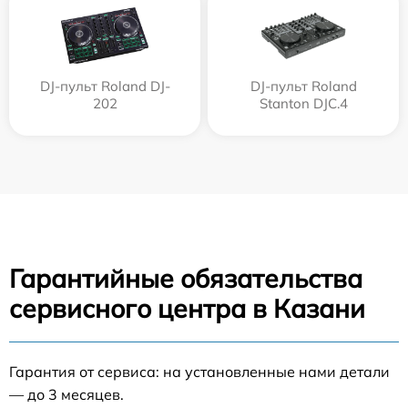
DJ-пульт Roland DJ-
DJ-пульт Roland
202
Stanton DJC.4
Гарантийные обязательства
сервисного центра в Казани
Гарантия от сервиса: на установленные нами детали
— до 3 месяцев.