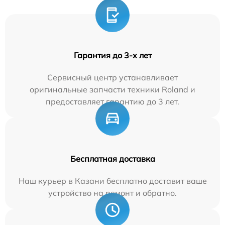
Гарантия до 3-х лет
Сервисный центр устанавливает
оригинальные запчасти техники Roland и
предоставляет гарантию до 3 лет.
Бесплатная доставка
Наш курьер в Казани бесплатно доставит ваше
устройство на ремонт и обратно.