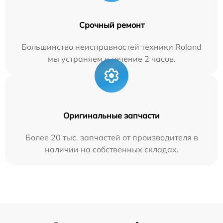
Срочный ремонт
Большинство неисправностей техники Roland
мы устраняем в течение 2 часов.
Оригинальные запчасти
Более 20 тыс. запчастей от производителя в
наличии на собственных складах.