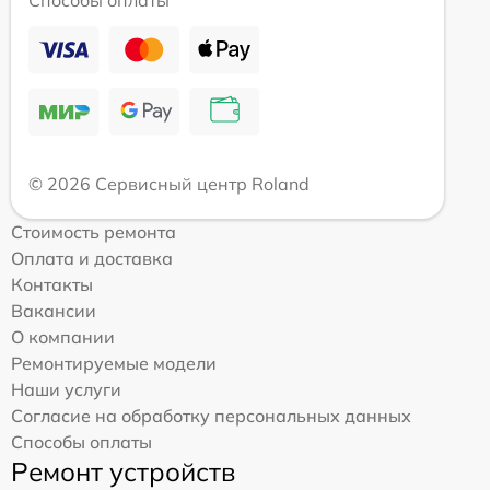
© 2026 Сервисный центр Roland
Стоимость ремонта
Оплата и доставка
Контакты
Вакансии
О компании
Ремонтируемые модели
Наши услуги
Согласие на обработку персональных данных
Способы оплаты
Ремонт устройств