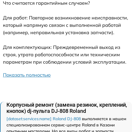
Что считается гарантийным случаем?
Для работ: Повторное возникновение неисправности,
который напрямую связан с выполненной работой
(например, неправильная установка запчасти).
Для комплектующих: Преждевременный выход из
строя, утрата работоспособности или техническим
параметрам при соблюдении условий эксплуатации.
Показать полностью
Корпусный ремонт (замена резинок, креплений,
кнопок) dj-пульта DJ-808 Roland
[dataset:services:name] Roland DJ-808
выполняется в нашем
специализированном сервис-центре Roland в Казани
опытными мастерами. На все виды работ и запчасти