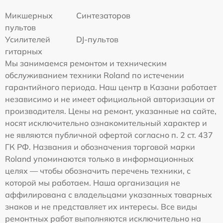
Микшерных
Синтезаторов
пультов
Усилителей
DJ-пультов
гитарных
Мы занимаемся ремонтом и техническим
обслуживанием техники Roland по истечении
гарантийного периода. Наш центр в Казани работает
независимо и не имеет официальной авторизации от
производителя. Цены на ремонт, указанные на сайте,
носят исключительно ознакомительный характер и
не являются публичной офертой согласно п. 2 ст. 437
ГК РФ. Названия и обозначения торговой марки
Roland упоминаются только в информационных
целях — чтобы обозначить перечень техники, с
которой мы работаем. Наша организация не
аффилирована с владельцами указанных товарных
знаков и не представляет их интересы. Все виды
ремонтных работ выполняются исключительно на