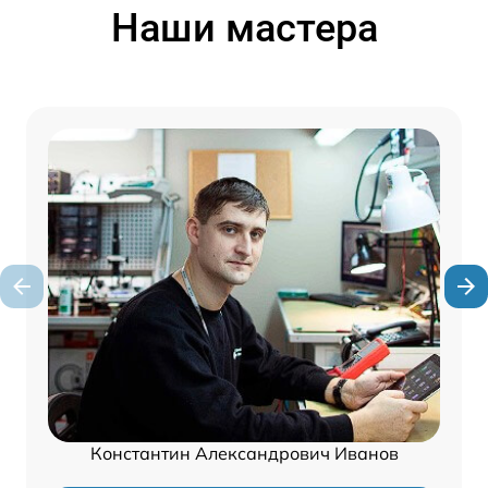
Наши мастера
Константин Александрович Иванов