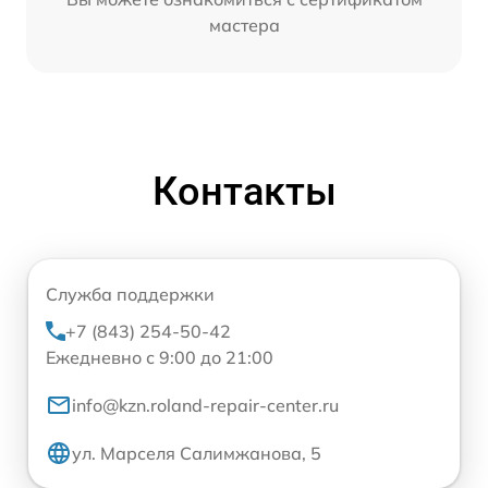
мастера
Контакты
Служба поддержки
+7 (843) 254-50-42
Ежедневно с 9:00 до 21:00
info@kzn.roland-repair-center.ru
ул. Марселя Салимжанова, 5