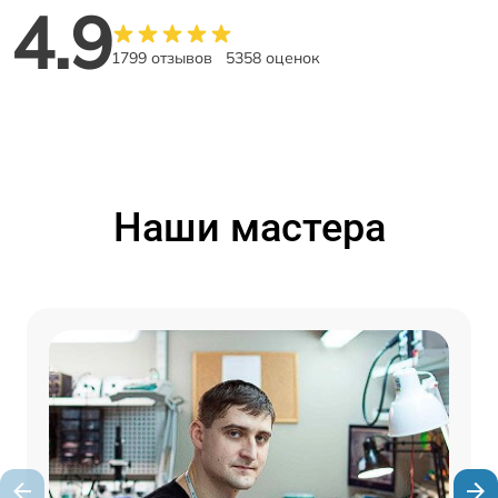
4.9
1799 отзывов
5358 оценок
Наши мастера