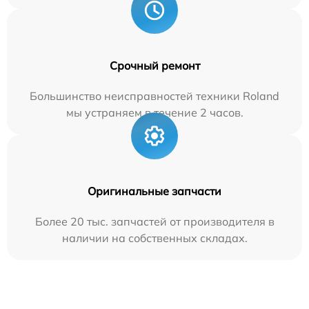
Срочный ремонт
Большинство неисправностей техники Roland
мы устраняем в течение 2 часов.
Оригинальные запчасти
Более 20 тыс. запчастей от производителя в
наличии на собственных складах.