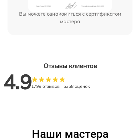
Вы можете ознакомиться с сертификатом
мастера
Отзывы клиентов
4.9
1799 отзывов
5358 оценок
Наши мастера