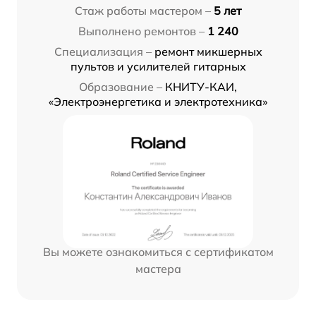
Стаж работы мастером –
5 лет
Выполнено ремонтов –
1 240
Специализация –
ремонт микшерных
пультов и усилителей гитарных
Образование –
КНИТУ-КАИ,
«Электроэнергетика и электротехника»
Вы можете ознакомиться с сертификатом
мастера