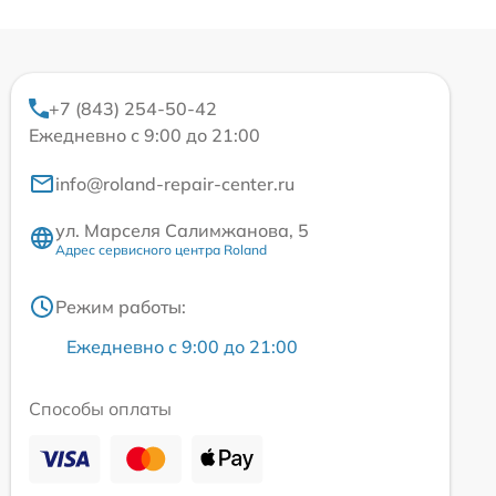
+7 (843) 254-50-42
Ежедневно с 9:00 до 21:00
info@roland-repair-center.ru
ул. Марселя Салимжанова, 5
Адрес сервисного центра Roland
Режим работы:
Ежедневно с 9:00 до 21:00
Способы оплаты