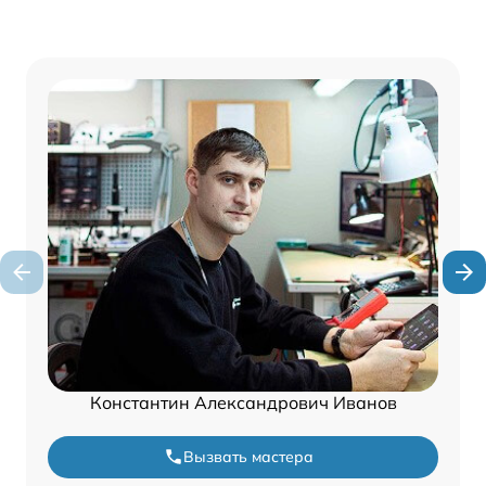
Константин Александрович Иванов
Вызвать мастера