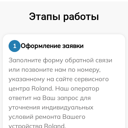
Этапы работы
Оформление заявки
1
Заполните форму обратной связи
или позвоните нам по номеру,
указанному на сайте сервисного
центра Roland. Наш оператор
ответит на Ваш запрос для
уточнения индивидуальных
условий ремонта Вашего
устройства Roland.