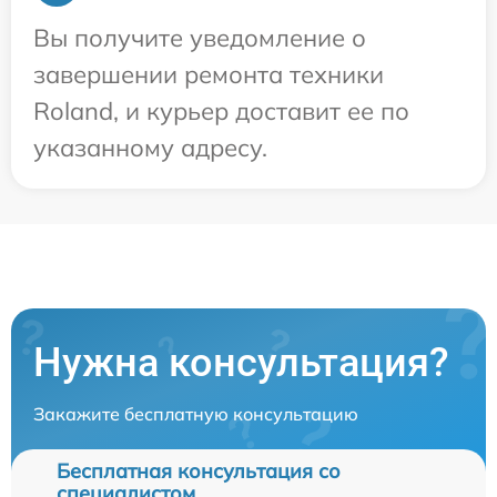
Вы получите уведомление о
завершении ремонта техники
Roland, и курьер доставит ее по
указанному адресу.
Нужна консультация?
Закажите бесплатную консультацию
Бесплатная консультация со
специалистом