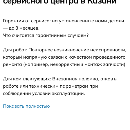
сервисного центра в Казани
Гарантия от сервиса: на установленные нами детали
— до 3 месяцев.
Что считается гарантийным случаем?
Для работ: Повторное возникновение неисправности,
который напрямую связан с качеством проведенного
ремонта (например, некорректный монтаж запчасти).
Для комплектующих: Внезапная поломка, отказ в
работе или техническим параметрам при
соблюдении условий эксплуатации.
Показать полностью