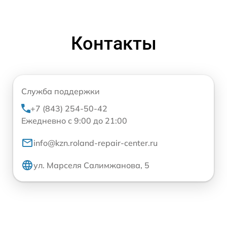
Контакты
Служба поддержки
+7 (843) 254-50-42
Ежедневно с 9:00 до 21:00
info@kzn.roland-repair-center.ru
ул. Марселя Салимжанова, 5