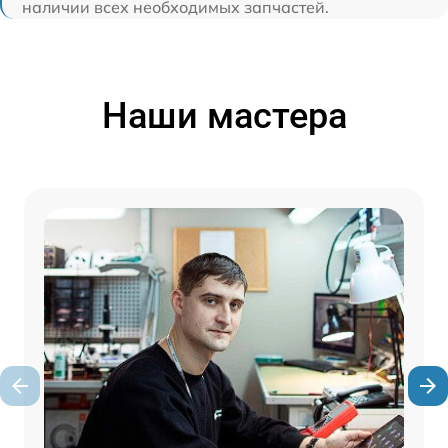
наличии всех необходимых запчастей.
Наши мастера