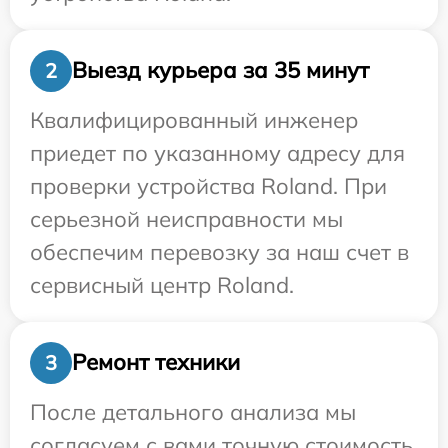
Выезд курьера за 35 минут
2
Квалифицированный инженер
приедет по указанному адресу для
проверки устройства Roland. При
серьезной неисправности мы
обеспечим перевозку за наш счет в
сервисный центр Roland.
Ремонт техники
3
После детального анализа мы
согласуем с вами точную стоимость,