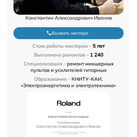
Константин Александрович Иванов
Вызвать мастера
Стаж работы мастером –
5 лет
Выполнено ремонтов –
1 240
Специализация –
ремонт микшерных
пультов и усилителей гитарных
Образование –
КНИТУ-КАИ,
«Электроэнергетика и электротехника»