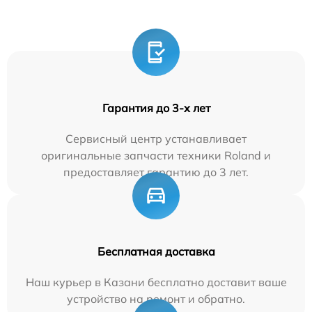
Гарантия до 3-х лет
Сервисный центр устанавливает
оригинальные запчасти техники Roland и
предоставляет гарантию до 3 лет.
Бесплатная доставка
Наш курьер в Казани бесплатно доставит ваше
устройство на ремонт и обратно.