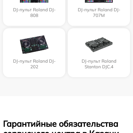
DJ-пульт Roland DJ-
DJ-пульт Roland DJ-
808
707M
DJ-пульт Roland DJ-
DJ-пульт Roland
202
Stanton DJC.4
Гарантийные обязательства