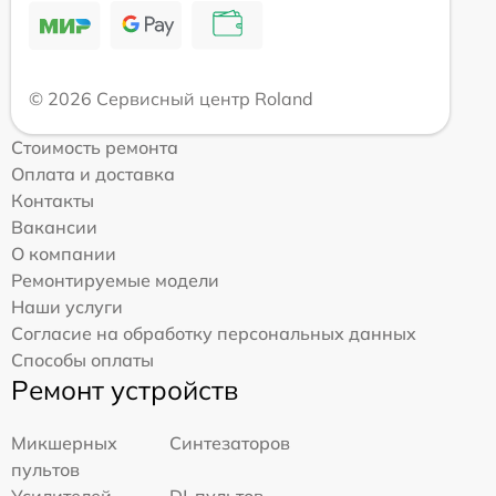
© 2026 Сервисный центр Roland
Стоимость ремонта
Оплата и доставка
Контакты
Вакансии
О компании
Ремонтируемые модели
Наши услуги
Согласие на обработку персональных данных
Способы оплаты
Ремонт устройств
Микшерных
Синтезаторов
пультов
Усилителей
DJ-пультов