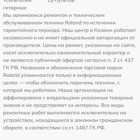
гитарных
Мы занимаемся ремонтом и техническим
обслуживанием техники Roland по истечении
гарантийного периода. Наш центр в Казани работает
независимо и не имеет официальной авторизации от
производителя. Цены на ремонт, указанные на сайте,
носят исключительно ознакомительный характер и
не являются публичной офертой согласно п. 2 ст. 437
ГК РФ. Названия и обозначения торговой марки
Roland упоминаются только в информационных
целях — чтобы обозначить перечень техники, с
которой мы работаем. Наша организация не
аффилирована с владельцами указанных товарных
знаков и не представляет их интересы. Все виды
ремонтных работ выполняются исключительно на
устройствах, находящихся в законном гражданском
обороте, в соответствии со ст. 1487 ГК РФ.