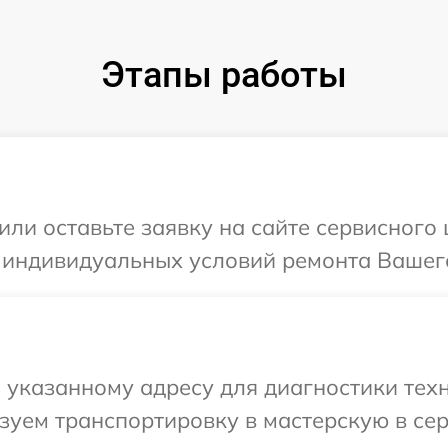
Этапы работы
или оставьте заявку на сайте сервисного
 индивидуальных условий ремонта Вашего
указанному адресу для диагностики техн
уем транспортировку в мастерскую в сер