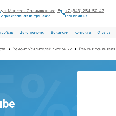
ул. Марселя Салимжанова, 5
+7 (843) 254-50-42
Адрес сервисного центра Roland
Горячая линия
тройств
Цена ремонта
Вакансии
Контакты
Отзывы
ств
Ремонт Усилителей гитарных
Ремонт Усилителя
ube