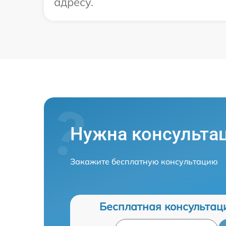
адресу.
Нужна консульта
Закажите бесплатную консультацию
Бесплатная консультац