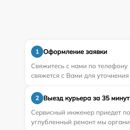
Оформление заявки
1
Свяжитесь с нами по телефону 
свяжется с Вами для уточнения
Выезд курьера за 35 минут
2
Сервисный инженер приедет по 
углубленный ремонт мы организ