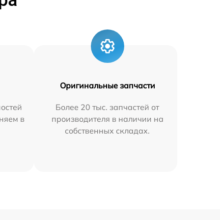
ра
Оригинальные запчасти
остей
Более 20 тыс. запчастей от
няем в
производителя в наличии на
собственных складах.