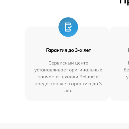
П
Гарантия до 3-х лет
Сервисный центр
устанавливает оригинальные
бе
запчасти техники Roland и
у
предоставляет гарантию до 3
лет.