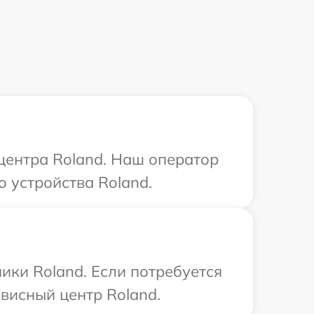
 центра Roland. Наш оператор
 устройства Roland.
ики Roland. Если потребуется
висный центр Roland.