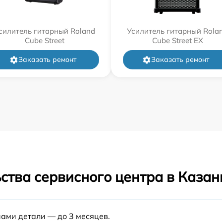
силитель гитарный Roland
Усилитель гитарный Rola
Cube Street
Cube Street EX
Заказать ремонт
Заказать ремонт
ства сервисного центра в Казан
нами детали — до 3 месяцев.