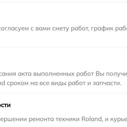
огласуем с вами смету работ, график раб
сания акта выполненных работ Вы получи
d сроком на все виды работ и запчасти.
сти
ершении ремонта техники Roland, и курье