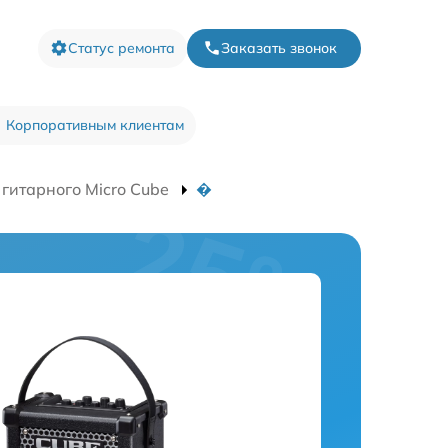
Статус ремонта
Заказать звонок
Корпоративным клиентам
 гитарного Micro Cube
�