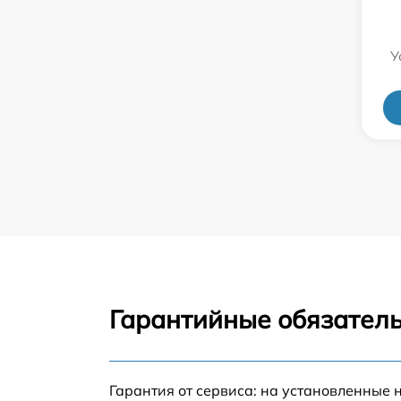
У
Гарантийные обязатель
Гарантия от сервиса: на установленные 