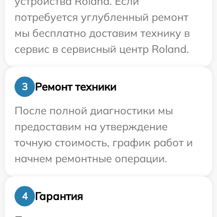
устройства Roland. Если
потребуется углубленный ремонт
мы бесплатно доставим технику в
сервис в сервисный центр Roland.
Ремонт техники
3
После полной диагностики мы
предоставим на утверждение
точную стоимость, график работ и
начнем ремонтные операции.
Гарантия
4