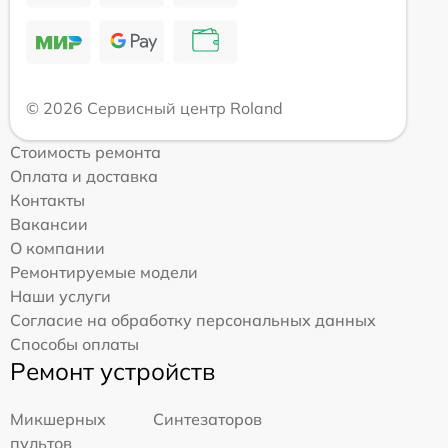
© 2026 Сервисный центр Roland
Стоимость ремонта
Оплата и доставка
Контакты
Вакансии
О компании
Ремонтируемые модели
Наши услуги
Согласие на обработку персональных данных
Способы оплаты
Ремонт устройств
Микшерных
Синтезаторов
пультов