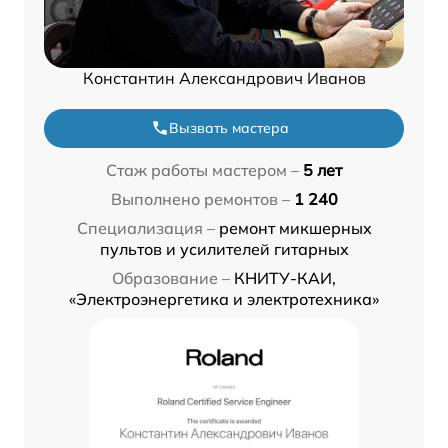
Константин Александрович Иванов
Вызвать мастера
Стаж работы мастером –
5 лет
Выполнено ремонтов –
1 240
Специализация –
ремонт микшерных
пультов и усилителей гитарных
Образование –
КНИТУ-КАИ,
«Электроэнергетика и электротехника»