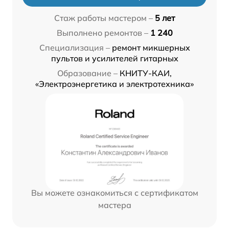
Стаж работы мастером –
5 лет
Выполнено ремонтов –
1 240
Специализация –
ремонт микшерных
пультов и усилителей гитарных
Образование –
КНИТУ-КАИ,
«Электроэнергетика и электротехника»
Вы можете ознакомиться с сертификатом
мастера