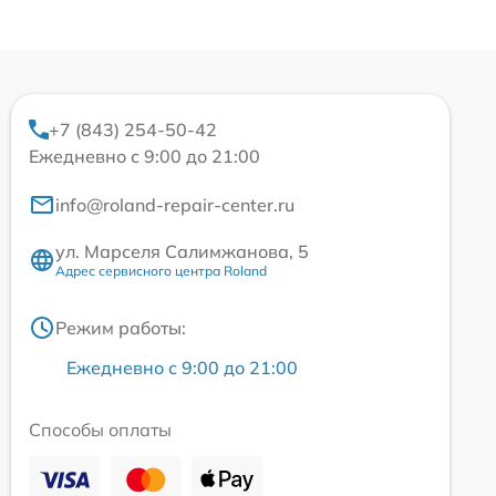
+7 (843) 254-50-42
Ежедневно с 9:00 до 21:00
info@roland-repair-center.ru
ул. Марселя Салимжанова, 5
Адрес сервисного центра Roland
Режим работы:
Ежедневно с 9:00 до 21:00
Способы оплаты