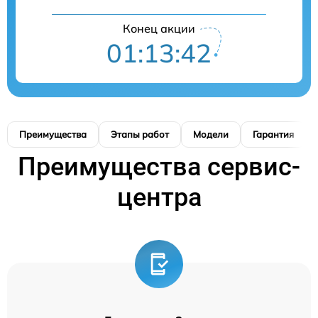
Конец акции
01:13:41
Преимущества
Этапы работ
Модели
Гарантия
Преимущества сервис-
центра