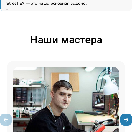
Street EX — это наша основная задача.
<
Наши мастера