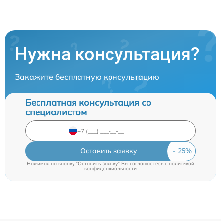
Нужна консультация?
Закажите бесплатную консультацию
Бесплатная консультация со
специалистом
Оставить заявку
Нажимая на кнопку "Оставить заявку" Вы соглашаетесь c
политикой
конфиденциальности