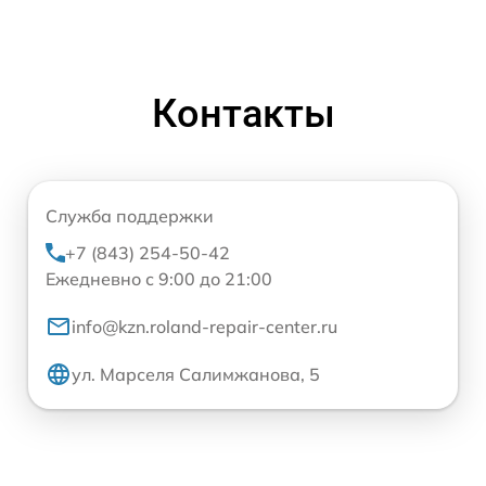
Контакты
Служба поддержки
+7 (843) 254-50-42
Ежедневно с 9:00 до 21:00
info@kzn.roland-repair-center.ru
ул. Марселя Салимжанова, 5