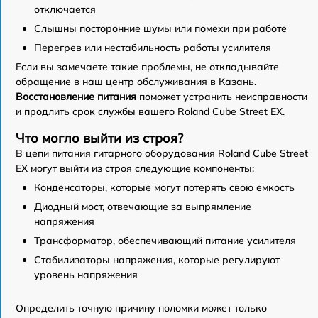
отключается
Слышны посторонние шумы или помехи при работе
Перегрев или нестабильность работы усилителя
Если вы замечаете такие проблемы, не откладывайте
обращение в наш центр обслуживания в Казань.
Восстановление питания
поможет устранить неисправности
и продлить срок службы вашего Roland Cube Street EX.
Что могло выйти из строя?
В цепи питания гитарного оборудования Roland Cube Street
EX могут выйти из строя следующие компоненты:
Конденсаторы, которые могут потерять свою емкость
Диодный мост, отвечающие за выпрямление
напряжения
Трансформатор, обеспечивающий питание усилителя
Стабилизаторы напряжения, которые регулируют
уровень напряжения
Определить точную причину поломки может только