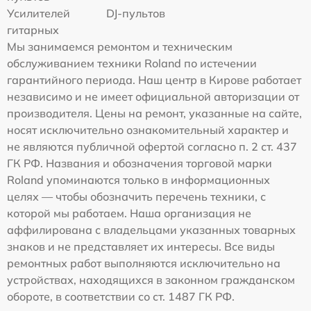
Усилителей
DJ-пультов
гитарных
Мы занимаемся ремонтом и техническим
обслуживанием техники Roland по истечении
гарантийного периода. Наш центр в Кирове работает
независимо и не имеет официальной авторизации от
производителя. Цены на ремонт, указанные на сайте,
носят исключительно ознакомительный характер и
не являются публичной офертой согласно п. 2 ст. 437
ГК РФ. Названия и обозначения торговой марки
Roland упоминаются только в информационных
целях — чтобы обозначить перечень техники, с
которой мы работаем. Наша организация не
аффилирована с владельцами указанных товарных
знаков и не представляет их интересы. Все виды
ремонтных работ выполняются исключительно на
устройствах, находящихся в законном гражданском
обороте, в соответствии со ст. 1487 ГК РФ.