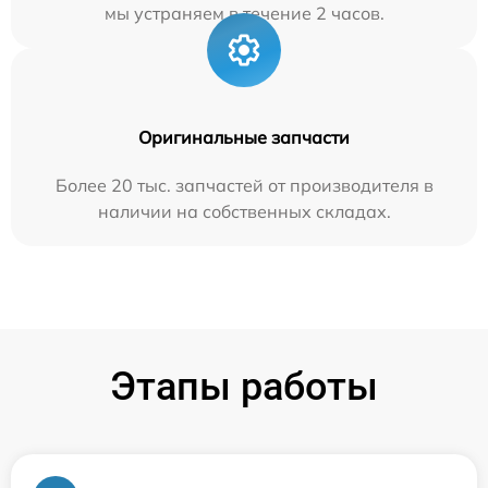
мы устраняем в течение 2 часов.
Оригинальные запчасти
Более 20 тыс. запчастей от производителя в
наличии на собственных складах.
Этапы работы