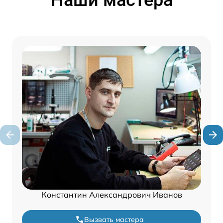
Наши мастера
Константин Александрович Иванов
Вызвать мастера