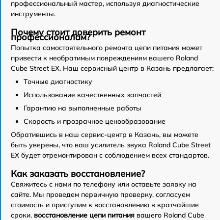
профессиональный мастер, используя диагностические
инструменты.
Почему стоит доверить ремонт
профессионалам?
Попытка самостоятельного ремонта цепи питания может
привести к необратимым повреждениям вашего Roland
Cube Street EX. Наш сервисный центр в Казань предлагает:
Точные диагностику
Использование качественных запчастей
Гарантию на выполненные работы
Скорость и прозрачное ценообразование
Обратившись в наш сервис-центр в Казань, вы можете
быть уверены, что ваш усилитель звука Roland Cube Street
EX будет отремонтирован с соблюдением всех стандартов.
Как заказать восстановление?
Свяжитесь с нами по телефону или оставьте заявку на
сайте. Мы проведем первичную проверку, согласуем
стоимость и приступим к восстановлению в кратчайшие
сроки.
восстановление цепи питания
вашего Roland Cube