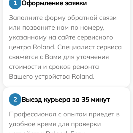
Оформление заявки
1
Заполните форму обратной связи
или позвоните нам по номеру,
указанному на сайте сервисного
центра Roland. Специалист сервиса
свяжется с Вами для уточнения
стоимости и сроков ремонта
Вашего устройства Roland.
Выезд курьера за 35 минут
2
Профессионал с опытом приедет в
удобное время для проверки