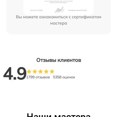
Вы можете ознакомиться с сертификатом
мастера
Отзывы клиентов
4.9
1799 отзывов
5358 оценок