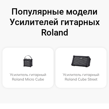
Популярные модели
Усилителей гитарных
Roland
Усилитель гитарный
Усилитель гитарный
Roland Micro Cube
Roland Cube Street