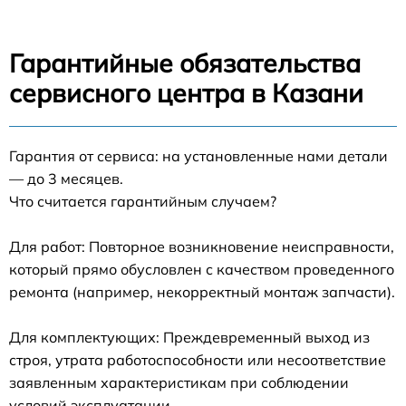
Гарантийные обязательства
сервисного центра в Казани
Гарантия от сервиса: на установленные нами детали
— до 3 месяцев.
Что считается гарантийным случаем?
Для работ: Повторное возникновение неисправности,
который прямо обусловлен с качеством проведенного
ремонта (например, некорректный монтаж запчасти).
Для комплектующих: Преждевременный выход из
строя, утрата работоспособности или несоответствие
заявленным характеристикам при соблюдении
условий эксплуатации.