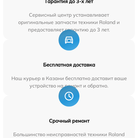
Гарантия до 3-х лет
Сервисный центр устанавливает
оригинальные запчасти техники Roland и
предоставляет гарантию до 3 лет.
Бесплатная доставка
Наш курьер в Казани бесплатно доставит ваше
устройство на ремонт и обратно.
Срочный ремонт
Большинство неисправностей техники Roland