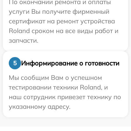
По окончании ремонта и оплаты
услуги Вы получите фирменный
сертификат на ремонт устройства
Roland сроком на все виды работ и
запчасти.
Информирование о готовности
5
Мы сообщим Вам о успешном
тестировании техники Roland, и
наш сотрудник привезет технику по
указанному адресу.