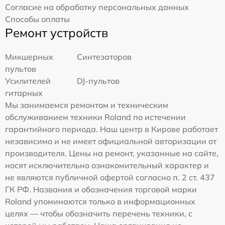
Согласие на обработку персональных данных
Способы оплаты
Ремонт устройств
Микшерных
Синтезаторов
пультов
Усилителей
DJ-пультов
гитарных
Мы занимаемся ремонтом и техническим
обслуживанием техники Roland по истечении
гарантийного периода. Наш центр в Кирове работает
независимо и не имеет официальной авторизации от
производителя. Цены на ремонт, указанные на сайте,
носят исключительно ознакомительный характер и
не являются публичной офертой согласно п. 2 ст. 437
ГК РФ. Названия и обозначения торговой марки
Roland упоминаются только в информационных
целях — чтобы обозначить перечень техники, с