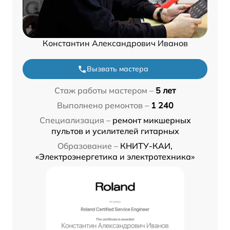
Константин Александрович Иванов
Вызвать мастера
Стаж работы мастером –
5 лет
Выполнено ремонтов –
1 240
Специализация –
ремонт микшерных
пультов и усилителей гитарных
Образование –
КНИТУ-КАИ,
«Электроэнергетика и электротехника»