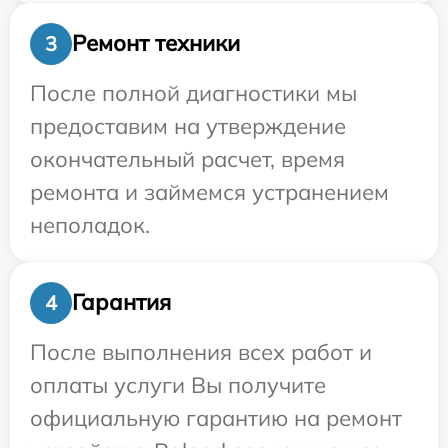
Ремонт техники
3
После полной диагностики мы
предоставим на утверждение
окончательный расчет, время
ремонта и займемся устранением
неполадок.
Гарантия
4
После выполнения всех работ и
оплаты услуги Вы получите
официальную гарантию на ремонт