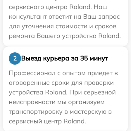
сервисного центра Roland. Наш
консультант ответит на Ваш запрос
для уточнения стоимости и сроков
ремонта Вашего устройства Roland.
Выезд курьера за 35 минут
2
Профессионал с опытом приедет в
оговоренные сроки для проверки
устройства Roland. При серьезной
неисправности мы организуем
транспортировку в мастерскую в
сервисный центр Roland.