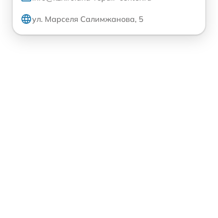
ул. Марселя Салимжанова, 5