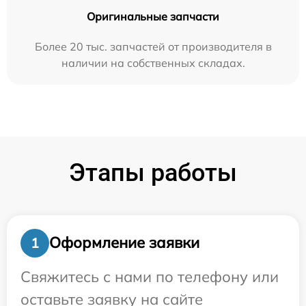
Оригинальные запчасти
Более 20 тыс. запчастей от производителя в
наличии на собственных складах.
Этапы работы
Оформление заявки
1
Свяжитесь с нами по телефону или
оставьте заявку на сайте