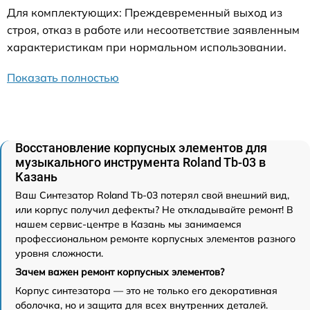
Для комплектующих: Преждевременный выход из
строя, отказ в работе или несоответствие заявленным
характеристикам при нормальном использовании.
Показать полностью
Восстановление корпусных элементов для
музыкального инструмента Roland Tb-03 в
Казань
Ваш Синтезатор Roland Tb-03 потерял свой внешний вид,
или корпус получил дефекты? Не откладывайте ремонт! В
нашем сервис-центре в Казань мы занимаемся
профессиональном ремонте корпусных элементов разного
уровня сложности.
Зачем важен ремонт корпусных элементов?
Корпус синтезатора — это не только его декоративная
оболочка, но и защита для всех внутренних деталей.