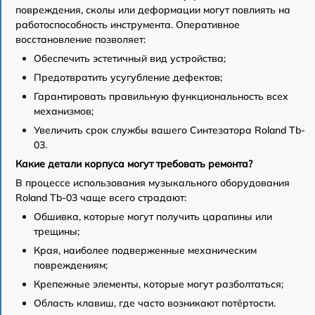
повреждения, сколы или деформации могут повлиять на
работоспособность инструмента. Оперативное
восстановление позволяет:
Обеспечить эстетичный вид устройства;
Предотвратить усугубление дефектов;
Гарантировать правильную функциональность всех
механизмов;
Увеличить срок службы вашего Синтезатора Roland Tb-
03.
Какие детали корпуса могут требовать ремонта?
В процессе использования музыкального оборудования
Roland Tb-03 чаще всего страдают:
Обшивка, которые могут получить царапины или
трещины;
Края, наиболее подверженные механическим
повреждениям;
Крепежные элементы, которые могут разболтаться;
Область клавиш, где часто возникают потёртости.