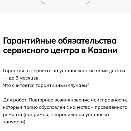
Гарантийные обязательства
сервисного центра в Казани
Гарантия от сервиса: на установленные нами детали
— до 3 месяцев.
Что считается гарантийным случаем?
Для работ: Повторное возникновение неисправности,
который прямо обусловлен с качеством проведенного
ремонта (например, неправильная установка
запчасти).