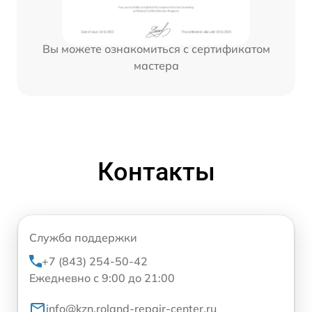
Вы можете ознакомиться с сертификатом
мастера
Контакты
Служба поддержки
+7 (843) 254-50-42
Ежедневно с 9:00 до 21:00
info@kzn.roland-repair-center.ru