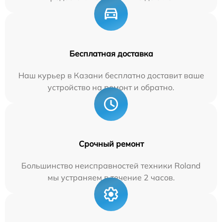
Бесплатная доставка
Наш курьер в Казани бесплатно доставит ваше
устройство на ремонт и обратно.
Срочный ремонт
Большинство неисправностей техники Roland
мы устраняем в течение 2 часов.