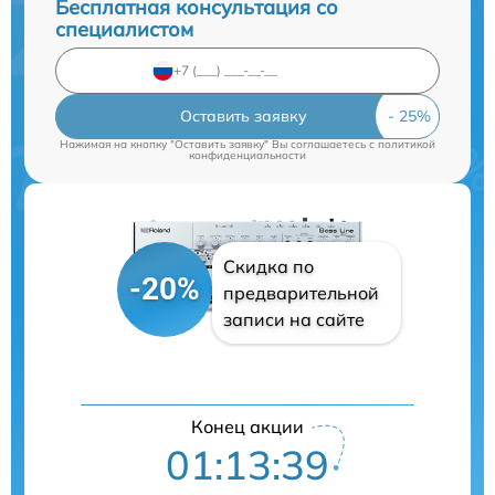
Бесплатная консультация со
специалистом
Оставить заявку
Нажимая на кнопку "Оставить заявку" Вы соглашаетесь c
политикой
конфиденциальности
Скидка по
-20%
предварительной
записи на сайте
Конец акции
01:13:38