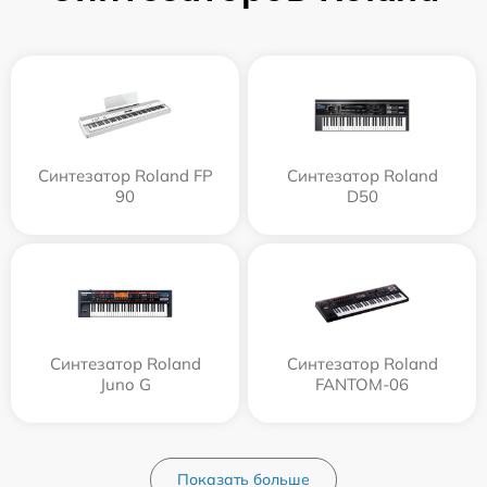
Синтезатор Roland FP
Синтезатор Roland
90
D50
Синтезатор Roland
Синтезатор Roland
Juno G
FANTOM-06
Показать больше