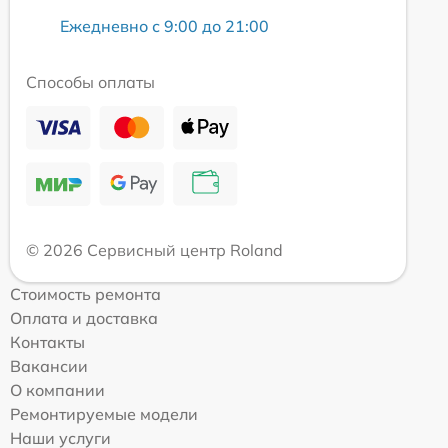
Ежедневно с 9:00 до 21:00
Способы оплаты
© 2026 Сервисный центр Roland
Стоимость ремонта
Оплата и доставка
Контакты
Вакансии
О компании
Ремонтируемые модели
Наши услуги