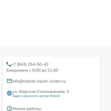
+7 (843) 254-50-42
Ежедневно с 9:00 до 21:00
info@roland-repair-center.ru
ул. Марселя Салимжанова, 5
Адрес сервисного центра Roland
Режим работы: