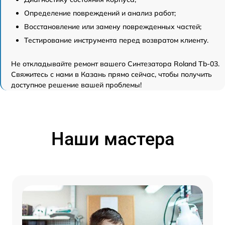
Определение повреждений и анализ работ;
Восстановление или замену поврежденных частей;
Тестирование инструмента перед возвратом клиенту.
Не откладывайте ремонт вашего Синтезатора Roland Tb-03.
Свяжитесь с нами в Казань прямо сейчас, чтобы получить
доступное решение вашей проблемы!
Наши мастера