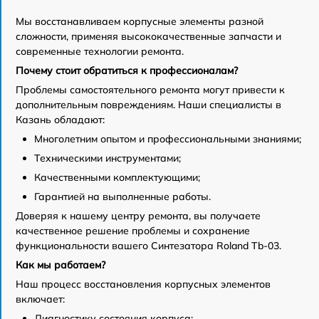
Мы восстанавливаем корпусные элементы разной
сложности, применяя высококачественные запчасти и
современные технологии ремонта.
Почему стоит обратиться к профессионалам?
Проблемы самостоятельного ремонта могут привести к
дополнительным повреждениям. Наши специалисты в
Казань обладают:
Многолетним опытом и профессиональными знаниями;
Техническими инструментами;
Качественными комплектующими;
Гарантией на выполненные работы.
Доверяя к нашему центру ремонта, вы получаете
качественное решение проблемы и сохранение
функциональности вашего Синтезатора Roland Tb-03.
Как мы работаем?
Наш процесс восстановления корпусных элементов
включает:
Диагностику состояния корпуса;