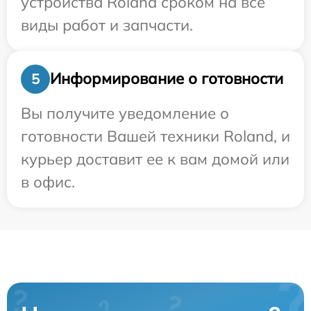
устройства Roland сроком на все
виды работ и запчасти.
Информирование о готовности
5
Вы получите уведомление о
готовности Вашей техники Roland, и
курьер доставит ее к вам домой или
в офис.