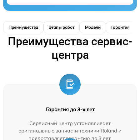
Преимущества
Этапы работ
Модели
Гарантия
Преимущества сервис-
центра
Гарантия до 3-х лет
Сервисный центр устанавливает
оригинальные запчасти техники Roland и
предоставляет гарантию до 3 лет.