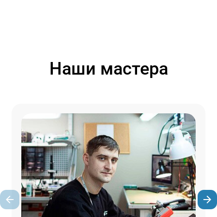
Наши мастера