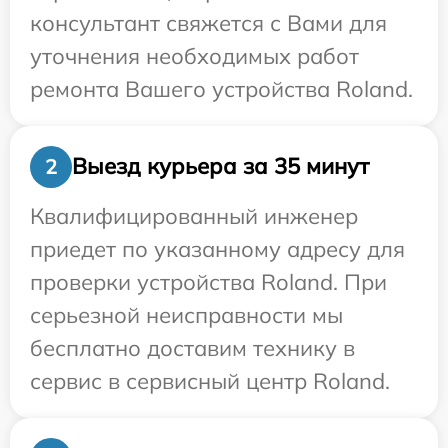
консультант свяжется с Вами для
уточнения необходимых работ
ремонта Вашего устройства Roland.
Выезд курьера за 35 минут
2
Квалифицированный инженер
приедет по указанному адресу для
проверки устройства Roland. При
серьезной неисправности мы
бесплатно доставим технику в
сервис в сервисный центр Roland.