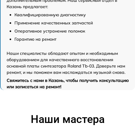
дополнительным проблемам. Наш сервисный отдел в
Казань предлагает:
Квалифицированную диагностику
Применение качественных запчастей
Оперативное устранение поломок
Гарантию на ремонт
Наши специалисты обладают опытом и необходимым
оборудованием для качественного восстановления
основной платы синтезатора Roland Tb-03. Доверьте нам
ремонт, и мы поможем вам наслаждаться музыкой снова.
Свяжитесь с нами в Казань, чтобы получить консультацию
или записаться на ремонт!
Наши мастера