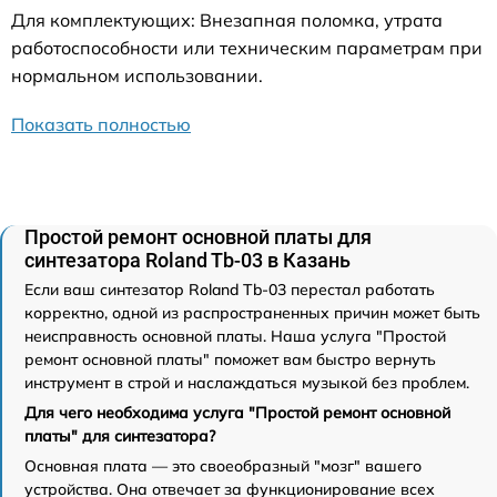
Для комплектующих: Внезапная поломка, утрата
работоспособности или техническим параметрам при
нормальном использовании.
Показать полностью
Простой ремонт основной платы для
синтезатора Roland Tb-03 в Казань
Если ваш синтезатор Roland Tb-03 перестал работать
корректно, одной из распространенных причин может быть
неисправность основной платы. Наша услуга "Простой
ремонт основной платы" поможет вам быстро вернуть
инструмент в строй и наслаждаться музыкой без проблем.
Для чего необходима услуга "Простой ремонт основной
платы" для синтезатора?
Основная плата — это своеобразный "мозг" вашего
устройства. Она отвечает за функционирование всех