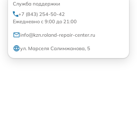
Служба поддержки
+7 (843) 254-50-42
Ежедневно с 9:00 до 21:00
info@kzn.roland-repair-center.ru
ул. Марселя Салимжанова, 5