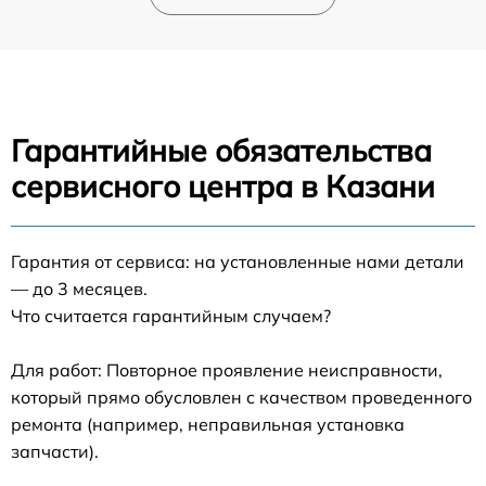
Гарантийные обязательства
сервисного центра в Казани
Гарантия от сервиса: на установленные нами детали
— до 3 месяцев.
Что считается гарантийным случаем?
Для работ: Повторное проявление неисправности,
который прямо обусловлен с качеством проведенного
ремонта (например, неправильная установка
запчасти).