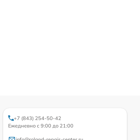
+7 (843) 254-50-42
Ежедневно с 9:00 до 21:00
info@roland-repair-center.ru