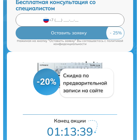
Бесплатная консультация со
специалистом
Оставить заявку
Нажимая на кнопку "Оставить заявку" Вы соглашаетесь c
политикой
конфиденциальности
Скидка по
-20%
предварительной
записи на сайте
Конец акции
01:13:38