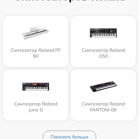
Синтезатор Roland FP
Синтезатор Roland
90
D50
Синтезатор Roland
Синтезатор Roland
Juno G
FANTOM-06
Показать больше