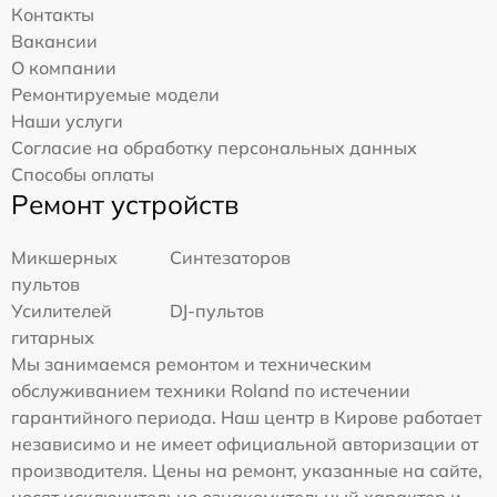
Контакты
Вакансии
О компании
Ремонтируемые модели
Наши услуги
Согласие на обработку персональных данных
Способы оплаты
Ремонт устройств
Микшерных
Синтезаторов
пультов
Усилителей
DJ-пультов
гитарных
Мы занимаемся ремонтом и техническим
обслуживанием техники Roland по истечении
гарантийного периода. Наш центр в Кирове работает
независимо и не имеет официальной авторизации от
производителя. Цены на ремонт, указанные на сайте,
носят исключительно ознакомительный характер и