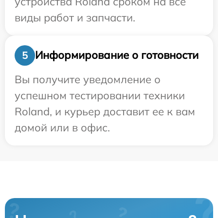
устройства Roland сроком на все
виды работ и запчасти.
Информирование о готовности
5
Вы получите уведомление о
успешном тестировании техники
Roland, и курьер доставит ее к вам
домой или в офис.