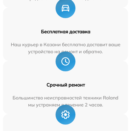
Бесплатная доставка
Наш курьер в Казани бесплатно доставит ваше
устройство на ремонт и обратно.
Срочный ремонт
Большинство неисправностей техники Roland
мы устраняем в течение 2 часов.