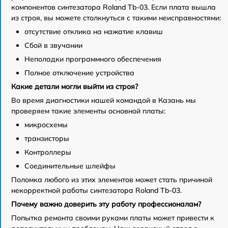
компонентов синтезатора Roland Tb-03. Если плата вышла
из строя, вы можете столкнуться с такими неисправностями:
отсутствие отклика на нажатие клавиш
Сбой в звучании
Неполадки программного обеспечения
Полное отключение устройства
Какие детали могли выйти из строя?
Во время диагностики нашей командой в Казань мы
проверяем такие элементы основной платы:
микросхемы
транзисторы
Контроллеры
Соединительные шлейфы
Поломка любого из этих элементов может стать причиной
некорректной работы синтезатора Roland Tb-03.
Почему важно доверить эту работу профессионалам?
Попытка ремонта своими руками платы может привести к