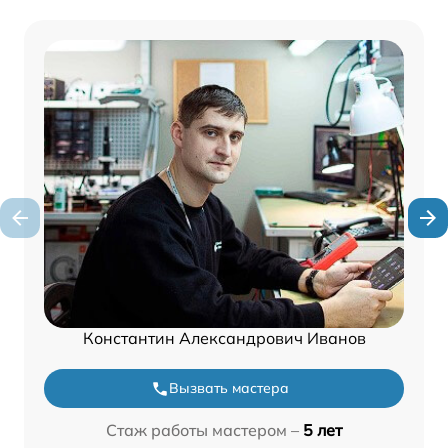
Константин Александрович Иванов
Вызвать мастера
Стаж работы мастером –
5 лет