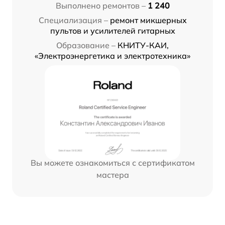
Выполнено ремонтов –
1 240
Специализация –
ремонт микшерных
пультов и усилителей гитарных
Образование –
КНИТУ-КАИ,
«Электроэнергетика и электротехника»
Вы можете ознакомиться с сертификатом
мастера