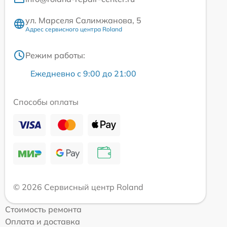
ул. Марселя Салимжанова, 5
Адрес сервисного центра Roland
Режим работы:
Ежедневно с 9:00 до 21:00
Способы оплаты
© 2026 Сервисный центр Roland
Стоимость ремонта
Оплата и доставка