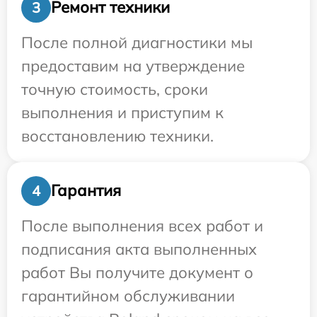
Ремонт техники
3
После полной диагностики мы
предоставим на утверждение
точную стоимость, сроки
выполнения и приступим к
восстановлению техники.
Гарантия
4
После выполнения всех работ и
подписания акта выполненных
работ Вы получите документ о
гарантийном обслуживании