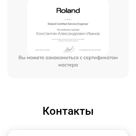
Вы можете ознакомиться с сертификатом
мастера
Контакты