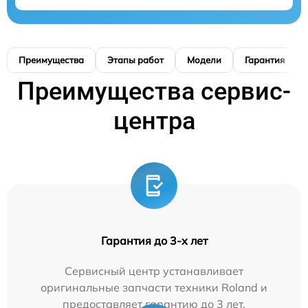
Преимущества
Этапы работ
Модели
Гарантия
Преимущества сервис-
центра
Гарантия до 3-х лет
Сервисный центр устанавливает
оригинальные запчасти техники Roland и
предоставляет гарантию до 3 лет.