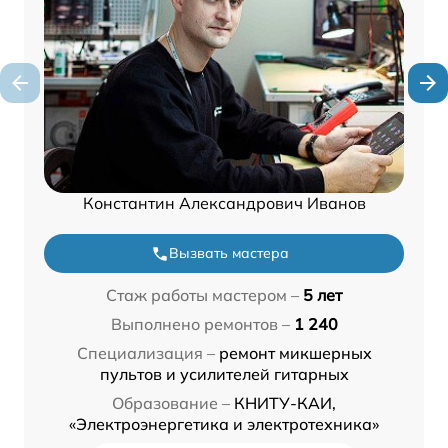
Константин Александрович Иванов
Вызвать мастера
Стаж работы мастером –
5 лет
Выполнено ремонтов –
1 240
Специализация –
ремонт микшерных
пультов и усилителей гитарных
Образование –
КНИТУ-КАИ,
«Электроэнергетика и электротехника»