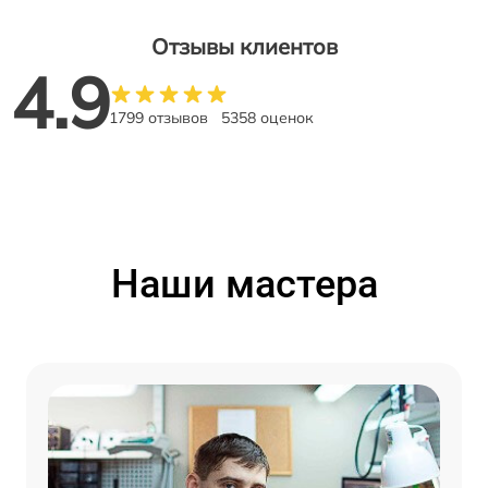
Отзывы клиентов
4.9
1799 отзывов
5358 оценок
Наши мастера