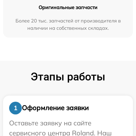
Оригинальные запчасти
Более 20 тыс. запчастей от производителя в
наличии на собственных складах.
Этапы работы
Оформление заявки
1
Оставьте заявку на сайте
сервисного центра Roland. Наш