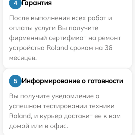
Гарантия
4
После выполнения всех работ и
оплаты услуги Вы получите
фирменный сертификат на ремонт
устройства Roland сроком на 36
месяцев.
Информирование о готовности
5
Вы получите уведомление о
успешном тестировании техники
Roland, и курьер доставит ее к вам
домой или в офис.