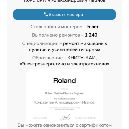
Вызвать мастера
Стаж работы мастером –
5 лет
Выполнено ремонтов –
1 240
Специализация –
ремонт микшерных
пультов и усилителей гитарных
Образование –
КНИТУ-КАИ,
«Электроэнергетика и электротехника»
Вы можете ознакомиться с сертификатом