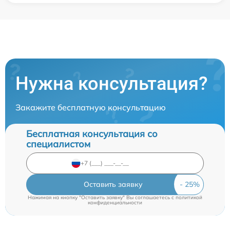
Нужна консультация?
Закажите бесплатную консультацию
Бесплатная консультация со
специалистом
Оставить заявку
Нажимая на кнопку "Оставить заявку" Вы соглашаетесь c
политикой
конфиденциальности