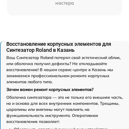
мастера
Восстановление корпусных элементов для
Синтезатор Roland в Казань
Ваш Синтезатор Roland потерял свой эстетический облик,
или оболочка получил дефекты? Не откладывайте
восстановление! В нашем сервис-центре в Казань мы
занимаемся профессиональном ремонте корпусных
элементов любого типа.
Зачем важен ремонт корпусных элементов?
Оболочка синтезатора — это не только его внешняя часть,
но и основа для всех внутренних компонентов. Трещины,
царапины или вмятины могут повлиять на
функциональность инструмента. Оперативное
восстановление позволяет: