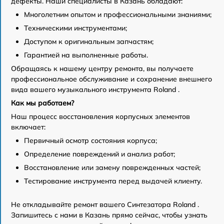
дефекты. Наши специалисты в Казань обладают:
Многолетним опытом и профессиональными знаниями;
Техническими инструментами;
Доступом к оригинальным запчастям;
Гарантией на выполненные работы.
Обращаясь к нашему центру ремонта, вы получаете
профессиональное обслуживание и сохранение внешнего
вида вашего музыкального инструмента Roland .
Как мы работаем?
Наш процесс восстановления корпусных элементов
включает:
Первичный осмотр состояния корпуса;
Определение повреждений и анализ работ;
Восстановление или замену поврежденных частей;
Тестирование инструмента перед выдачей клиенту.
Не откладывайте ремонт вашего Синтезатора Roland .
Запишитесь с нами в Казань прямо сейчас, чтобы узнать