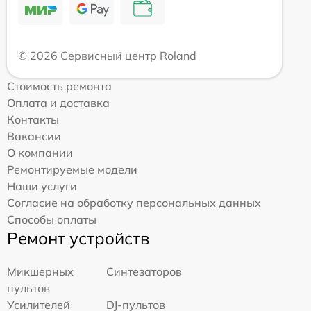
© 2026 Сервисный центр Roland
Стоимость ремонта
Оплата и доставка
Контакты
Вакансии
О компании
Ремонтируемые модели
Наши услуги
Согласие на обработку персональных данных
Способы оплаты
Ремонт устройств
Микшерных
Синтезаторов
пультов
Усилителей
DJ-пультов