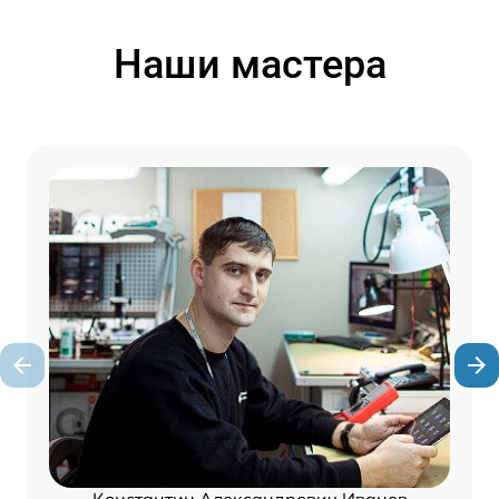
Наши мастера
Константин Александрович Иванов