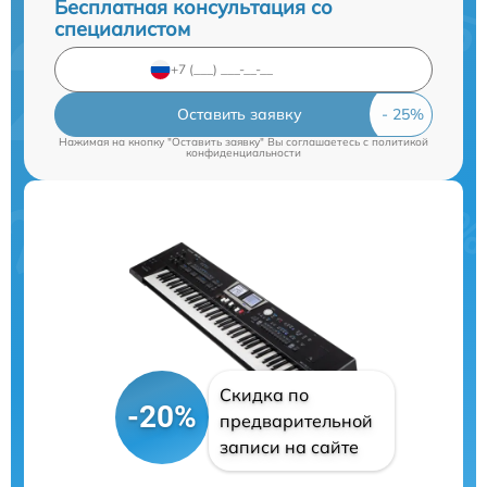
Бесплатная консультация со
специалистом
Оставить заявку
Нажимая на кнопку "Оставить заявку" Вы соглашаетесь c
политикой
конфиденциальности
Скидка по
-20%
предварительной
записи на сайте