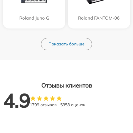
Roland Juno G
Roland FANTOM-06
Показать больше
Отзывы клиентов
4.9
1799 отзывов
5358 оценок