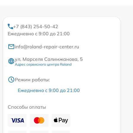
+7 (843) 254-50-42
Ежедневно с 9:00 до 21:00
info@roland-repair-center.ru
ул. Марселя Салимжанова, 5
Адрес сервисного центра Roland
Режим работы:
Ежедневно с 9:00 до 21:00
Способы оплаты