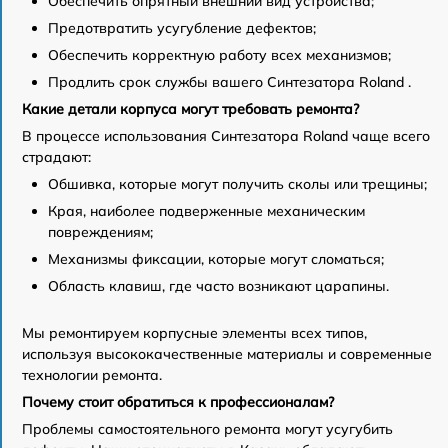
Обеспечить опрятный внешний вид устройства;
Предотвратить усугубление дефектов;
Обеспечить корректную работу всех механизмов;
Продлить срок службы вашего Синтезатора Roland .
Какие детали корпуса могут требовать ремонта?
В процессе использования Синтезатора Roland чаще всего
страдают:
Обшивка, которые могут получить сколы или трещины;
Края, наиболее подверженные механическим
повреждениям;
Механизмы фиксации, которые могут сломаться;
Область клавиш, где часто возникают царапины.
Мы ремонтируем корпусные элементы всех типов,
используя высококачественные материалы и современные
технологии ремонта.
Почему стоит обратиться к профессионалам?
Проблемы самостоятельного ремонта могут усугубить