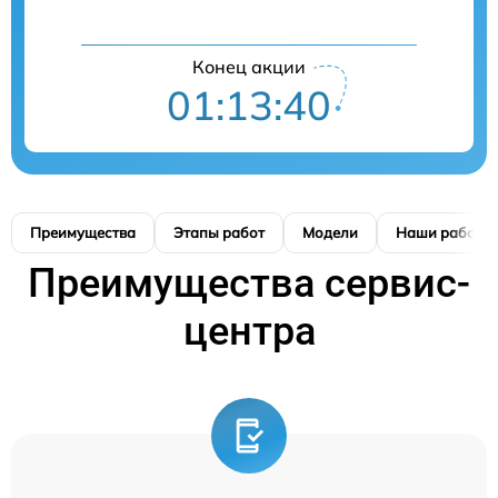
Конец акции
01:13:40
Преимущества
Этапы работ
Модели
Наши работы
Преимущества сервис-
центра