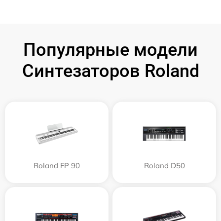
Популярные модели
Синтезаторов Roland
Roland FP 90
Roland D50