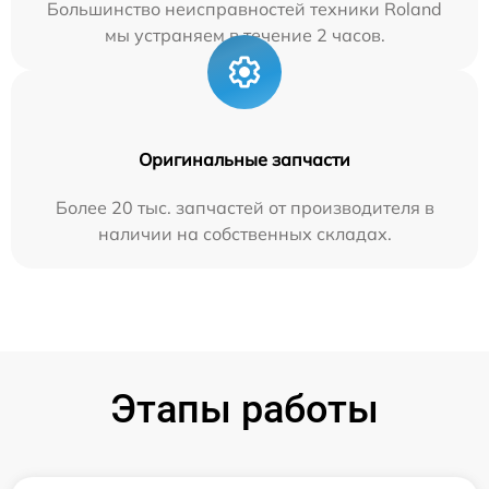
Большинство неисправностей техники Roland
мы устраняем в течение 2 часов.
Оригинальные запчасти
Более 20 тыс. запчастей от производителя в
наличии на собственных складах.
Этапы работы