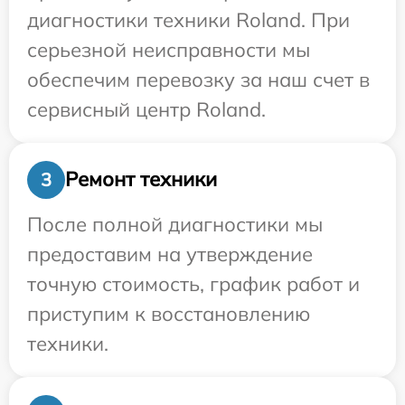
диагностики техники Roland. При
серьезной неисправности мы
обеспечим перевозку за наш счет в
сервисный центр Roland.
Ремонт техники
3
После полной диагностики мы
предоставим на утверждение
точную стоимость, график работ и
приступим к восстановлению
техники.