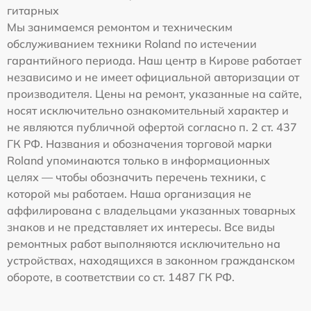
гитарных
Мы занимаемся ремонтом и техническим
обслуживанием техники Roland по истечении
гарантийного периода. Наш центр в Кирове работает
независимо и не имеет официальной авторизации от
производителя. Цены на ремонт, указанные на сайте,
носят исключительно ознакомительный характер и
не являются публичной офертой согласно п. 2 ст. 437
ГК РФ. Названия и обозначения торговой марки
Roland упоминаются только в информационных
целях — чтобы обозначить перечень техники, с
которой мы работаем. Наша организация не
аффилирована с владельцами указанных товарных
знаков и не представляет их интересы. Все виды
ремонтных работ выполняются исключительно на
устройствах, находящихся в законном гражданском
обороте, в соответствии со ст. 1487 ГК РФ.