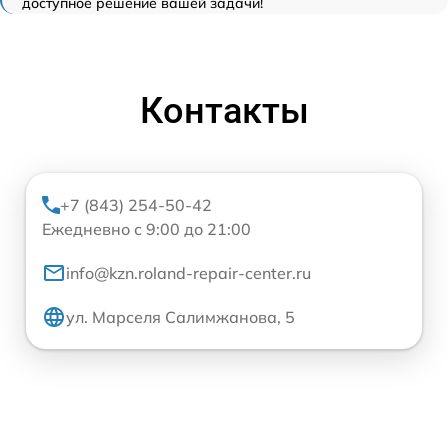
доступное решение вашей задачи!
Контакты
+7 (843) 254-50-42
Ежедневно с 9:00 до 21:00
info@kzn.roland-repair-center.ru
ул. Марселя Салимжанова, 5