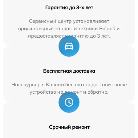
Гарантия до 3-х лет
Сервисный центр устанавливает
оригинальные запчасти техники Roland и
предоставляет гарантию до 3 лет.
Бесплатная доставка
Наш курьер в Казани бесплатно доставит ваше
устройство на ремонт и обратно.
Срочный ремонт