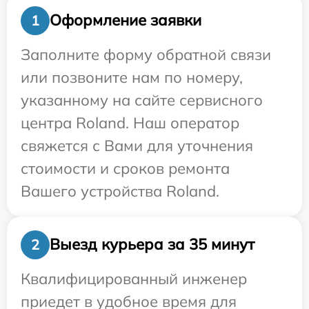
Оформление заявки
1
Заполните форму обратной связи
или позвоните нам по номеру,
указанному на сайте сервисного
центра Roland. Наш оператор
свяжется с Вами для уточнения
стоимости и сроков ремонта
Вашего устройства Roland.
Выезд курьера за 35 минут
2
Квалифицированный инженер
приедет в удобное время для