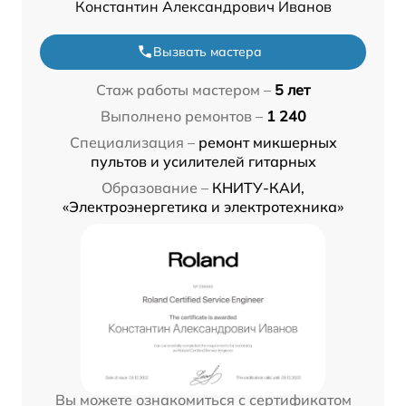
Константин Александрович Иванов
Вызвать мастера
Стаж работы мастером –
5 лет
Выполнено ремонтов –
1 240
Специализация –
ремонт микшерных
пультов и усилителей гитарных
Образование –
КНИТУ-КАИ,
«Электроэнергетика и электротехника»
Вы можете ознакомиться с сертификатом