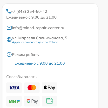
+7 (843) 254-50-42
Ежедневно с 9:00 до 21:00
info@roland-repair-center.ru
ул. Марселя Салимжанова, 5
Адрес сервисного центра Roland
Режим работы:
Ежедневно с 9:00 до 21:00
Способы оплаты