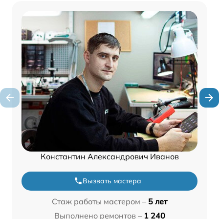
Константин Александрович Иванов
Вызвать мастера
Стаж работы мастером –
5 лет
Выполнено ремонтов –
1 240