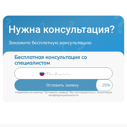
Нужна консультация?
Закажите бесплатную консультацию
Бесплатная консультация со
специалистом
Оставить заявку
Нажимая на кнопку "Оставить заявку" Вы соглашаетесь c
политикой
конфиденциальности