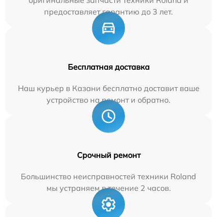
предоставляет гарантию до 3 лет.
Бесплатная доставка
Наш курьер в Казани бесплатно доставит ваше
устройство на ремонт и обратно.
Срочный ремонт
Большинство неисправностей техники Roland
мы устраняем в течение 2 часов.