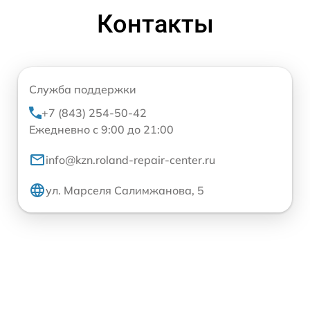
Контакты
Служба поддержки
+7 (843) 254-50-42
Ежедневно с 9:00 до 21:00
info@kzn.roland-repair-center.ru
ул. Марселя Салимжанова, 5