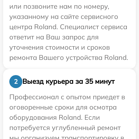
или позвоните нам по номеру,
указанному на сайте сервисного
центра Roland. Специалист сервиса
ответит на Ваш запрос для
уточнения стоимости и сроков
ремонта Вашего устройства Roland.
Выезд курьера за 35 минут
2
Профессионал с опытом приедет в
оговоренные сроки для осмотра
оборудования Roland. Если
потребуется углубленный ремонт
мы организуем транспортировку в