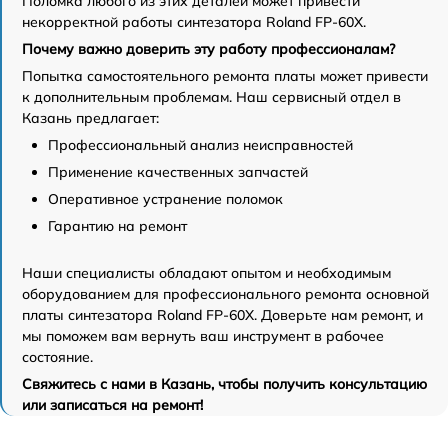
Поломка любого из этих деталей может привести
некорректной работы синтезатора Roland FP-60X.
Почему важно доверить эту работу профессионалам?
Попытка самостоятельного ремонта платы может привести
к дополнительным проблемам. Наш сервисный отдел в
Казань предлагает:
Профессиональный анализ неисправностей
Применение качественных запчастей
Оперативное устранение поломок
Гарантию на ремонт
Наши специалисты обладают опытом и необходимым
оборудованием для профессионального ремонта основной
платы синтезатора Roland FP-60X. Доверьте нам ремонт, и
мы поможем вам вернуть ваш инструмент в рабочее
состояние.
Свяжитесь с нами в Казань, чтобы получить консультацию
или записаться на ремонт!