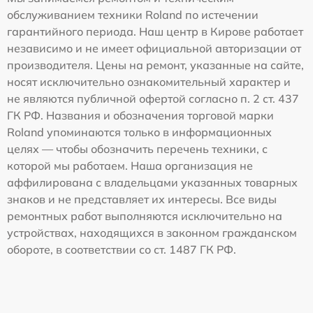
обслуживанием техники Roland по истечении
гарантийного периода. Наш центр в Кирове работает
независимо и не имеет официальной авторизации от
производителя. Цены на ремонт, указанные на сайте,
носят исключительно ознакомительный характер и
не являются публичной офертой согласно п. 2 ст. 437
ГК РФ. Названия и обозначения торговой марки
Roland упоминаются только в информационных
целях — чтобы обозначить перечень техники, с
которой мы работаем. Наша организация не
аффилирована с владельцами указанных товарных
знаков и не представляет их интересы. Все виды
ремонтных работ выполняются исключительно на
устройствах, находящихся в законном гражданском
обороте, в соответствии со ст. 1487 ГК РФ.