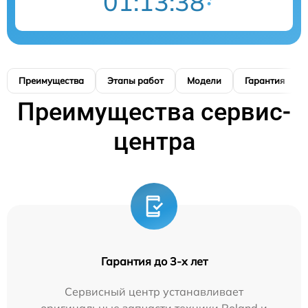
01:13:37
Преимущества
Этапы работ
Модели
Гарантия
Преимущества сервис-
центра
Гарантия до 3-х лет
Сервисный центр устанавливает
оригинальные запчасти техники Roland и