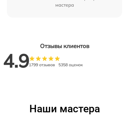
мастера
Отзывы клиентов
4.9
1799 отзывов
5358 оценок
Наши мастера