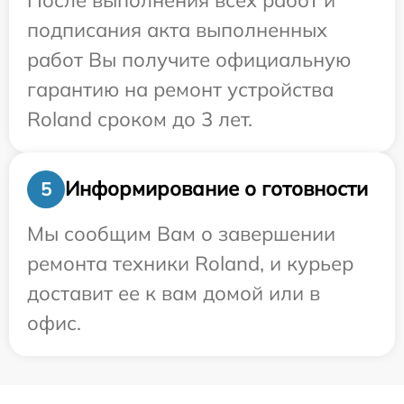
подписания акта выполненных
работ Вы получите официальную
гарантию на ремонт устройства
Roland сроком до 3 лет.
Информирование о готовности
5
Мы сообщим Вам о завершении
ремонта техники Roland, и курьер
доставит ее к вам домой или в
офис.