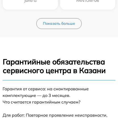
Juno G
FANTOM-06
Показать больше
Гарантийные обязательства
сервисного центра в Казани
Гарантия от сервиса: на смонтированные
комплектующие — до 3 месяцев.
Что считается гарантийным случаем?
Для работ: Повторное проявление неисправности,