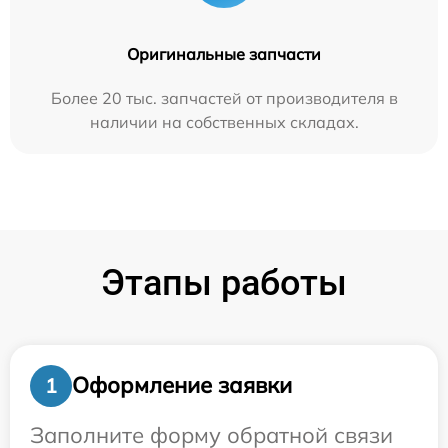
Оригинальные запчасти
Более 20 тыс. запчастей от производителя в
наличии на собственных складах.
Этапы работы
Оформление заявки
1
Заполните форму обратной связи