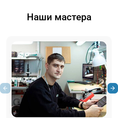
Наши мастера