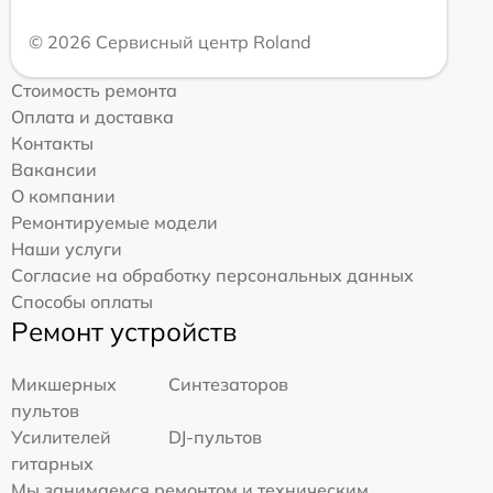
© 2026 Сервисный центр Roland
Стоимость ремонта
Оплата и доставка
Контакты
Вакансии
О компании
Ремонтируемые модели
Наши услуги
Согласие на обработку персональных данных
Способы оплаты
Ремонт устройств
Микшерных
Синтезаторов
пультов
Усилителей
DJ-пультов
гитарных
Мы занимаемся ремонтом и техническим