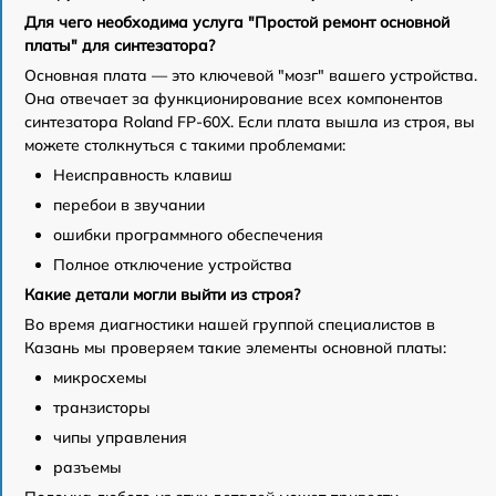
Для чего необходима услуга "Простой ремонт основной
платы" для синтезатора?
Основная плата — это ключевой "мозг" вашего устройства.
Она отвечает за функционирование всех компонентов
синтезатора Roland FP-60X. Если плата вышла из строя, вы
можете столкнуться с такими проблемами:
Неисправность клавиш
перебои в звучании
ошибки программного обеспечения
Полное отключение устройства
Какие детали могли выйти из строя?
Во время диагностики нашей группой специалистов в
Казань мы проверяем такие элементы основной платы:
микросхемы
транзисторы
чипы управления
разъемы