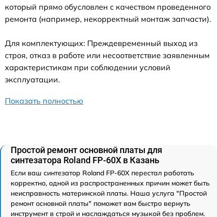
который прямо обусловлен с качеством проведенного
ремонта (например, некорректный монтаж запчасти).
Для комплектующих: Преждевременный выход из
строя, отказ в работе или несоответствие заявленным
характеристикам при соблюдении условий
эксплуатации.
Показать полностью
Простой ремонт основной платы для
синтезатора Roland FP-60X в Казань
Если ваш синтезатор Roland FP-60X перестал работать
корректно, одной из распространенных причин может быть
неисправность материнской платы. Наша услуга "Простой
ремонт основной платы" поможет вам быстро вернуть
инструмент в строй и наслаждаться музыкой без проблем.