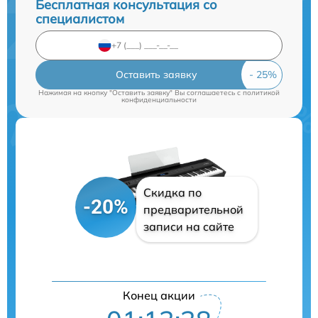
Бесплатная консультация со
специалистом
Оставить заявку
Нажимая на кнопку "Оставить заявку" Вы соглашаетесь c
политикой
конфиденциальности
Скидка по
-20%
предварительной
записи на сайте
Конец акции