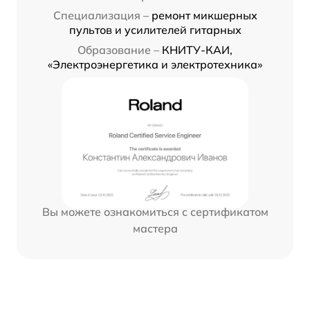
Специализация –
ремонт микшерных
пультов и усилителей гитарных
Образование –
КНИТУ-КАИ,
«Электроэнергетика и электротехника»
Вы можете ознакомиться с сертификатом
мастера