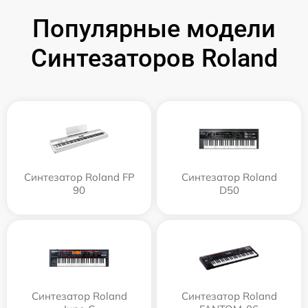
Популярные модели
Синтезаторов Roland
Синтезатор Roland FP
Синтезатор Roland
90
D50
Синтезатор Roland
Синтезатор Roland