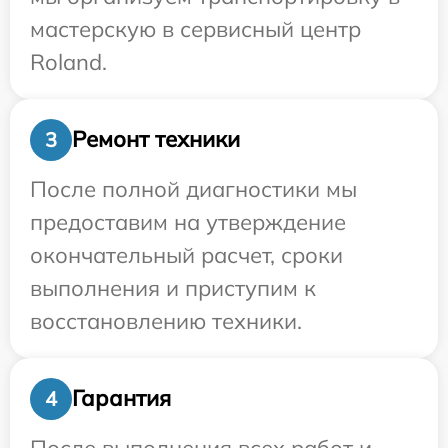
мастерскую в сервисный центр
Roland.
Ремонт техники
3
После полной диагностики мы
предоставим на утверждение
окончательный расчет, сроки
выполнения и приступим к
восстановлению техники.
Гарантия
4
После выполнения всех работ и