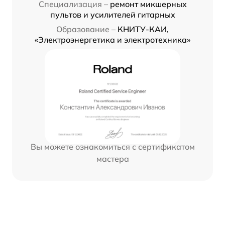
Специализация –
ремонт микшерных
пультов и усилителей гитарных
Образование –
КНИТУ-КАИ,
«Электроэнергетика и электротехника»
Вы можете ознакомиться с сертификатом
мастера