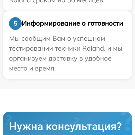
Информирование о готовности
5
Мы сообщим Вам о успешном
тестировании техники Roland, и мы
организуем доставку в удобное
место и время.
Нужна консультация?