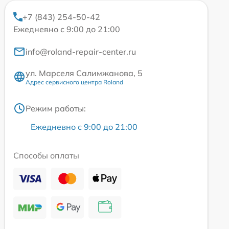
+7 (843) 254-50-42
Ежедневно с 9:00 до 21:00
info@roland-repair-center.ru
ул. Марселя Салимжанова, 5
Адрес сервисного центра Roland
Режим работы:
Ежедневно с 9:00 до 21:00
Способы оплаты