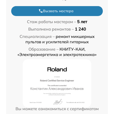
Вызвать мастера
Стаж работы мастером –
5 лет
Выполнено ремонтов –
1 240
Специализация –
ремонт микшерных
пультов и усилителей гитарных
Образование –
КНИТУ-КАИ,
«Электроэнергетика и электротехника»
Вы можете ознакомиться с сертификатом