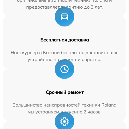
предоставляет гарантию до 3 лет.
Бесплатная доставка
Наш курьер в Казани бесплатно доставит ваше
устройство на ремонт и обратно.
Срочный ремонт
Большинство неисправностей техники Roland
мы устраняем в течение 2 часов.