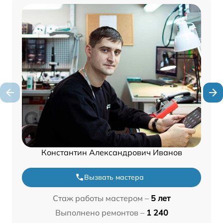
Константин Александрович Иванов
Вызвать мастера
Стаж работы мастером –
5 лет
Выполнено ремонтов –
1 240