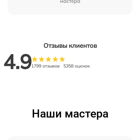
мастера
Отзывы клиентов
4.9
1799 отзывов
5358 оценок
Наши мастера