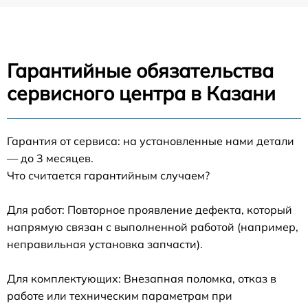
Гарантийные обязательства
сервисного центра в Казани
Гарантия от сервиса: на установленные нами детали
— до 3 месяцев.
Что считается гарантийным случаем?
Для работ: Повторное проявление дефекта, который
напрямую связан с выполненной работой (например,
неправильная установка запчасти).
Для комплектующих: Внезапная поломка, отказ в
работе или техническим параметрам при