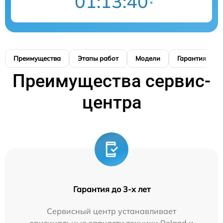
01:13:38
Преимущества
Этапы работ
Модели
Гарантия
Преимущества сервис-
центра
Гарантия до 3-х лет
Сервисный центр устанавливает
оригинальные запчасти техники Roland и