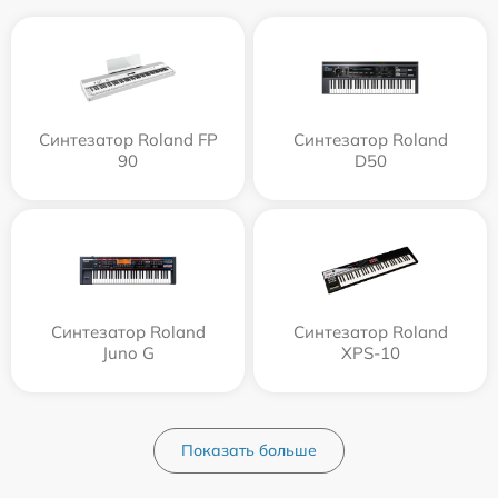
Синтезатор Roland FP
Синтезатор Roland
90
D50
Синтезатор Roland
Синтезатор Roland
Juno G
XPS-10
Показать больше