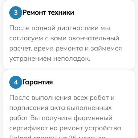
Ремонт техники
3
После полной диагностики мы
согласуем с вами окончательный
расчет, время ремонта и займемся
устранением неполадок.
Гарантия
4
После выполнения всех работ и
подписания акта выполненных
работ Вы получите фирменный
сертификат на ремонт устройства
Roland сроком на 36 месяцев.