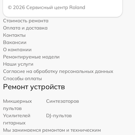
© 2026 Сервисный центр Roland
Стоимость ремонта
Оплата и доставка
Контакты
Вакансии
О компании
Ремонтируемые модели
Наши услуги
Согласие на обработку персональных данных
Способы оплаты
Ремонт устройств
Микшерных
Синтезаторов
пультов
Усилителей
DJ-пультов
гитарных
Мы занимаемся ремонтом и техническим