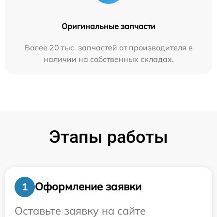
Оригинальные запчасти
Более 20 тыс. запчастей от производителя в
наличии на собственных складах.
Этапы работы
Оформление заявки
1
Оставьте заявку на сайте