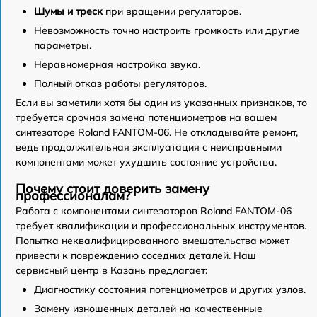
Шумы и треск
при вращении регуляторов.
Невозможность точно настроить громкость или другие
параметры.
Неравномерная настройка звука.
Полный отказ работы регуляторов.
Если вы заметили хотя бы один из указанных признаков, то
требуется срочная замена потенциометров на вашем
синтезаторе Roland FANTOM-06. Не откладывайте ремонт,
ведь продолжительная эксплуатация с неисправными
компонентами может ухудшить состояние устройства.
Почему стоит доверить замену
профессионалам?
Работа с компонентами синтезаторов Roland FANTOM-06
требует квалификации и профессиональных инструментов.
Попытка неквалифицированного вмешательства может
привести к повреждению соседних деталей. Наш
сервисный центр в Казань предлагает:
Диагностику состояния потенциометров и других узлов.
Замену изношенных деталей на качественные