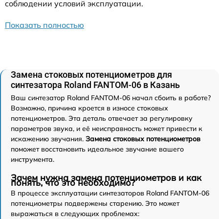
соблюдении условий эксплуатации.
Показать полностью
Замена стоковых потенциометров для
синтезатора Roland FANTOM-06 в Казань
Ваш синтезатор Roland FANTOM-06 начал сбоить в работе?
Возможно, причина кроется в износе стоковых
потенциометров. Эта деталь отвечает за регулировку
параметров звука, и её неисправность может привести к
искажению звучания.
Замена стоковых потенциометров
поможет восстановить идеальное звучание вашего
инструмента.
Зачем нужна замена потенциометров и как
понять, что это необходимо?
В процессе эксплуатации синтезаторов Roland FANTOM-06
потенциометры подвержены старению. Это может
выражаться в следующих проблемах: