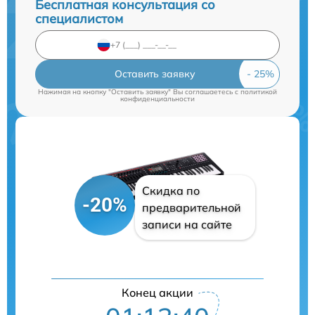
Бесплатная консультация со
специалистом
Оставить заявку
Нажимая на кнопку "Оставить заявку" Вы соглашаетесь c
политикой
конфиденциальности
Скидка по
-20%
предварительной
записи на сайте
Конец акции