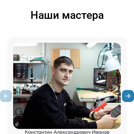
Наши мастера
Константин Александрович Иванов