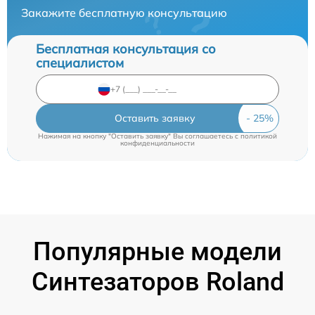
Закажите бесплатную консультацию
Бесплатная консультация со
специалистом
Оставить заявку
Нажимая на кнопку "Оставить заявку" Вы соглашаетесь c
политикой
конфиденциальности
Популярные модели
Синтезаторов Roland