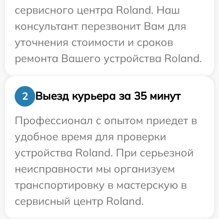
сервисного центра Roland. Наш
консультант перезвонит Вам для
уточнения стоимости и сроков
ремонта Вашего устройства Roland.
Выезд курьера за 35 минут
2
Профессионал с опытом приедет в
удобное время для проверки
устройства Roland. При серьезной
неисправности мы организуем
транспортировку в мастерскую в
сервисный центр Roland.