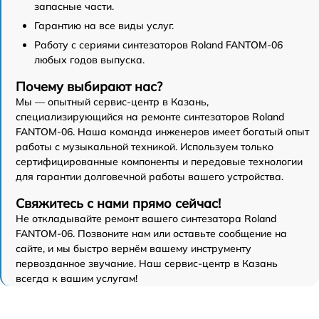
запасные части.
Гарантию на все виды услуг.
Работу с сериями синтезаторов Roland FANTOM-06
любых годов выпуска.
Почему выбирают нас?
Мы — опытный сервис-центр в Казань,
специализирующийся на ремонте синтезаторов Roland
FANTOM-06. Наша команда инженеров имеет богатый опыт
работы с музыкальной техникой. Используем только
сертифицированные компоненты и передовые технологии
для гарантии долговечной работы вашего устройства.
Свяжитесь с нами прямо сейчас!
Не откладывайте ремонт вашего синтезатора Roland
FANTOM-06. Позвоните нам или оставьте сообщение на
сайте, и мы быстро вернём вашему инструменту
первозданное звучание. Наш сервис-центр в Казань
всегда к вашим услугам!