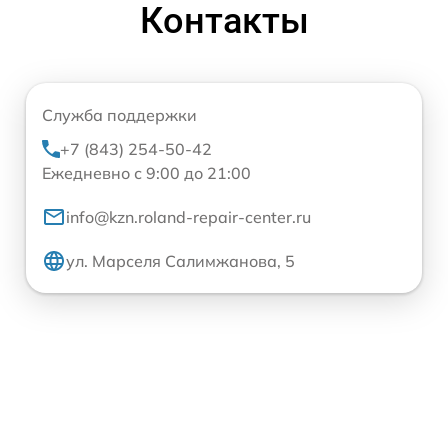
Контакты
Служба поддержки
+7 (843) 254-50-42
Ежедневно с 9:00 до 21:00
info@kzn.roland-repair-center.ru
ул. Марселя Салимжанова, 5