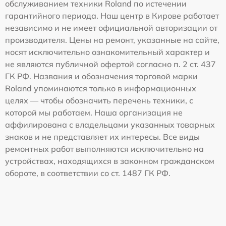
обслуживанием техники Roland по истечении
гарантийного периода. Наш центр в Кирове работает
независимо и не имеет официальной авторизации от
производителя. Цены на ремонт, указанные на сайте,
носят исключительно ознакомительный характер и
не являются публичной офертой согласно п. 2 ст. 437
ГК РФ. Названия и обозначения торговой марки
Roland упоминаются только в информационных
целях — чтобы обозначить перечень техники, с
которой мы работаем. Наша организация не
аффилирована с владельцами указанных товарных
знаков и не представляет их интересы. Все виды
ремонтных работ выполняются исключительно на
устройствах, находящихся в законном гражданском
обороте, в соответствии со ст. 1487 ГК РФ.