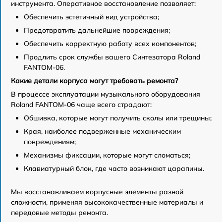
инструмента. Оперативное восстановление позволяет:
Обеспечить эстетичный вид устройства;
Предотвратить дальнейшие повреждения;
Обеспечить корректную работу всех компонентов;
Продлить срок службы вашего Синтезатора Roland
FANTOM-06.
Какие детали корпуса могут требовать ремонта?
В процессе эксплуатации музыкального оборудования
Roland FANTOM-06 чаще всего страдают:
Обшивка, которые могут получить сколы или трещины;
Края, наиболее подверженные механическим
повреждениям;
Механизмы фиксации, которые могут сломаться;
Клавиатурный блок, где часто возникают царапины.
Мы восстанавливаем корпусные элементы разной
сложности, применяя высококачественные материалы и
передовые методы ремонта.