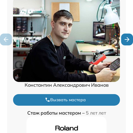
Константин Александрович Иванов
Вызвать мастера
Стаж работы мастером –
5 лет лет