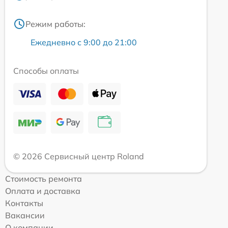
Режим работы:
Ежедневно с 9:00 до 21:00
Способы оплаты
© 2026 Сервисный центр Roland
Стоимость ремонта
Оплата и доставка
Контакты
Вакансии
О компании