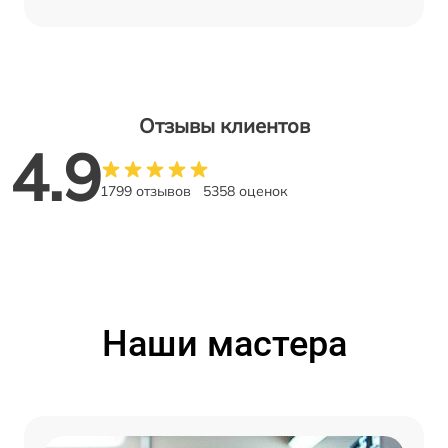
Отзывы клиентов
4.9
1799 отзывов
5358 оценок
Наши мастера