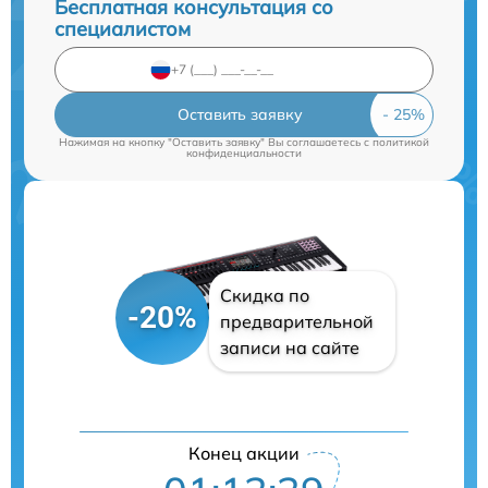
Бесплатная консультация со
специалистом
Оставить заявку
Нажимая на кнопку "Оставить заявку" Вы соглашаетесь c
политикой
конфиденциальности
Скидка по
-20%
предварительной
записи на сайте
Конец акции