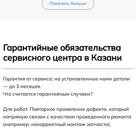
Показать больше
Гарантийные обязательства
сервисного центра в Казани
Гарантия от сервиса: на установленные нами детали
— до 3 месяцев.
Что считается гарантийным случаем?
Для работ: Повторное проявление дефекта, который
напрямую связан с качеством проведенного ремонта
(например, некорректный монтаж запчасти).