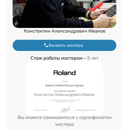
Константин Александрович Иванов
Вызвать мастера
Стаж работы мастером –
5 лет
Вы можете ознакомиться с сертификатом
мастера