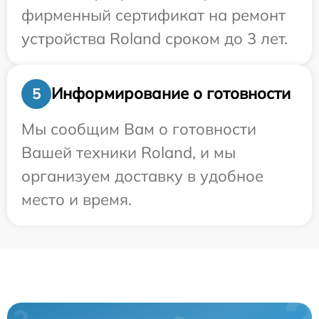
фирменный сертификат на ремонт
устройства Roland сроком до 3 лет.
Информирование о готовности
5
Мы сообщим Вам о готовности
Вашей техники Roland, и мы
организуем доставку в удобное
место и время.