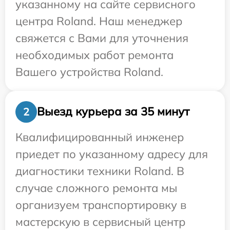
указанному на сайте сервисного
центра Roland. Наш менеджер
свяжется с Вами для уточнения
необходимых работ ремонта
Вашего устройства Roland.
Выезд курьера за 35 минут
2
Квалифицированный инженер
приедет по указанному адресу для
диагностики техники Roland. В
случае сложного ремонта мы
организуем транспортировку в
мастерскую в сервисный центр