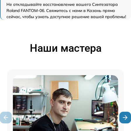
Не откладывайте восстановление вашего Синтезатора
Roland FANTOM-06. Свяжитесь с нами в Казань прямо
сейчас, чтобы узнать доступное решение вашей проблемы!
Наши мастера