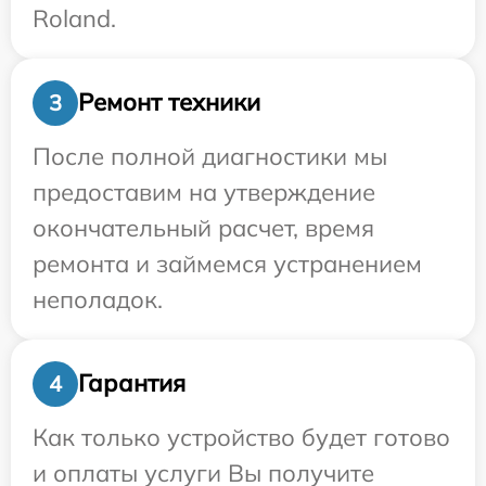
Roland.
Ремонт техники
3
После полной диагностики мы
предоставим на утверждение
окончательный расчет, время
ремонта и займемся устранением
неполадок.
Гарантия
4
Как только устройство будет готово
и оплаты услуги Вы получите