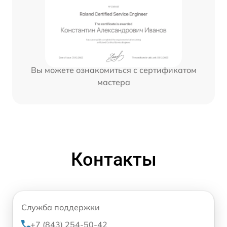
Вы можете ознакомиться с сертификатом
мастера
Контакты
Служба поддержки
+7 (843) 254-50-42