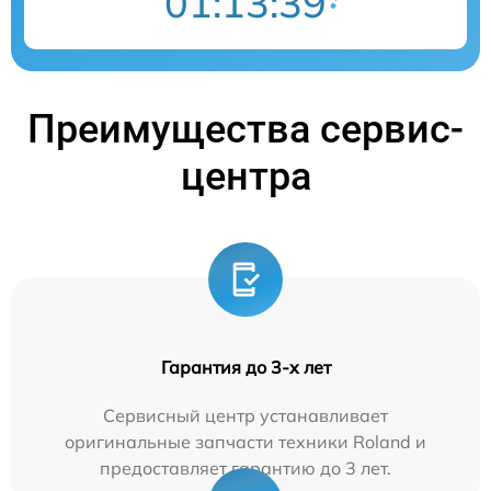
01:13:38
Преимущества сервис-
центра
Гарантия до 3-х лет
Сервисный центр устанавливает
оригинальные запчасти техники Roland и
предоставляет гарантию до 3 лет.