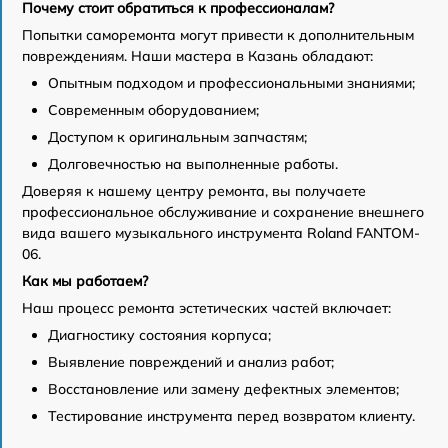
Почему стоит обратиться к профессионалам?
Попытки саморемонта могут привести к дополнительным
повреждениям. Наши мастера в Казань обладают:
Опытным подходом и профессиональными знаниями;
Современным оборудованием;
Доступом к оригинальным запчастям;
Долговечностью на выполненные работы.
Доверяя к нашему центру ремонта, вы получаете
профессиональное обслуживание и сохранение внешнего
вида вашего музыкального инструмента Roland FANTOM-
06.
Как мы работаем?
Наш процесс ремонта эстетических частей включает:
Диагностику состояния корпуса;
Выявление повреждений и анализ работ;
Восстановление или замену дефектных элементов;
Тестирование инструмента перед возвратом клиенту.