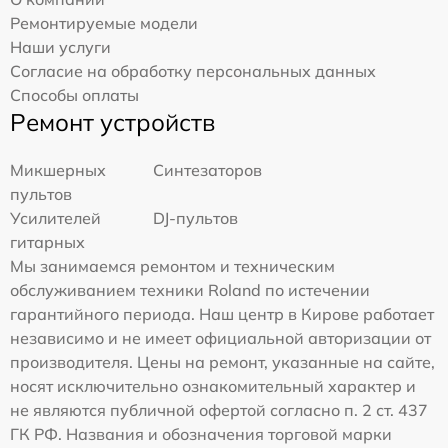
Ремонтируемые модели
Наши услуги
Согласие на обработку персональных данных
Способы оплаты
Ремонт устройств
Микшерных
Синтезаторов
пультов
Усилителей
DJ-пультов
гитарных
Мы занимаемся ремонтом и техническим
обслуживанием техники Roland по истечении
гарантийного периода. Наш центр в Кирове работает
независимо и не имеет официальной авторизации от
производителя. Цены на ремонт, указанные на сайте,
носят исключительно ознакомительный характер и
не являются публичной офертой согласно п. 2 ст. 437
ГК РФ. Названия и обозначения торговой марки