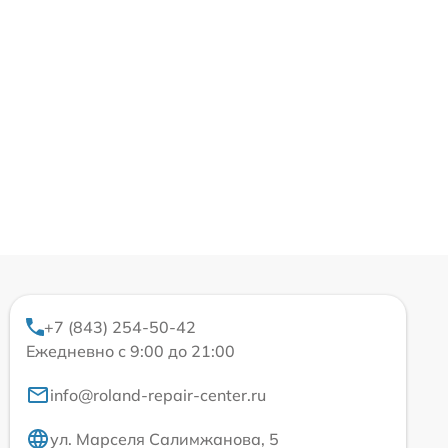
+7 (843) 254-50-42
Ежедневно с 9:00 до 21:00
info@roland-repair-center.ru
ул. Марселя Салимжанова, 5