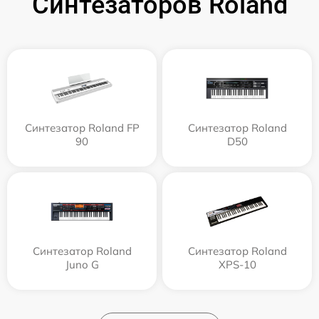
Синтезаторов Roland
Синтезатор Roland FP
Синтезатор Roland
90
D50
Синтезатор Roland
Синтезатор Roland
Juno G
XPS-10