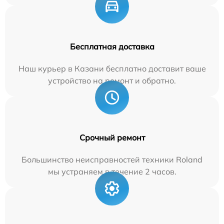
Бесплатная доставка
Наш курьер в Казани бесплатно доставит ваше
устройство на ремонт и обратно.
Срочный ремонт
Большинство неисправностей техники Roland
мы устраняем в течение 2 часов.