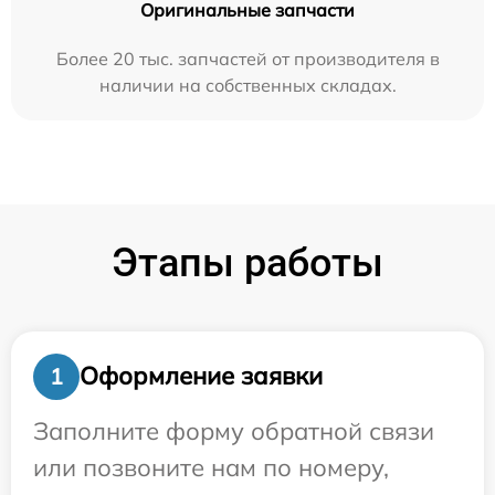
Оригинальные запчасти
Более 20 тыс. запчастей от производителя в
наличии на собственных складах.
Этапы работы
Оформление заявки
1
Заполните форму обратной связи
или позвоните нам по номеру,