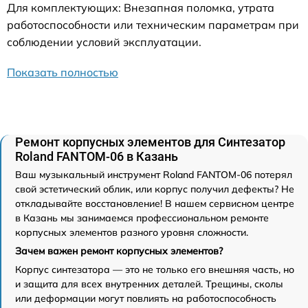
Для комплектующих: Внезапная поломка, утрата
работоспособности или техническим параметрам при
соблюдении условий эксплуатации.
Показать полностью
Ремонт корпусных элементов для Синтезатор
Roland FANTOM-06 в Казань
Ваш музыкальный инструмент Roland FANTOM-06 потерял
свой эстетический облик, или корпус получил дефекты? Не
откладывайте восстановление! В нашем сервисном центре
в Казань мы занимаемся профессиональном ремонте
корпусных элементов разного уровня сложности.
Зачем важен ремонт корпусных элементов?
Корпус синтезатора — это не только его внешняя часть, но
и защита для всех внутренних деталей. Трещины, сколы
или деформации могут повлиять на работоспособность