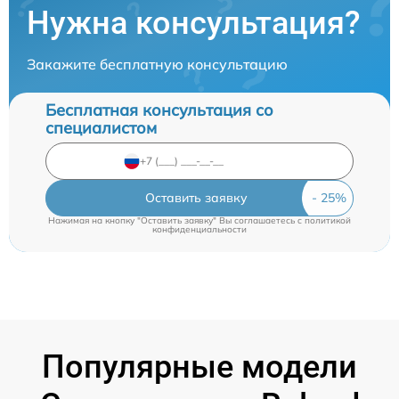
Нужна консультация?
Закажите бесплатную консультацию
Бесплатная консультация со
специалистом
Оставить заявку
Нажимая на кнопку "Оставить заявку" Вы соглашаетесь c
политикой
конфиденциальности
Популярные модели