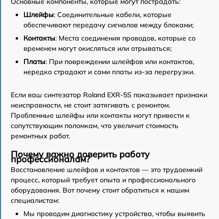
Основные компоненты, которые могут пострадать:
Шлейфы
: Соединительные кабели, которые
обеспечивают передачу сигналов между блоками;
Контакты
: Места соединения проводов, которые со
временем могут окисляться или отрываться;
Платы
: При повреждении шлейфов или контактов,
нередко страдают и сами платы из-за перегрузки.
Если ваш синтезатор Roland EXR-5S показывает признаки
неисправности, не стоит затягивать с ремонтом.
Проблемные шлейфы или контакты могут привести к
сопутствующим поломкам, что увеличит стоимость
ремонтных работ.
Почему важно доверить работу
профессионалам?
Восстановление шлейфов и контактов — это трудоемкий
процесс, который требует опыта и профессионального
оборудования. Вот почему стоит обратиться к нашим
специалистам:
Мы проводим диагностику устройства, чтобы выявить