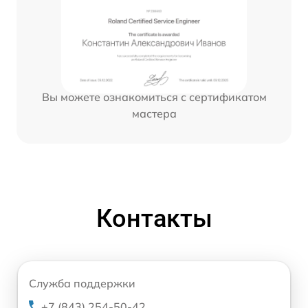
Вы можете ознакомиться с сертификатом
мастера
Контакты
Служба поддержки
+7 (843) 254-50-42