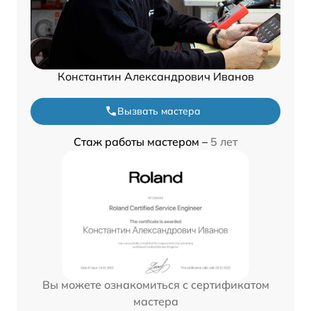
Константин Александрович Иванов
Вызвать мастера
Стаж работы мастером –
5 лет
Вы можете ознакомиться с сертификатом
мастера