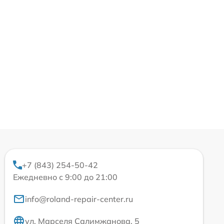
+7 (843) 254-50-42
Ежедневно с 9:00 до 21:00
info@roland-repair-center.ru
ул. Марселя Салимжанова, 5