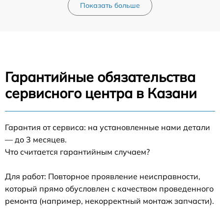
Показать больше
Гарантийные обязательства
сервисного центра в Казани
Гарантия от сервиса: на установленные нами детали
— до 3 месяцев.
Что считается гарантийным случаем?
Для работ: Повторное проявление неисправности,
который прямо обусловлен с качеством проведенного
ремонта (например, некорректный монтаж запчасти).