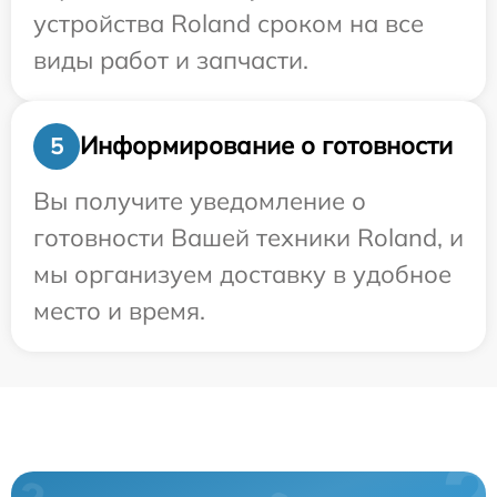
устройства Roland сроком на все
виды работ и запчасти.
Информирование о готовности
5
Вы получите уведомление о
готовности Вашей техники Roland, и
мы организуем доставку в удобное
место и время.