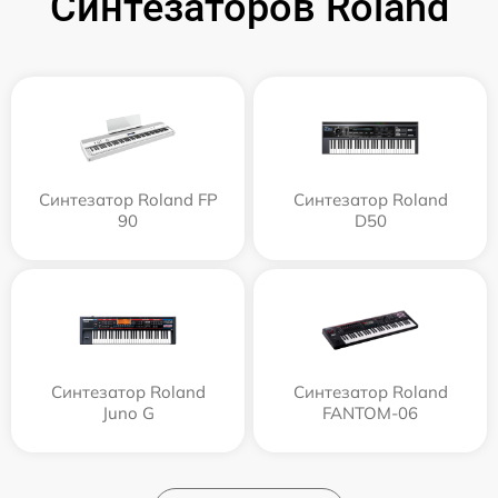
Синтезаторов Roland
Синтезатор Roland FP
Синтезатор Roland
90
D50
Синтезатор Roland
Синтезатор Roland
Juno G
FANTOM-06