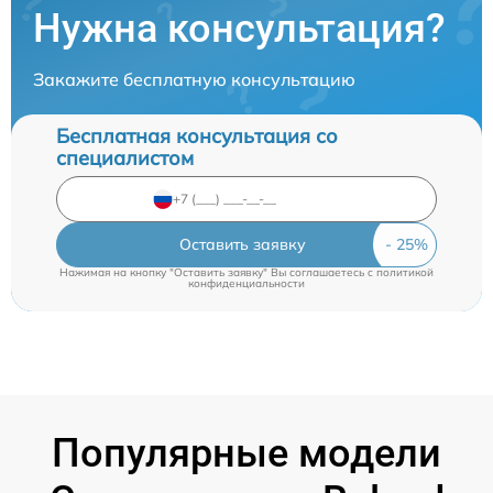
Нужна консультация?
Закажите бесплатную консультацию
Бесплатная консультация со
специалистом
Оставить заявку
Нажимая на кнопку "Оставить заявку" Вы соглашаетесь c
политикой
конфиденциальности
Популярные модели