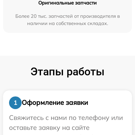
Оригинальные запчасти
Более 20 тыс. запчастей от производителя в
наличии на собственных складах.
Этапы работы
Оформление заявки
1
Свяжитесь с нами по телефону или
оставьте заявку на сайте