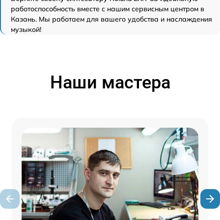
работоспособность вместе с нашим сервисным центром в
Казань. Мы работаем для вашего удобства и наслаждения
музыкой!
Наши мастера