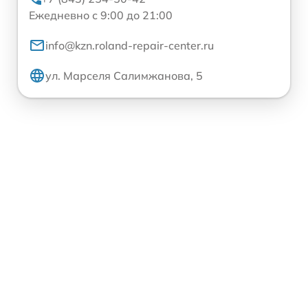
Ежедневно с 9:00 до 21:00
info@kzn.roland-repair-center.ru
ул. Марселя Салимжанова, 5