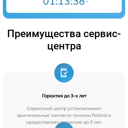
01:13:37
Преимущества сервис-
центра
Гарантия до 3-х лет
Сервисный центр устанавливает
оригинальные запчасти техники Roland и
предоставляет гарантию до 3 лет.