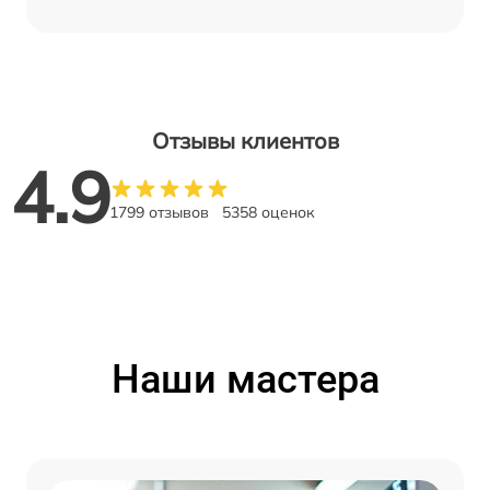
Отзывы клиентов
4.9
1799 отзывов
5358 оценок
Наши мастера