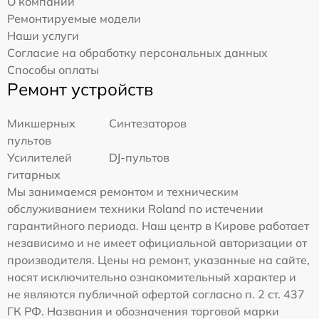
О компании
Ремонтируемые модели
Наши услуги
Согласие на обработку персональных данных
Способы оплаты
Ремонт устройств
Микшерных
Синтезаторов
пультов
Усилителей
DJ-пультов
гитарных
Мы занимаемся ремонтом и техническим
обслуживанием техники Roland по истечении
гарантийного периода. Наш центр в Кирове работает
независимо и не имеет официальной авторизации от
производителя. Цены на ремонт, указанные на сайте,
носят исключительно ознакомительный характер и
не являются публичной офертой согласно п. 2 ст. 437
ГК РФ. Названия и обозначения торговой марки