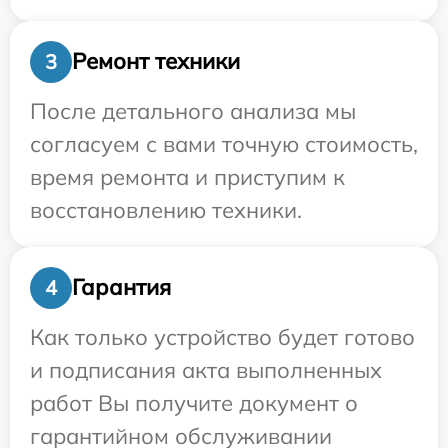
Ремонт техники
3
После детального анализа мы
согласуем с вами точную стоимость,
время ремонта и приступим к
восстановлению техники.
Гарантия
4
Как только устройство будет готово
и подписания акта выполненных
работ Вы получите документ о
гарантийном обслуживании