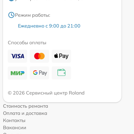
Режим работы:
Ежедневно с 9:00 до 21:00
Способы оплаты
© 2026 Сервисный центр Roland
Стоимость ремонта
Оплата и доставка
Контакты
Вакансии