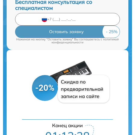
Бесплатная консультация со
специалистом
Оставить заявку
Нажимая на кнопку "Оставить заявку" Вы соглашаетесь c
политикой
конфиденциальности
Скидка по
-20%
предварительной
записи на сайте
Конец акции