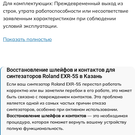
Для комплектующих: Преждевременный выход из
строя, утрата работоспособности или несоответствие
заявленным характеристикам при соблюдении
условий эксплуатации.
Показать полностью
Восстановление шлейфов и контактов для
синтезаторов Roland EXR-5S в Казань
Если ваш синтезатор Roland EXR-5S перестал работать
корректно или вы заметили перебои в его работе, это может
быть связано с повреждением контактов. Эта проблема
является одной из самых частых причин отказа
синтезаторов, особенно при активном использовании.
Восстановление шлейфов и контактов
— это необходимая
процедура, которая поможет вернуть вашему устройству
полную функциональность.