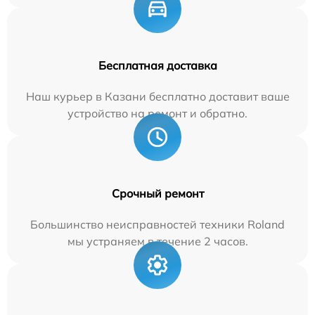
Бесплатная доставка
Наш курьер в Казани бесплатно доставит ваше
устройство на ремонт и обратно.
Срочный ремонт
Большинство неисправностей техники Roland
мы устраняем в течение 2 часов.