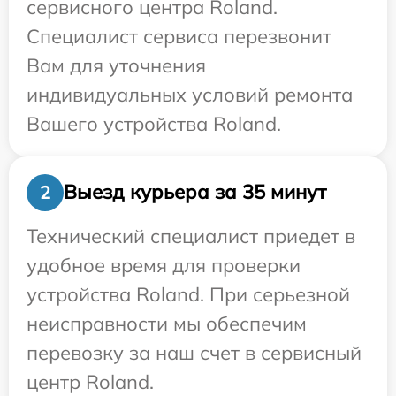
сервисного центра Roland.
Специалист сервиса перезвонит
Вам для уточнения
индивидуальных условий ремонта
Вашего устройства Roland.
Выезд курьера за 35 минут
2
Технический специалист приедет в
удобное время для проверки
устройства Roland. При серьезной
неисправности мы обеспечим
перевозку за наш счет в сервисный
центр Roland.