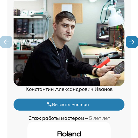
Константин Александрович Иванов
Вызвать мастера
Стаж работы мастером –
5 лет лет