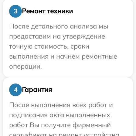
Ремонт техники
3
После детального анализа мы
предоставим на утверждение
точную стоимость, сроки
выполнения и начнем ремонтные
операции.
Гарантия
4
После выполнения всех работ и
подписания акта выполненных
работ Вы получите фирменный
сертификат на ремонт устройства