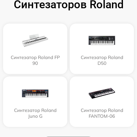
Синтезаторов Roland
Синтезатор Roland FP
Синтезатор Roland
90
D50
Синтезатор Roland
Синтезатор Roland
Juno G
FANTOM-06