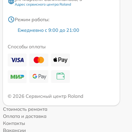
Адрес сервисного центра Roland
Режим работы:
Ежедневно с 9:00 до 21:00
Способы оплаты
© 2026 Сервисный центр Roland
Стоимость ремонта
Оплата и доставка
Контакты
Вакансии