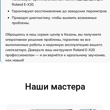
Roland E-X20.
Гарантируют восстановление до заводских параметров.
Проводят диагностику, чтобы выявить возможные
проблемы.
Обращаясь в наш сервис-центр в Казань, вы получаете
оперативное решение проблемы, гарантию на все
выполненные работы и надежную эксплуатацию вашего
синтезатора. Доверьте ваш инструмент Roland E-X20
профессионалам — и он вернётся к идеальному звучанию,
как новый!
Наши мастера