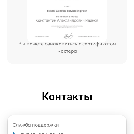
Вы можете ознакомиться с сертификатом
мастера
Контакты
Служба поддержки