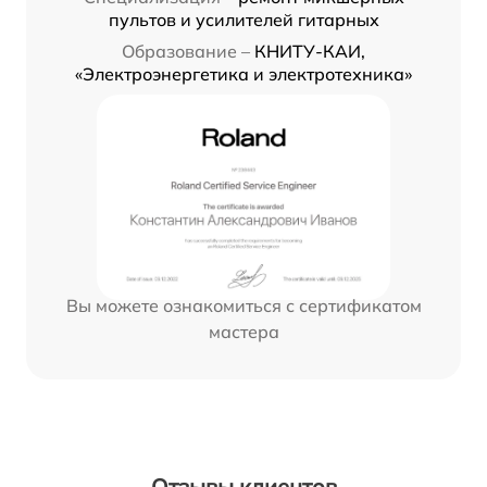
пультов и усилителей гитарных
Образование –
КНИТУ-КАИ,
«Электроэнергетика и электротехника»
Вы можете ознакомиться с сертификатом
мастера
Отзывы клиентов