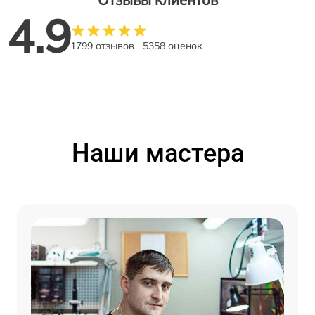
4.9
1799 отзывов
5358 оценок
Наши мастера