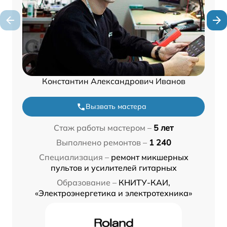
Константин Александрович Иванов
Вызвать мастера
Стаж работы мастером –
5 лет
Выполнено ремонтов –
1 240
Специализация –
ремонт микшерных
пультов и усилителей гитарных
Образование –
КНИТУ-КАИ,
«Электроэнергетика и электротехника»