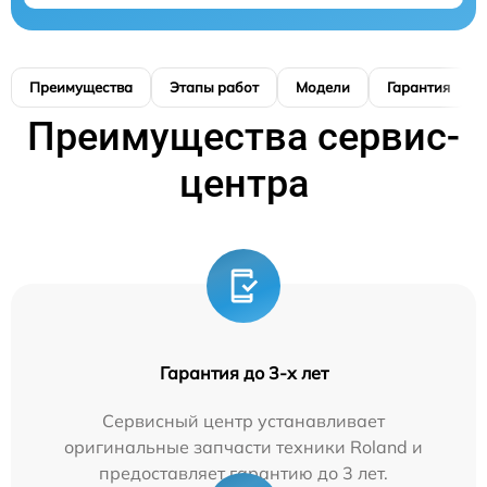
Преимущества
Этапы работ
Модели
Гарантия
Преимущества сервис-
центра
Гарантия до 3-х лет
Сервисный центр устанавливает
оригинальные запчасти техники Roland и
предоставляет гарантию до 3 лет.