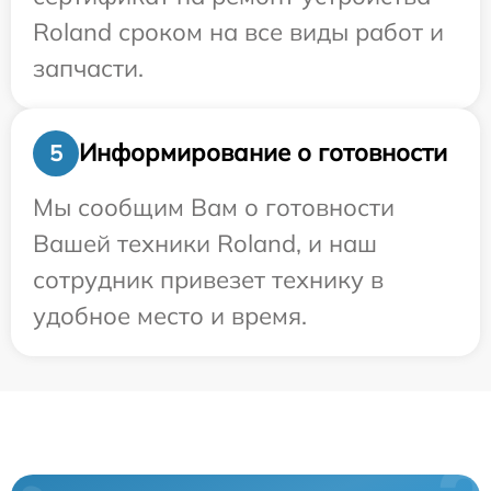
Roland сроком на все виды работ и
запчасти.
Информирование о готовности
5
Мы сообщим Вам о готовности
Вашей техники Roland, и наш
сотрудник привезет технику в
удобное место и время.