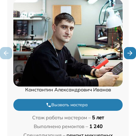
Константин Александрович Иванов
Вызвать мастера
Стаж работы мастером –
5 лет
Выполнено ремонтов –
1 240
Специализация –
ремонт микшерных