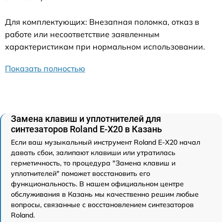
Для комплектующих: Внезапная поломка, отказ в
работе или несоответствие заявленным
характеристикам при нормальном использовании.
Показать полностью
Замена клавиш и уплотнителей для
синтезаторов Roland E-X20 в Казань
Если ваш музыкальный инструмент Roland E-X20 начал
давать сбои, залипают клавиши или утратилась
герметичность, то процедура "Замена клавиш и
уплотнителей" поможет восстановить его
функциональность. В нашем официальном центре
обслуживания в Казань мы качественно решим любые
вопросы, связанные с восстановлением синтезаторов
Roland.