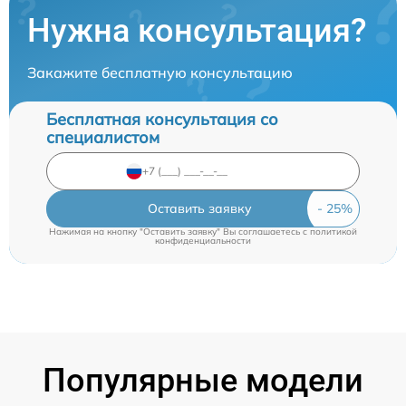
Нужна консультация?
Закажите бесплатную консультацию
Бесплатная консультация со
специалистом
Оставить заявку
Нажимая на кнопку "Оставить заявку" Вы соглашаетесь c
политикой
конфиденциальности
Популярные модели