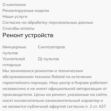
О компании
Ремонтируемые модели
Наши услуги
Согласие на обработку персональных данных
Способы оплаты
Ремонт устройств
Микшерных
Синтезаторов
пультов
Усилителей
DJ-пультов
гитарных
Мы занимаемся ремонтом и техническим
обслуживанием техники Roland по истечении
гарантийного периода. Наш центр в Кирове работает
независимо и не имеет официальной авторизации от
производителя. Цены на ремонт, указанные на сайте,
носят исключительно ознакомительный характер и
не являются публичной офертой согласно п. 2 ст. 437