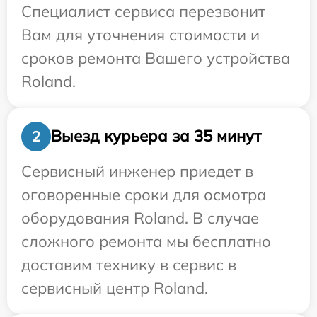
Специалист сервиса перезвонит
Вам для уточнения стоимости и
сроков ремонта Вашего устройства
Roland.
Выезд курьера за 35 минут
2
Сервисный инженер приедет в
оговоренные сроки для осмотра
оборудования Roland. В случае
сложного ремонта мы бесплатно
доставим технику в сервис в
сервисный центр Roland.