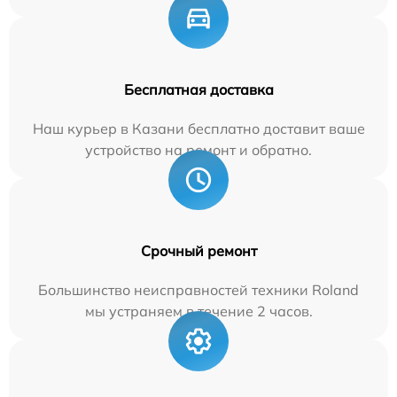
Бесплатная доставка
Наш курьер в Казани бесплатно доставит ваше
устройство на ремонт и обратно.
Срочный ремонт
Большинство неисправностей техники Roland
мы устраняем в течение 2 часов.