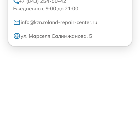
+7 (843) 254-50-42
Ежедневно с 9:00 до 21:00
info@kzn.roland-repair-center.ru
ул. Марселя Салимжанова, 5