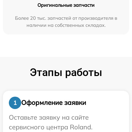
Оригинальные запчасти
Более 20 тыс. запчастей от производителя в
наличии на собственных складах.
Этапы работы
Оформление заявки
1
Оставьте заявку на сайте
сервисного центра Roland.