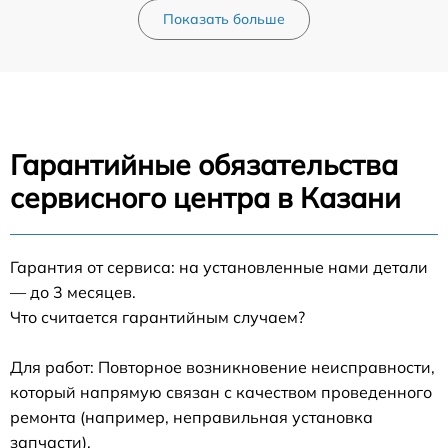
Показать больше
Гарантийные обязательства
сервисного центра в Казани
Гарантия от сервиса: на установленные нами детали
— до 3 месяцев.
Что считается гарантийным случаем?
Для работ: Повторное возникновение неисправности,
который напрямую связан с качеством проведенного
ремонта (например, неправильная установка
запчасти).