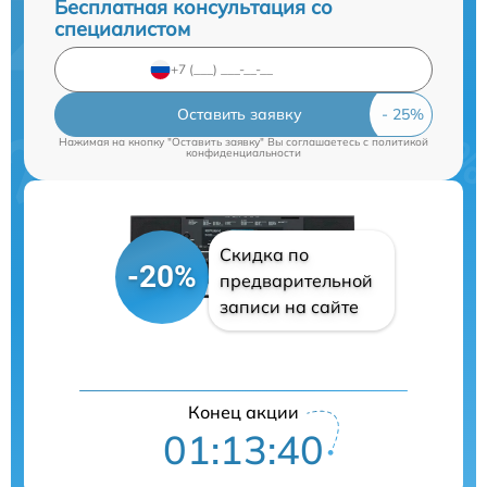
Бесплатная консультация со
специалистом
Оставить заявку
Нажимая на кнопку "Оставить заявку" Вы соглашаетесь c
политикой
конфиденциальности
Скидка по
-20%
предварительной
записи на сайте
Конец акции
01:13:39