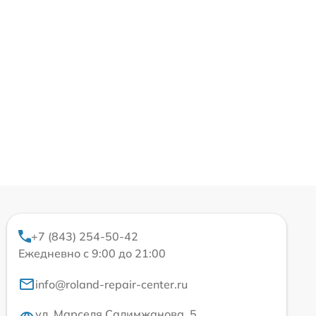
+7 (843) 254-50-42
Ежедневно с 9:00 до 21:00
info@roland-repair-center.ru
ул. Марселя Салимжанова, 5