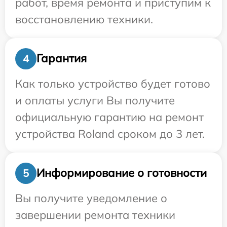
работ, время ремонта и приступим к
восстановлению техники.
Гарантия
4
Как только устройство будет готово
и оплаты услуги Вы получите
официальную гарантию на ремонт
устройства Roland сроком до 3 лет.
Информирование о готовности
5
Вы получите уведомление о
завершении ремонта техники