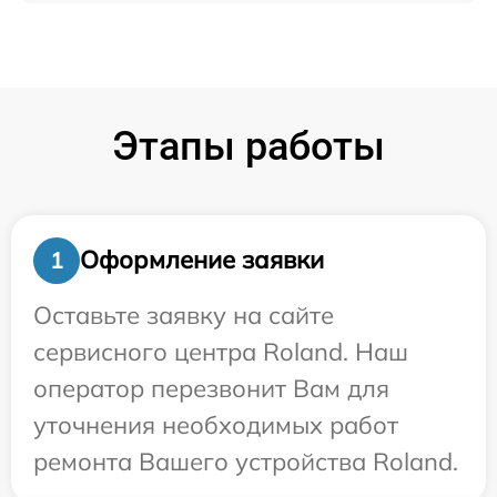
Этапы работы
Оформление заявки
1
Оставьте заявку на сайте
сервисного центра Roland. Наш
оператор перезвонит Вам для
уточнения необходимых работ
ремонта Вашего устройства Roland.