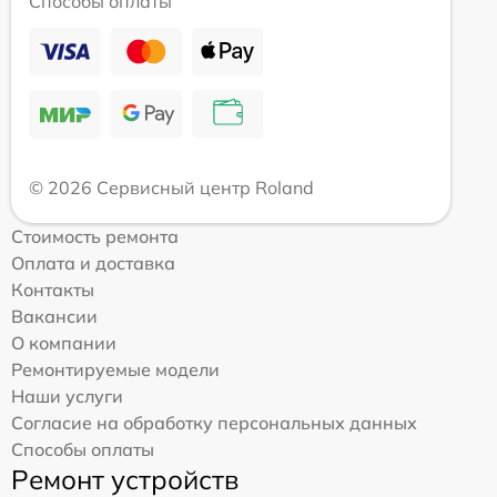
Способы оплаты
© 2026 Сервисный центр Roland
Стоимость ремонта
Оплата и доставка
Контакты
Вакансии
О компании
Ремонтируемые модели
Наши услуги
Согласие на обработку персональных данных
Способы оплаты
Ремонт устройств