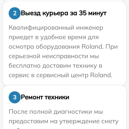
Выезд курьера за 35 минут
2
Квалифицированный инженер
приедет в удобное время для
осмотра оборудования Roland. При
серьезной неисправности мы
бесплатно доставим технику в
сервис в сервисный центр Roland.
Ремонт техники
3
После полной диагностики мы
предоставим на утверждение смету