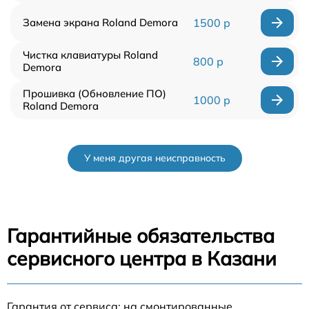
Замена экрана Roland Demora
1500 р
Чистка клавиатуры Roland
800 р
Demora
Прошивка (Обновление ПО)
1000 р
Roland Demora
У меня другая неисправность
Гарантийные обязательства
сервисного центра в Казани
Гарантия от сервиса: на смонтированные