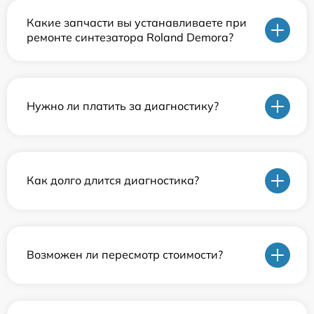
Какие запчасти вы устанавливаете при
ремонте синтезатора Roland Demora?
Нужно ли платить за диагностику?
Как долго длится диагностика?
Возможен ли пересмотр стоимости?