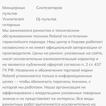
Микшерных
Синтезаторов
пультов
Усилителей
DJ-пультов
гитарных
Мы занимаемся ремонтом и техническим
обслуживанием техники Roland по истечении
гарантийного периода. Наш центр в Кирове работает
независимо и не имеет официальной авторизации от
производителя. Цены на ремонт, указанные на сайте,
носят исключительно ознакомительный характер и
не являются публичной офертой согласно п. 2 ст. 437
ГК РФ. Названия и обозначения торговой марки
Roland упоминаются только в информационных
целях — чтобы обозначить перечень техники, с
которой мы работаем. Наша организация не
аффилирована с владельцами указанных товарных
знаков и не представляет их интересы. Все виды
ремонтных работ выполняются исключительно на