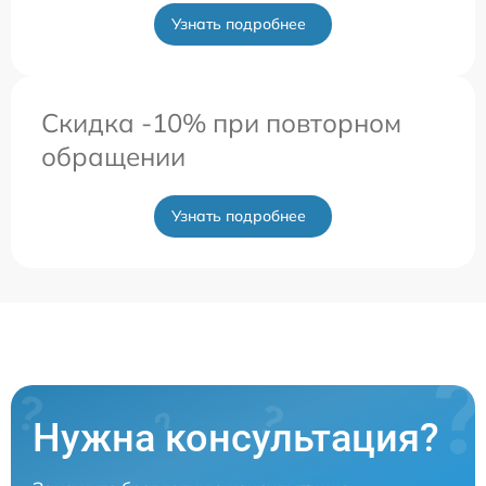
Узнать подробнее
Скидка -10% при повторном
обращении
Узнать подробнее
Нужна консультация?