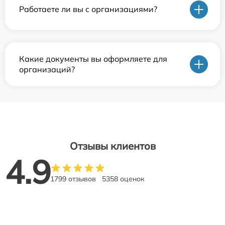
Работаете ли вы с организациями?
Какие документы вы оформляете для
организаций?
Отзывы клиентов
4.9
1799 отзывов
5358 оценок