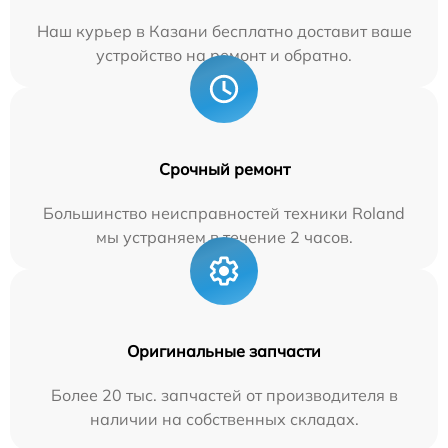
Наш курьер в Казани бесплатно доставит ваше
устройство на ремонт и обратно.
Срочный ремонт
Большинство неисправностей техники Roland
мы устраняем в течение 2 часов.
Оригинальные запчасти
Более 20 тыс. запчастей от производителя в
наличии на собственных складах.