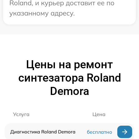
Roland, и курьер доставит ее по
указанному адресу.
Цены на ремонт
синтезатора Roland
Demora
Услуга
Цена
Диагностика Roland Demora
бесплатно