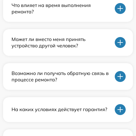
Что влияет на время выполнения
ремонта?
Может ли вместо меня принять
устройство другой человек?
Возможно ли получать обратную связь в
процессе ремонта?
На каких условиях действует гарантия?