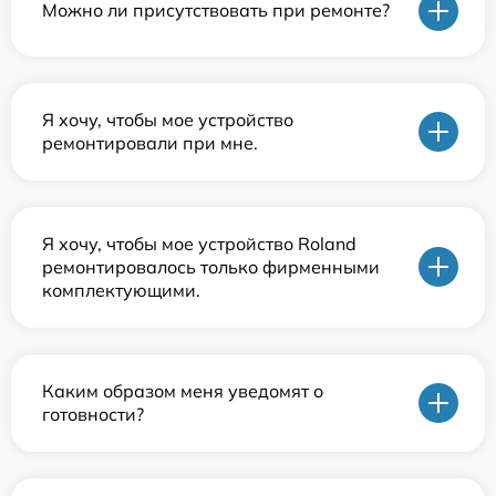
Можно ли присутствовать при ремонте?
Я хочу, чтобы мое устройство
ремонтировали при мне.
Я хочу, чтобы мое устройство Roland
ремонтировалось только фирменными
комплектующими.
Каким образом меня уведомят о
готовности?