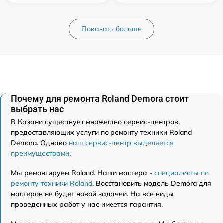
Показать больше
Почему для ремонта Roland Demora стоит
выбрать нас
В Казани существует множество сервис-центров,
предоставляющих услуги по ремонту техники Roland
Demora. Однако
наш сервис-центр выделяется
преимуществами
.
Мы ремонтируем Roland. Наши мастера -
специалисты по
ремонту техники Roland
. Восстановить модель Demora для
мастеров не будет новой задачей. На все виды
проведенных работ у нас имеется гарантия.