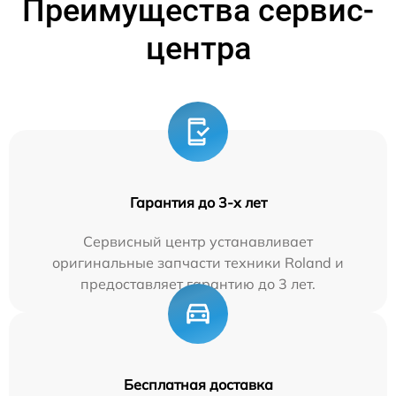
Преимущества сервис-
центра
Гарантия до 3-х лет
Сервисный центр устанавливает
оригинальные запчасти техники Roland и
предоставляет гарантию до 3 лет.
Бесплатная доставка