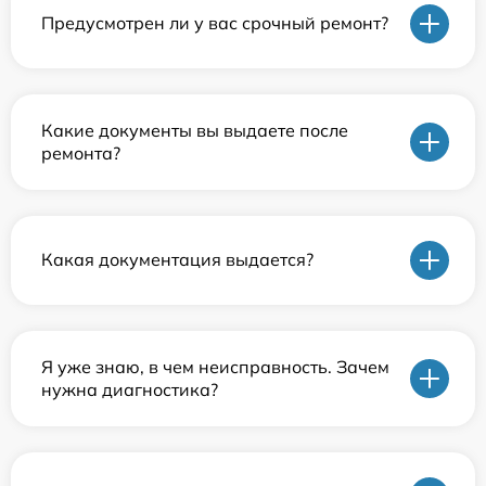
Предусмотрен ли у вас срочный ремонт?
Какие документы вы выдаете после
ремонта?
Какая документация выдается?
Я уже знаю, в чем неисправность. Зачем
нужна диагностика?