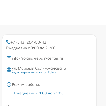
+7 (843) 254-50-42
Ежедневно с 9:00 до 21:00
info@roland-repair-center.ru
ул. Марселя Салимжанова, 5
Адрес сервисного центра Roland
Режим работы:
Ежедневно с 9:00 до 21:00