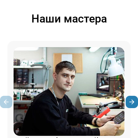
Наши мастера