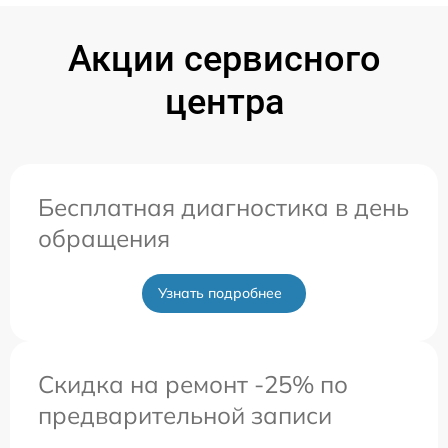
Акции сервисного
центра
Бесплатная диагностика в день
обращения
Узнать подробнее
Скидка на ремонт -25% по
предварительной записи