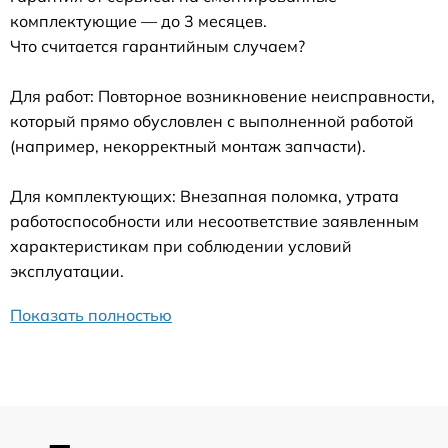
комплектующие — до 3 месяцев.
Что считается гарантийным случаем?
Для работ: Повторное возникновение неисправности,
который прямо обусловлен с выполненной работой
(например, некорректный монтаж запчасти).
Для комплектующих: Внезапная поломка, утрата
работоспособности или несоответствие заявленным
характеристикам при соблюдении условий
эксплуатации.
Показать полностью