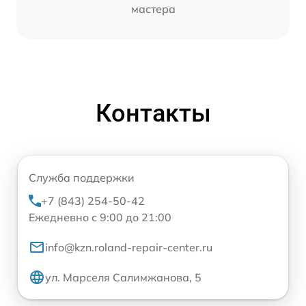
мастера
Контакты
Служба поддержки
+7 (843) 254-50-42
Ежедневно с 9:00 до 21:00
info@kzn.roland-repair-center.ru
ул. Марселя Салимжанова, 5