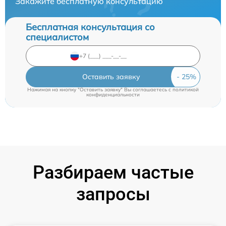
Закажите бесплатную консультацию
Бесплатная консультация со
специалистом
Оставить заявку
Нажимая на кнопку "Оставить заявку" Вы соглашаетесь c
политикой
конфиденциальности
Разбираем частые
запросы