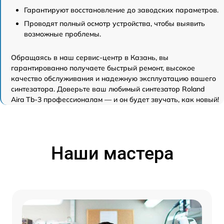
Гарантируют восстановление до заводских параметров.
Проводят полный осмотр устройства, чтобы выявить
возможные проблемы.
Обращаясь в наш сервис-центр в Казань, вы
гарантированно получаете быстрый ремонт, высокое
качество обслуживания и надежную эксплуатацию вашего
синтезатора. Доверьте ваш любимый синтезатор Roland
Aira Tb-3 профессионалам — и он будет звучать, как новый!
Наши мастера