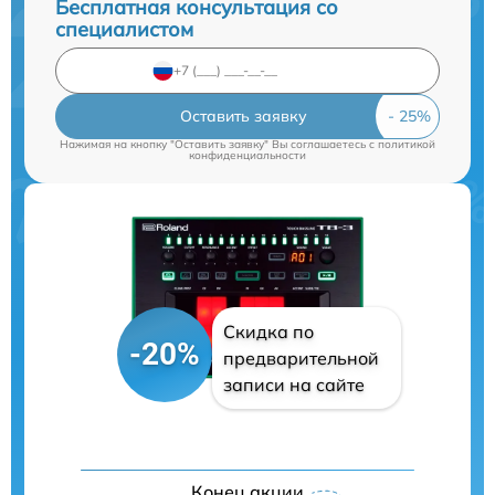
Бесплатная консультация со
специалистом
Оставить заявку
Нажимая на кнопку "Оставить заявку" Вы соглашаетесь c
политикой
конфиденциальности
Скидка по
-20%
предварительной
записи на сайте
Конец акции