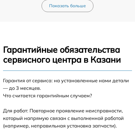
Показать больше
Гарантийные обязательства
сервисного центра в Казани
Гарантия от сервиса: на установленные нами детали
— до 3 месяцев.
Что считается гарантийным случаем?
Для работ: Повторное проявление неисправности,
который напрямую связан с выполненной работой
(например, неправильная установка запчасти).