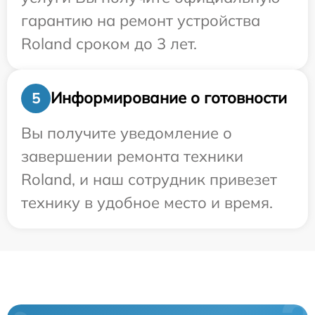
гарантию на ремонт устройства
Roland сроком до 3 лет.
Информирование о готовности
5
Вы получите уведомление о
завершении ремонта техники
Roland, и наш сотрудник привезет
технику в удобное место и время.