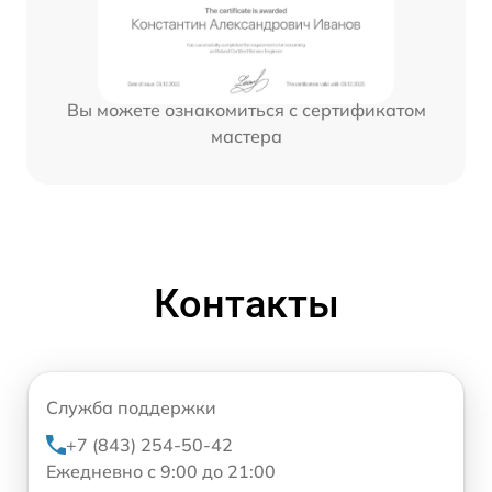
Вы можете ознакомиться с сертификатом
мастера
Контакты
Служба поддержки
+7 (843) 254-50-42
Ежедневно с 9:00 до 21:00