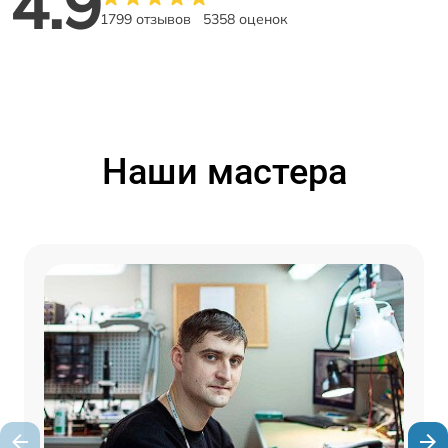
4.9
1799 отзывов
5358 оценок
Наши мастера