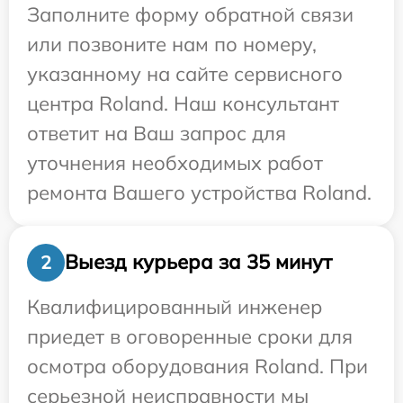
Заполните форму обратной связи
или позвоните нам по номеру,
указанному на сайте сервисного
центра Roland. Наш консультант
ответит на Ваш запрос для
уточнения необходимых работ
ремонта Вашего устройства Roland.
Выезд курьера за 35 минут
2
Квалифицированный инженер
приедет в оговоренные сроки для
осмотра оборудования Roland. При
серьезной неисправности мы