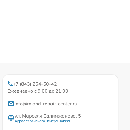
+7 (843) 254-50-42
Ежедневно с 9:00 до 21:00
info@roland-repair-center.ru
ул. Марселя Салимжанова, 5
Адрес сервисного центра Roland