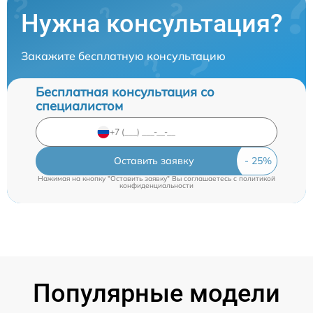
Нужна консультация?
Закажите бесплатную консультацию
Бесплатная консультация со
специалистом
Оставить заявку
Нажимая на кнопку "Оставить заявку" Вы соглашаетесь c
политикой
конфиденциальности
Популярные модели