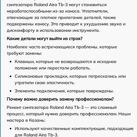
синтезатора Roland Aira Tb-3 могут становиться
неработоспособными из-за износа. Уплотнители,
отвечающие за плотное прилегание деталей, также
подвержены износу. Это приводит к ухудшению звука и
дискомфорту в использовании инструмента.
Какие детали могут выйти из строя?
Наиболее часто встречающиеся проблемы, которые
требуют замены:
Клавиши, которые не возвращаются в исходное
положение или перестали работать.
Силиконовые прокладки, которые потрескались или
утратили свою эластичность.
Элементы подключения, которые повреждены.
Почему важно доверить замену профессионалам?
Ремонт синтезатора Roland Aira Tb-3 — это сложный
процесс, который нужно доверить профессионалам. Наши
мастера в Казань:
Используют качественные комплектующие, подходящие
для Roland Aira Tb-3.