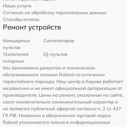
Наши услуги
Согласие на обработку персональных данных
Способы оплаты
Ремонт устройств
Микшерных
Синтезаторов
пультов
Усилителей
DJ-пультов
гитарных
Мы занимаемся ремонтом и техническим
обслуживанием техники Roland по истечении
гарантийного периода. Наш центр в Кирове работает
независимо и не имеет официальной авторизации от
производителя. Цены на ремонт, указанные на сайте,
носят исключительно ознакомительный характер и
не являются публичной офертой согласно п. 2 ст. 437
ГК РФ. Названия и обозначения торговой марки
Roland упоминаются только в информационных