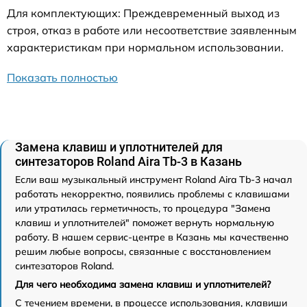
Для комплектующих: Преждевременный выход из
строя, отказ в работе или несоответствие заявленным
характеристикам при нормальном использовании.
Показать полностью
Замена клавиш и уплотнителей для
синтезаторов Roland Aira Tb-3 в Казань
Если ваш музыкальный инструмент Roland Aira Tb-3 начал
работать некорректно, появились проблемы с клавишами
или утратилась герметичность, то процедура "Замена
клавиш и уплотнителей" поможет вернуть нормальную
работу. В нашем сервис-центре в Казань мы качественно
решим любые вопросы, связанные с восстановлением
синтезаторов Roland.
Для чего необходима замена клавиш и уплотнителей?
С течением времени, в процессе использования, клавиши