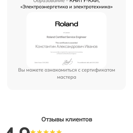
Образование –
КНИТУ-КАИ,
«Электроэнергетика и электротехника»
Вы можете ознакомиться с сертификатом
мастера
Отзывы клиентов