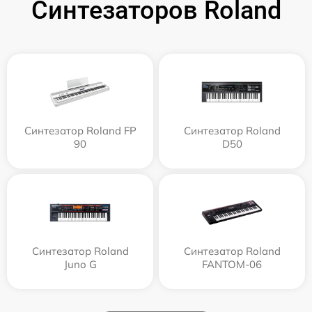
Синтезаторов Roland
Синтезатор Roland FP
Синтезатор Roland
90
D50
Синтезатор Roland
Синтезатор Roland
Juno G
FANTOM-06