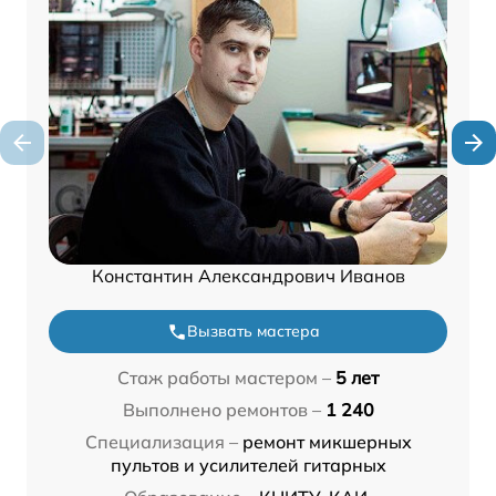
Константин Александрович Иванов
Вызвать мастера
Стаж работы мастером –
5 лет
Выполнено ремонтов –
1 240
Специализация –
ремонт микшерных
пультов и усилителей гитарных