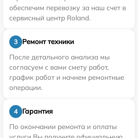
обеспечим перевозку за наш счет в
сервисный центр Roland.
Ремонт техники
3
После детального анализа мы
согласуем с вами смету работ,
график работ и начнем ремонтные
операции.
Гарантия
4
По окончании ремонта и оплаты
услуги Вы получите официальную