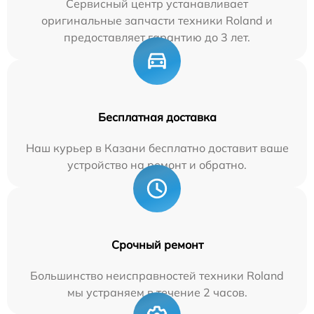
Сервисный центр устанавливает
оригинальные запчасти техники Roland и
предоставляет гарантию до 3 лет.
Бесплатная доставка
Наш курьер в Казани бесплатно доставит ваше
устройство на ремонт и обратно.
Срочный ремонт
Большинство неисправностей техники Roland
мы устраняем в течение 2 часов.