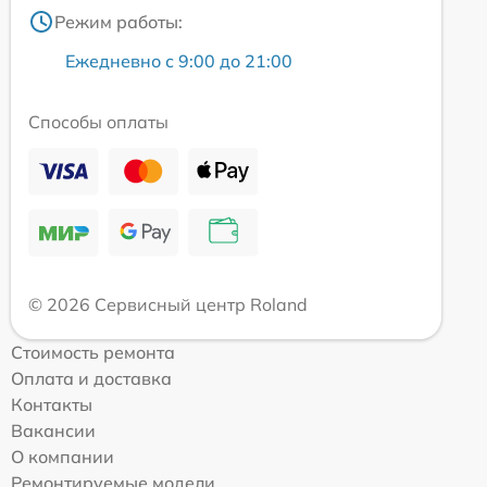
Режим работы:
Ежедневно с 9:00 до 21:00
Способы оплаты
© 2026 Сервисный центр Roland
Стоимость ремонта
Оплата и доставка
Контакты
Вакансии
О компании
Ремонтируемые модели