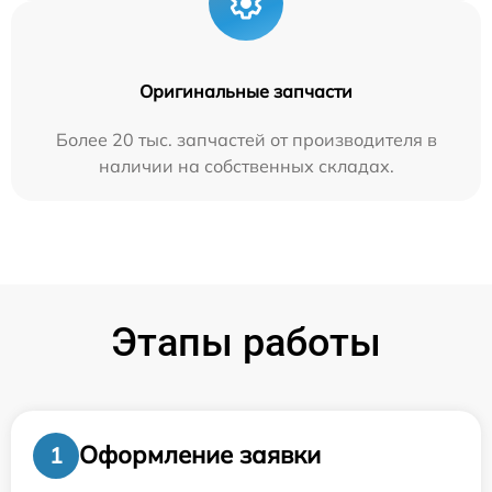
Оригинальные запчасти
Более 20 тыс. запчастей от производителя в
наличии на собственных складах.
Этапы работы
Оформление заявки
1