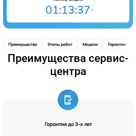
01:13:36
Преимущества
Этапы работ
Модели
Гарантия
Преимущества сервис-
центра
Гарантия до 3-х лет