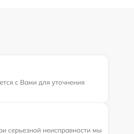
ется с Вами для уточнения
При серьезной неисправности мы