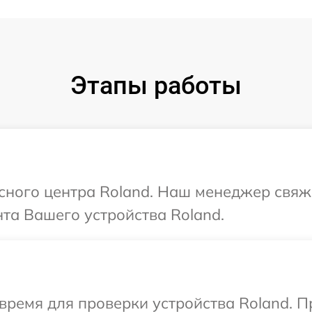
Этапы работы
исного центра Roland. Наш менеджер свяж
та Вашего устройства Roland.
время для проверки устройства Roland. 