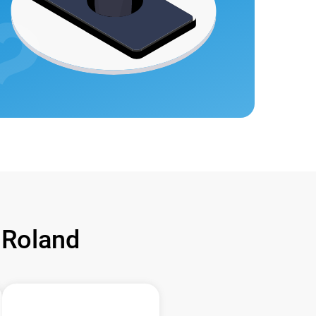
Roland