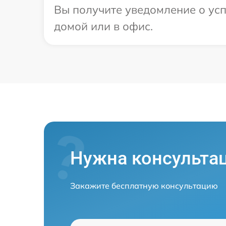
Вы получите уведомление о усп
домой или в офис.
Нужна консульта
Закажите бесплатную консультацию