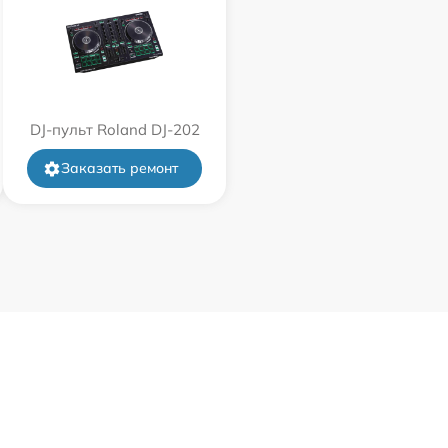
DJ-пульт Roland DJ-202
Заказать ремонт