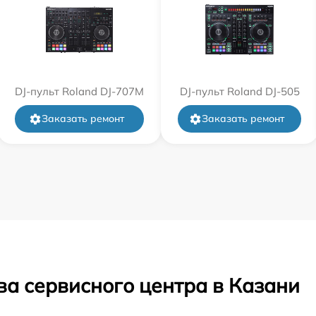
DJ-пульт Roland DJ-707M
DJ-пульт Roland DJ-505
Заказать ремонт
Заказать ремонт
ва сервисного центра в Казани