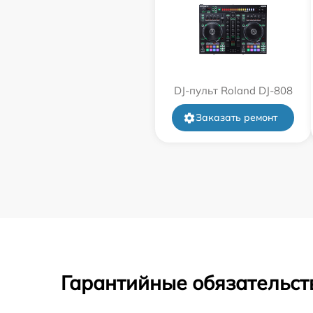
DJ-пульт Roland DJ-808
Заказать ремонт
Гарантийные обязательст