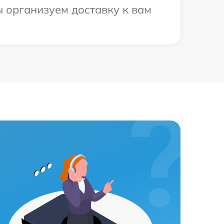
ы организуем доставку к вам