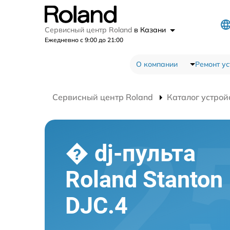
Сервисный центр Roland
в Казани
Ежедневно с 9:00 до 21:00
О компании
Ремонт ус
Сервисный центр Roland
Каталог устрой
� dj-пульта
Roland Stanton
DJC.4