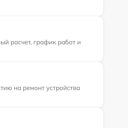
ый расчет, график работ и
тию на ремонт устройства