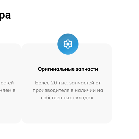
ра
Оригинальные запчасти
остей
Более 20 тыс. запчастей от
няем в
производителя в наличии на
собственных складах.