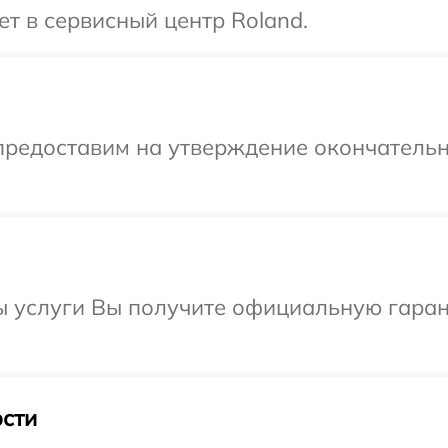
ет в сервисный центр Roland.
предоставим на утверждение окончательн
ы услуги Вы получите официальную гаран
сти