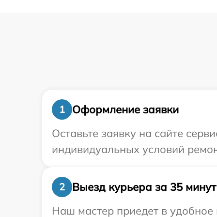
Оформление заявки
1
Оставьте заявку на сайте серв
индивидуальных условий ремон
Выезд курьера за 35 минут
2
Наш мастер приедет в удобное 