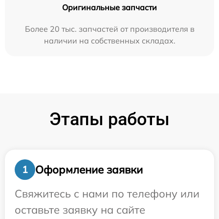
Оригинальные запчасти
Более 20 тыс. запчастей от производителя в
наличии на собственных складах.
Этапы работы
Оформление заявки
1
Свяжитесь с нами по телефону или
оставьте заявку на сайте