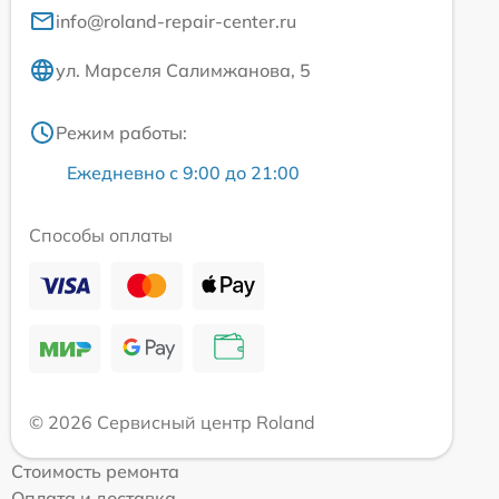
info@roland-repair-center.ru
ул. Марселя Салимжанова, 5
Режим работы:
Ежедневно с 9:00 до 21:00
Способы оплаты
© 2026 Сервисный центр Roland
Стоимость ремонта
Оплата и доставка