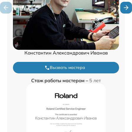
Константин Александрович Иванов
Вызвать мастера
Стаж работы мастером –
5 лет