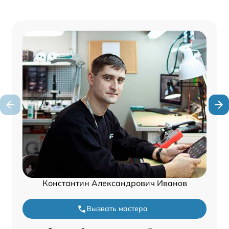
Константин Александрович Иванов
Вызвать мастера