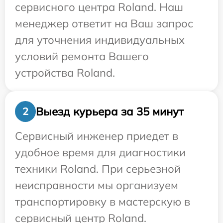
сервисного центра Roland. Наш
менеджер ответит на Ваш запрос
для уточнения индивидуальных
условий ремонта Вашего
устройства Roland.
Выезд курьера за 35 минут
2
Сервисный инженер приедет в
удобное время для диагностики
техники Roland. При серьезной
неисправности мы организуем
транспортировку в мастерскую в
сервисный центр Roland.