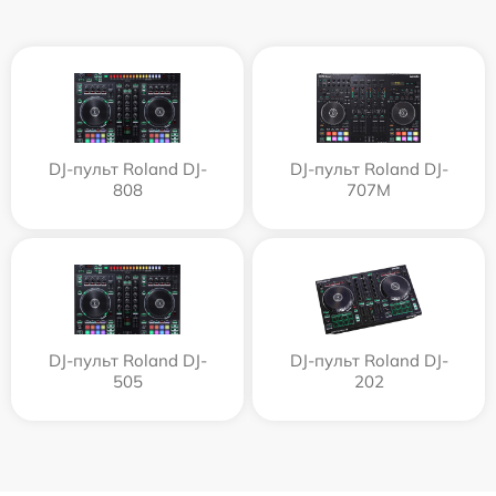
DJ-пульт Roland DJ-
DJ-пульт Roland DJ-
808
707M
DJ-пульт Roland DJ-
DJ-пульт Roland DJ-
505
202