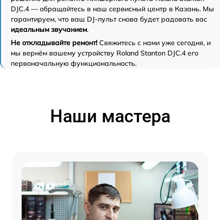
DJC.4 — обращайтесь в наш сервисный центр в Казань. Мы
гарантируем, что ваш DJ-пульт снова будет радовать вас
идеальным звучанием
.
Не откладывайте ремонт!
Свяжитесь с нами уже сегодня, и
мы вернём вашему устройству Roland Stanton DJC.4 его
первоначальную функциональность.
Наши мастера