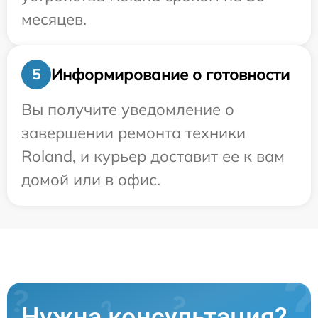
месяцев.
Информирование о готовности
5
Вы получите уведомление о
завершении ремонта техники
Roland, и курьер доставит ее к вам
домой или в офис.
Нужна консультация?