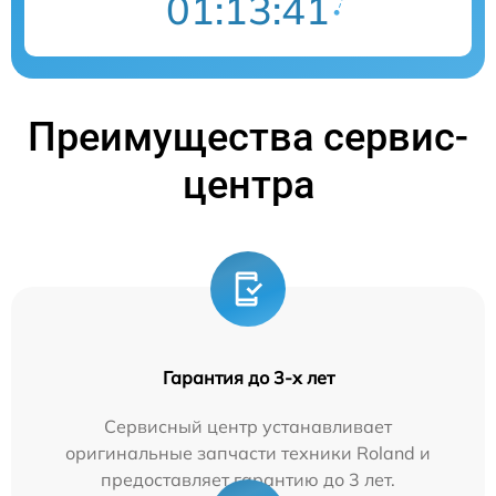
01:13:41
Преимущества сервис-
центра
Гарантия до 3-х лет
Сервисный центр устанавливает
оригинальные запчасти техники Roland и
предоставляет гарантию до 3 лет.