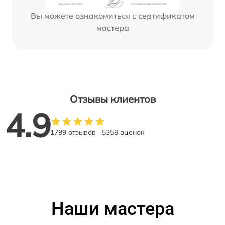
Вы можете ознакомиться с сертификатом
мастера
Отзывы клиентов
4.9
1799 отзывов
5358 оценок
Наши мастера