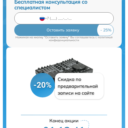
Бесплатная консультация со
специалистом
Оставить заявку
Нажимая на кнопку "Оставить заявку" Вы соглашаетесь c
политикой
конфиденциальности
Скидка по
-20%
предварительной
записи на сайте
Конец акции