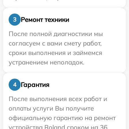
Ремонт техники
3
После полной диагностики мы
согласуем с вами смету работ,
сроки выполнения и займемся
устранением неполадок.
Гарантия
4
После выполнения всех работ и
оплаты услуги Вы получите
официальную гарантию на ремонт
устройства Roland сроком на 36