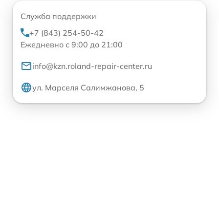
Служба поддержки
+7 (843) 254-50-42
Ежедневно с 9:00 до 21:00
info@kzn.roland-repair-center.ru
ул. Марселя Салимжанова, 5