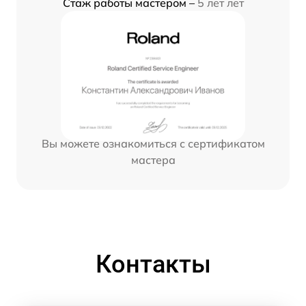
Стаж работы мастером –
5 лет лет
Вы можете ознакомиться с сертификатом
мастера
Контакты