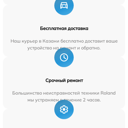
Бесплатная доставка
Наш курьер в Казани бесплатно доставит ваше
устройство на ремонт и обратно.
Срочный ремонт
Большинство неисправностей техники Roland
мы устраняем в течение 2 часов.