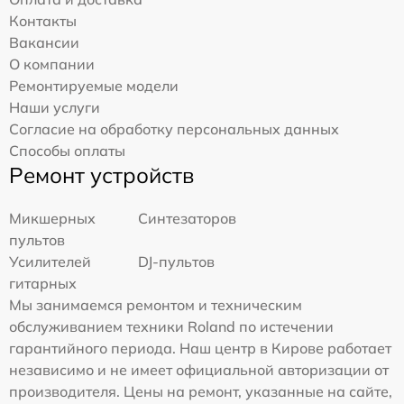
Контакты
Вакансии
О компании
Ремонтируемые модели
Наши услуги
Согласие на обработку персональных данных
Способы оплаты
Ремонт устройств
Микшерных
Синтезаторов
пультов
Усилителей
DJ-пультов
гитарных
Мы занимаемся ремонтом и техническим
обслуживанием техники Roland по истечении
гарантийного периода. Наш центр в Кирове работает
независимо и не имеет официальной авторизации от
производителя. Цены на ремонт, указанные на сайте,