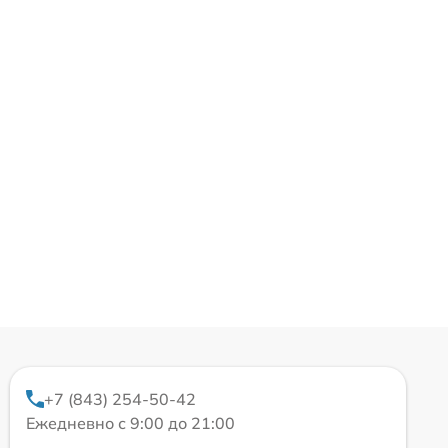
+7 (843) 254-50-42
Ежедневно с 9:00 до 21:00