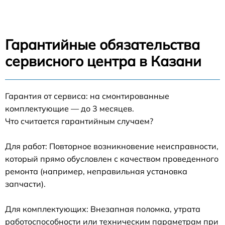
Гарантийные обязательства
сервисного центра в Казани
Гарантия от сервиса: на смонтированные
комплектующие — до 3 месяцев.
Что считается гарантийным случаем?
Для работ: Повторное возникновение неисправности,
который прямо обусловлен с качеством проведенного
ремонта (например, неправильная установка
запчасти).
Для комплектующих: Внезапная поломка, утрата
работоспособности или техническим параметрам при