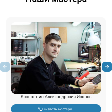
Константин Александрович Иванов
Вызвать мастера