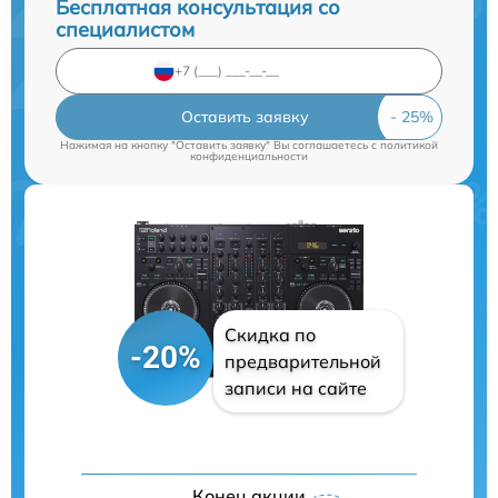
Бесплатная консультация со
специалистом
Оставить заявку
Нажимая на кнопку "Оставить заявку" Вы соглашаетесь c
политикой
конфиденциальности
Скидка по
-20%
предварительной
записи на сайте
Конец акции