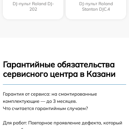
DJ-пульт Roland DJ-
DJ-пульт Roland
202
Stanton DJC.4
Гарантийные обязательства
сервисного центра в Казани
Гарантия от сервиса: на смонтированные
комплектующие — до 3 месяцев.
Что считается гарантийным случаем?
Для работ: Повторное проявление дефекта, который