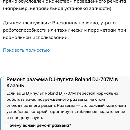
прямо обусловлен с качеством проведенного ремонта
(например, неправильная установка запчасти).
Для комплектующих: Внезапная поломка, утрата
работоспособности или техническим параметрам при
нормальном использовании.
Показать полностью
Ремонт разъема DJ-пульта Roland DJ-707M в
Казань
Если ваш DJ-пульт Roland DJ-707M перестал нормально
работать из-за поврежденного разъема, не стоит
откладывать его ремонт. Разъемы — это важный компонент
устройства, который гарантирует стабильное подключение
и передачу звука.
Почему важен ремонт разъема?