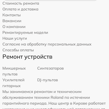
Стоимость ремонта
Оплата и доставка
Контакты
Вакансии
О компании
Ремонтируемые модели
Наши услуги
Согласие на обработку персональных данных
Способы оплаты
Ремонт устройств
Микшерных
Синтезаторов
пультов
Усилителей
DJ-пультов
гитарных
Мы занимаемся ремонтом и техническим
обслуживанием техники Roland по истечении
гарантийного периода. Наш центр в Кирове работает