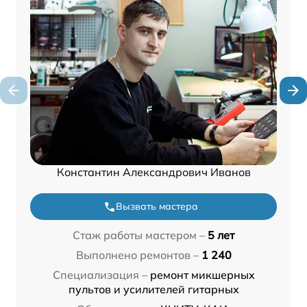
Константин Александрович Иванов
Вызвать мастера
Стаж работы мастером –
5 лет
Выполнено ремонтов –
1 240
Специализация –
ремонт микшерных
пультов и усилителей гитарных