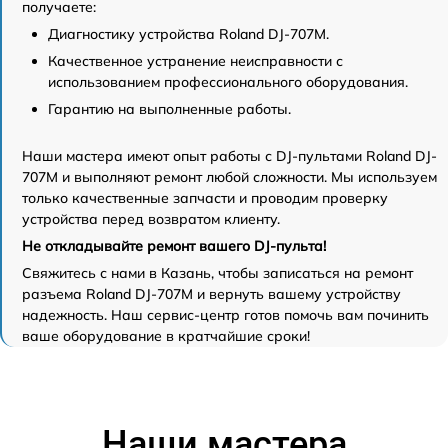
получаете:
Диагностику устройства Roland DJ-707M.
Качественное устранение неисправности с
использованием профессионального оборудования.
Гарантию на выполненные работы.
Наши мастера имеют опыт работы с DJ-пультами Roland DJ-
707M и выполняют ремонт любой сложности. Мы используем
только качественные запчасти и проводим проверку
устройства перед возвратом клиенту.
Не откладывайте ремонт вашего DJ-пульта!
Свяжитесь с нами в Казань, чтобы записаться на ремонт
разъема Roland DJ-707M и вернуть вашему устройству
надежность. Наш сервис-центр готов помочь вам починить
ваше оборудование в кратчайшие сроки!
Наши мастера