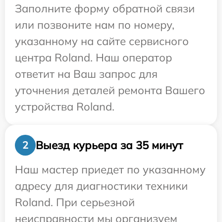
Заполните форму обратной связи
или позвоните нам по номеру,
указанному на сайте сервисного
центра Roland. Наш оператор
ответит на Ваш запрос для
уточнения деталей ремонта Вашего
устройства Roland.
Выезд курьера за 35 минут
2
Наш мастер приедет по указанному
адресу для диагностики техники
Roland. При серьезной
неисправности мы организуем