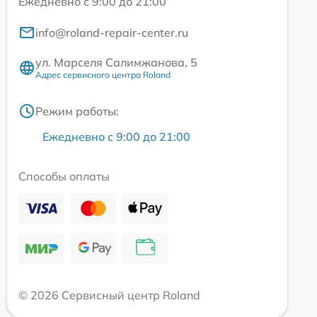
Ежедневно с 9:00 до 21:00
info@roland-repair-center.ru
ул. Марселя Салимжанова, 5
Адрес сервисного центра Roland
Режим работы:
Ежедневно с 9:00 до 21:00
Способы оплаты
© 2026 Сервисный центр Roland