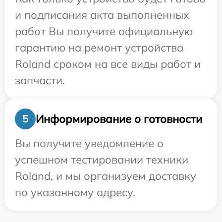
и подписания акта выполненных
работ Вы получите официальную
гарантию на ремонт устройства
Roland сроком на все виды работ и
запчасти.
Информирование о готовности
5
Вы получите уведомление о
успешном тестировании техники
Roland, и мы организуем доставку
по указанному адресу.