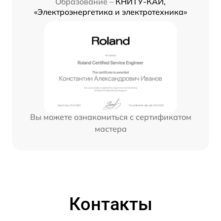
Образование –
КНИТУ-КАИ,
«Электроэнергетика и электротехника»
Вы можете ознакомиться с сертификатом
мастера
Контакты