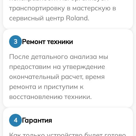
транспортировку в мастерскую в
сервисный центр Roland.
Ремонт техники
3
После детального анализа мы
предоставим на утверждение
окончательный расчет, время
ремонта и приступим к
восстановлению техники.
Гарантия
4
Как только устройство будет готово