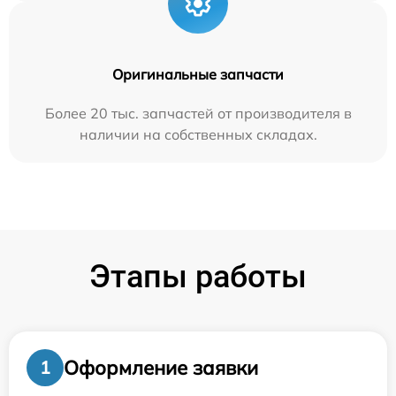
Оригинальные запчасти
Более 20 тыс. запчастей от производителя в
наличии на собственных складах.
Этапы работы
Оформление заявки
1