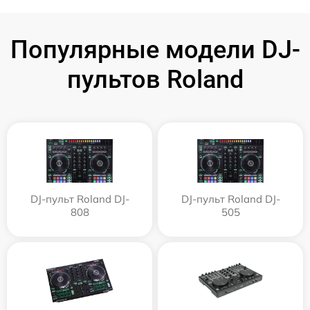
Популярные модели DJ-
пультов Roland
DJ-пульт Roland DJ-
DJ-пульт Roland DJ-
808
505