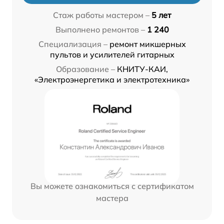
Стаж работы мастером –
5 лет
Выполнено ремонтов –
1 240
Специализация –
ремонт микшерных
пультов и усилителей гитарных
Образование –
КНИТУ-КАИ,
«Электроэнергетика и электротехника»
Вы можете ознакомиться с сертификатом
мастера