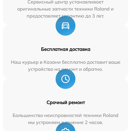
Сервисный центр устанавливает
оригинальные запчасти техники Roland и
предоставляет гарантию до 3 лет.
Бесплатная доставка
Наш курьер в Казани бесплатно доставит ваше
устройство на ремонт и обратно.
Срочный ремонт
Большинство неисправностей техники Roland
мы устраняем в течение 2 часов.