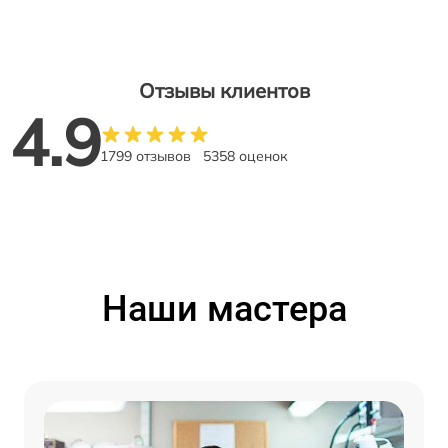
Отзывы клиентов
4.9
1799 отзывов
5358 оценок
Наши мастера