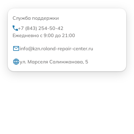
Служба поддержки
+7 (843) 254-50-42
Ежедневно с 9:00 до 21:00
info@kzn.roland-repair-center.ru
ул. Марселя Салимжанова, 5