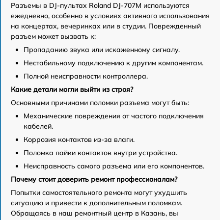
Разъемы в DJ-пультах Roland DJ-707M используются
ежедневно, особенно в условиях активного использования
на концертах, вечеринках или в студии. Поврежденный
разъем может вызвать к:
Пропаданию звука или искаженному сигналу.
Нестабильному подключению к другим компонентам.
Полной неисправности контроллера.
Какие детали могли выйти из строя?
Основными причинами поломки разъема могут быть:
Механические повреждения от частого подключения
кабелей.
Коррозия контактов из-за влаги.
Поломка пайки контактов внутри устройства.
Неисправность самого разъема или его компонентов.
Почему стоит доверить ремонт профессионалам?
Попытки самостоятельного ремонта могут ухудшить
ситуацию и привести к дополнительным поломкам.
Обращаясь в наш ремонтный центр в Казань, вы