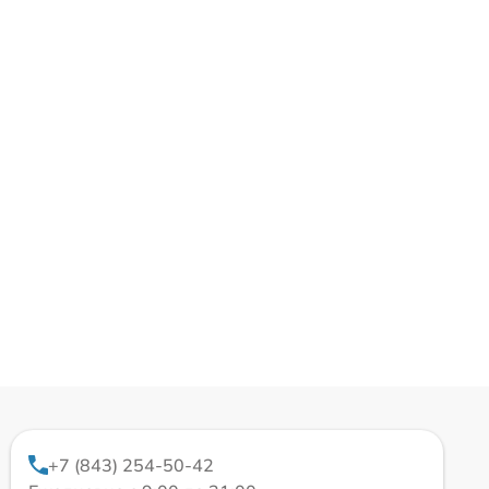
+7 (843) 254-50-42