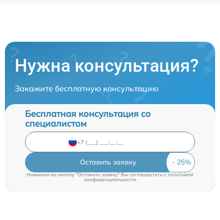
Нужна консультация?
Закажите бесплатную консультацию
Бесплатная консультация со
специалистом
Оставить заявку
Нажимая на кнопку "Оставить заявку" Вы соглашаетесь c
политикой
конфиденциальности