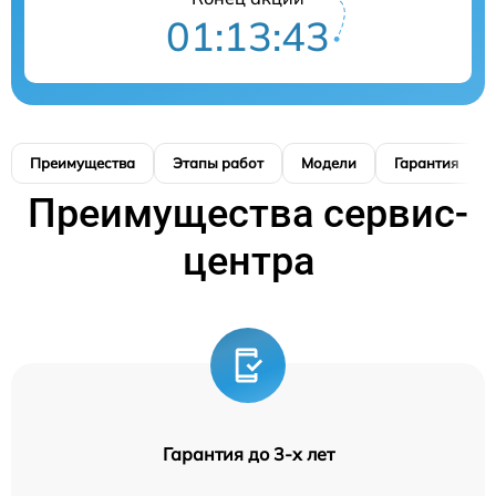
01:13:42
Преимущества
Этапы работ
Модели
Гарантия
Преимущества сервис-
центра
Гарантия до 3-х лет