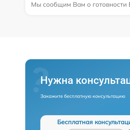
Мы сообщим Вам о готовности В
Нужна консульта
Закажите бесплатную консультацию
Бесплатная консультац