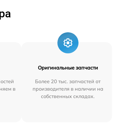
ра
Оригинальные запчасти
остей
Более 20 тыс. запчастей от
няем в
производителя в наличии на
собственных складах.