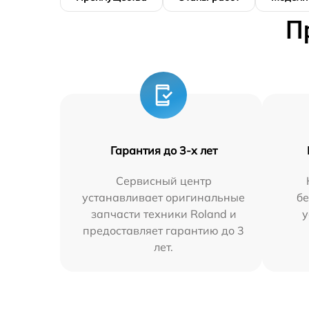
П
Гарантия до 3-х лет
Сервисный центр
устанавливает оригинальные
бе
запчасти техники Roland и
у
предоставляет гарантию до 3
лет.