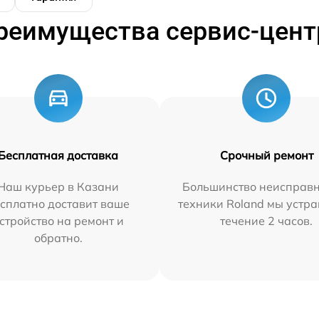
реимущества сервис-цент
Бесплатная доставка
Срочный ремонт
Наш курьер в Казани
Большинство неисправн
сплатно доставит ваше
техники Roland мы устра
стройство на ремонт и
течение 2 часов.
обратно.