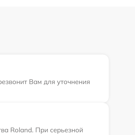
ерезвонит Вам для уточнения
ва Roland. При серьезной