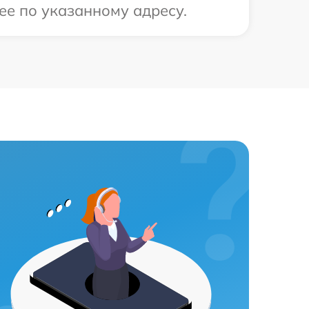
ее по указанному адресу.