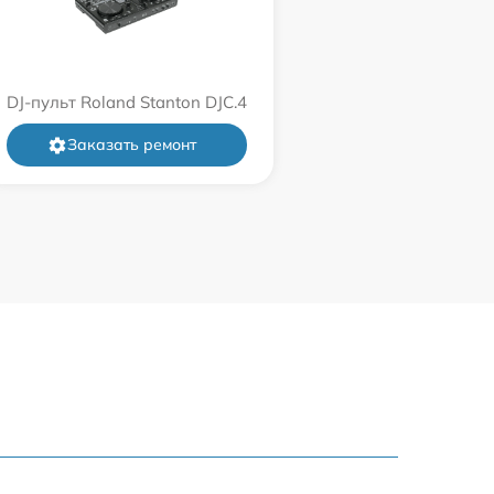
DJ-пульт Roland Stanton DJC.4
Заказать ремонт