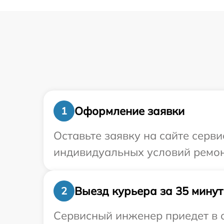
Оформление заявки
1
Оставьте заявку на сайте серв
индивидуальных условий ремон
Выезд курьера за 35 минут
2
Сервисный инженер приедет в о