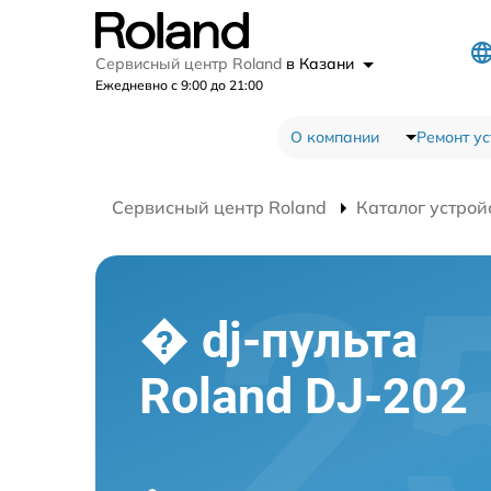
Сервисный центр Roland
в Казани
Ежедневно с 9:00 до 21:00
О компании
Ремонт ус
Сервисный центр Roland
Каталог устрой
� dj-пульта
Roland DJ-202