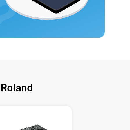
Roland