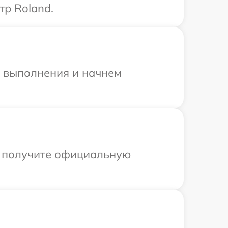
тр Roland.
и выполнения и начнем
ы получите официальную