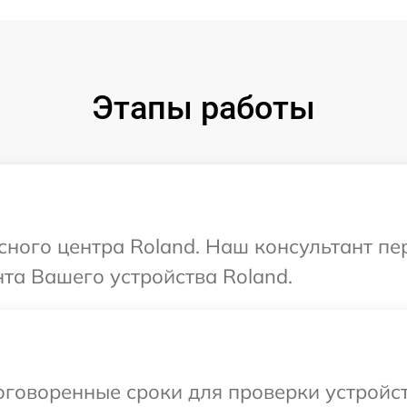
Этапы работы
исного центра Roland. Наш консультант п
та Вашего устройства Roland.
говоренные сроки для проверки устройст