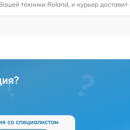
ашей техники Roland, и курьер доставит 
ция?
ия со специалистом