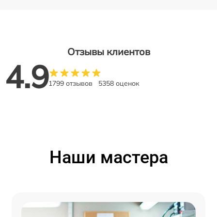
Отзывы клиентов
4.9
1799 отзывов
5358 оценок
Наши мастера