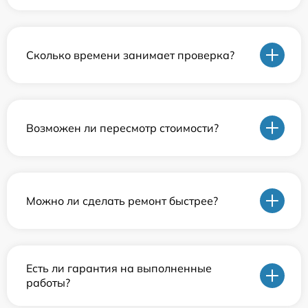
Сколько времени занимает проверка?
Возможен ли пересмотр стоимости?
Можно ли сделать ремонт быстрее?
Есть ли гарантия на выполненные
работы?