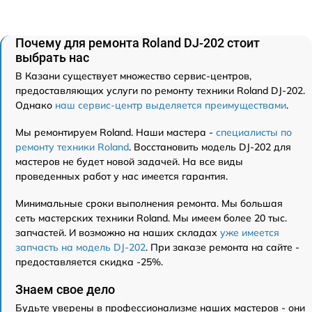
Почему для ремонта Roland DJ-202 стоит
выбрать нас
В Казани существует множество сервис-центров,
предоставляющих услуги по ремонту техники Roland DJ-202.
Однако
наш сервис-центр выделяется преимуществами
.
Мы ремонтируем Roland. Наши мастера -
специалисты по
ремонту техники Roland
. Восстановить модель DJ-202 для
мастеров не будет новой задачей. На все виды
проведенных работ у нас имеется гарантия.
Минимальные сроки выполнения ремонта. Мы большая
сеть мастерских техники Roland. Мы имеем более 20 тыс.
запчастей. И возможно на наших складах
уже имеется
запчасть на модель DJ-202
. При заказе ремонта на сайте -
предоставляется скидка -25%.
Знаем свое дело
Будьте уверены в профессионализме наших мастеров - они