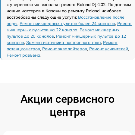
с уверенностью выполнят ремонт Roland DJ-202. По данным
наших мастеров в Казани по ремонту Roland, наиболее
востребованы следующие услуги:
Восстановление после
воды
,
Ремонт микшерных пультов более 24 каналов
,
Ремонт
микшерных пультов на 22 канала
,
Ремонт микшерных
пультов до 20 каналов
,
Ремонт микшерных пультов до 12
каналов
,
Замена источника постоянного тока
,
Ремонт
потенциометров
,
Ремонт эквалайзеров
,
Ремонт усилителей
,
Ремонт разъема
.
Акции сервисного
центра