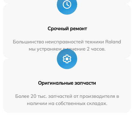
Срочный ремонт
Большинство неисправностей техники Roland
мы устраняем в течение 2 часов.
Оригинальные запчасти
Более 20 тыс. запчастей от производителя в
наличии на собственных складах.