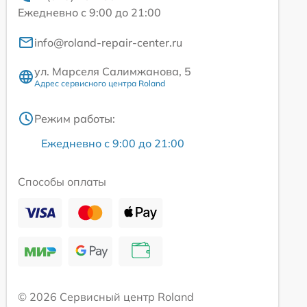
Ежедневно с 9:00 до 21:00
info@roland-repair-center.ru
ул. Марселя Салимжанова, 5
Адрес сервисного центра Roland
Режим работы:
Ежедневно с 9:00 до 21:00
Способы оплаты
© 2026 Сервисный центр Roland