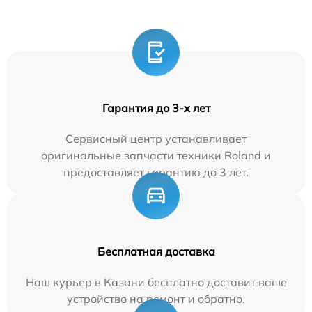
Гарантия до 3-х лет
Сервисный центр устанавливает
оригинальные запчасти техники Roland и
предоставляет гарантию до 3 лет.
Бесплатная доставка
Наш курьер в Казани бесплатно доставит ваше
устройство на ремонт и обратно.