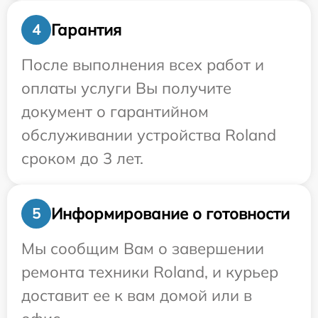
Гарантия
4
После выполнения всех работ и
оплаты услуги Вы получите
документ о гарантийном
обслуживании устройства Roland
сроком до 3 лет.
Информирование о готовности
5
Мы сообщим Вам о завершении
ремонта техники Roland, и курьер
доставит ее к вам домой или в