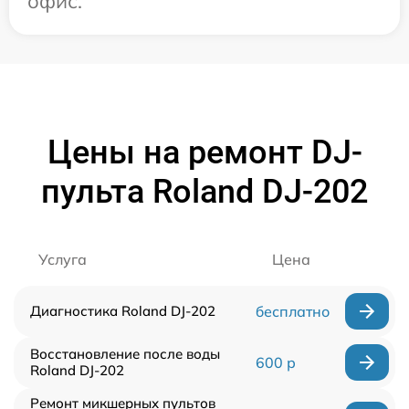
офис.
Цены на ремонт DJ-
пульта Roland DJ-202
Услуга
Цена
Диагностика Roland DJ-202
бесплатно
Восстановление после воды
600 р
Roland DJ-202
Ремонт микшерных пультов