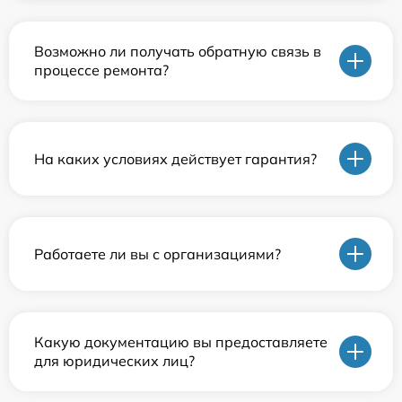
Возможно ли получать обратную связь в
процессе ремонта?
На каких условиях действует гарантия?
Работаете ли вы с организациями?
Какую документацию вы предоставляете
для юридических лиц?