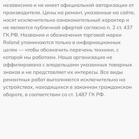
независимо и не имеет официальной авторизации от
производителя. Цены на ремонт, указанные на сайте,
носят исключительно ознакомительный характер и
не являются публичной офертой согласно п. 2 ст. 437
ГК РФ. Названия и обозначения торговой марки
Roland упоминаются только в информационных
целях — чтобы обозначить перечень техники, с
которой мы работаем. Наша организация не
аффилирована с владельцами указанных товарных
знаков и не представляет их интересы. Все виды
ремонтных работ выполняются исключительно на
устройствах, находящихся в законном гражданском
обороте, в соответствии со ст. 1487 ГК РФ.