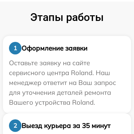
Этапы работы
Оформление заявки
1
Оставьте заявку на сайте
сервисного центра Roland. Наш
менеджер ответит на Ваш запрос
для уточнения деталей ремонта
Вашего устройства Roland.
Выезд курьера за 35 минут
2