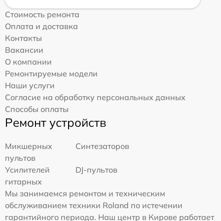
Стоимость ремонта
Оплата и доставка
Контакты
Вакансии
О компании
Ремонтируемые модели
Наши услуги
Согласие на обработку персональных данных
Способы оплаты
Ремонт устройств
Микшерных
Синтезаторов
пультов
Усилителей
DJ-пультов
гитарных
Мы занимаемся ремонтом и техническим
обслуживанием техники Roland по истечении
гарантийного периода. Наш центр в Кирове работает