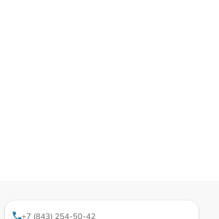
+7 (843) 254-50-42