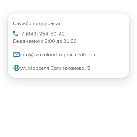
Служба поддержки
+7 (843) 254-50-42
Ежедневно с 9:00 до 21:00
info@kzn.roland-repair-center.ru
ул. Марселя Салимжанова, 5