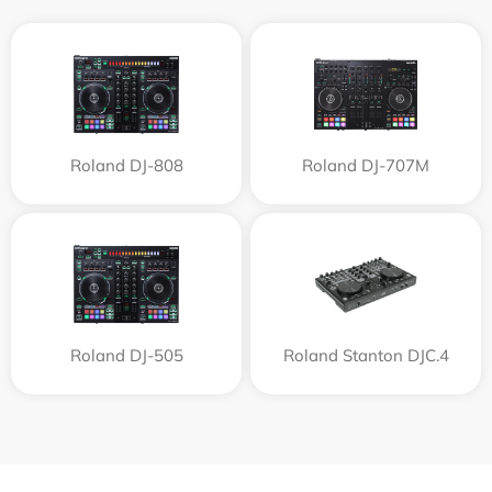
Roland DJ-808
Roland DJ-707M
Roland DJ-505
Roland Stanton DJC.4