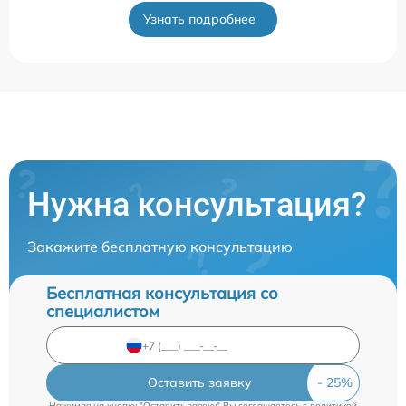
Узнать подробнее
Нужна консультация?
Закажите бесплатную консультацию
Бесплатная консультация со
специалистом
Оставить заявку
Нажимая на кнопку "Оставить заявку" Вы соглашаетесь c
политикой