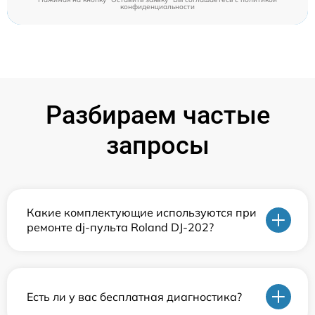
конфиденциальности
Разбираем частые
запросы
Какие комплектующие используются при
ремонте dj-пульта Roland DJ-202?
Есть ли у вас бесплатная диагностика?