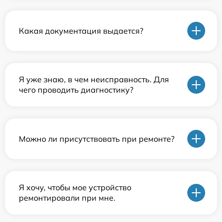
Какая документация выдается?
Я уже знаю, в чем неисправность. Для
чего проводить диагностику?
Можно ли присутствовать при ремонте?
Я хочу, чтобы мое устройство
ремонтировали при мне.