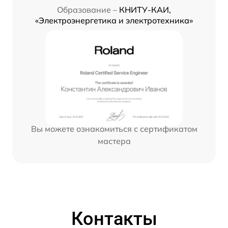
Образование –
КНИТУ-КАИ,
«Электроэнергетика и электротехника»
Вы можете ознакомиться с сертификатом
мастера
Контакты