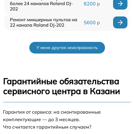
более 24 каналов Roland DJ-
8200 р
202
Ремонт микшерных пультов на
5600 р
22 канала Roland DJ-202
У меня другая неисправность
Гарантийные обязательства
сервисного центра в Казани
Гарантия от сервиса: на смонтированные
комплектующие — до 3 месяцев.
Что считается гарантийным случаем?