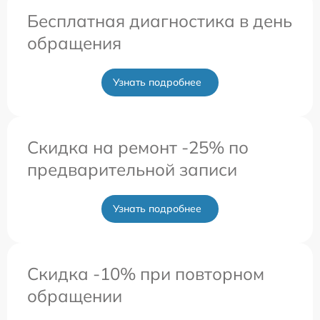
Бесплатная диагностика в день
обращения
Узнать подробнее
Скидка на ремонт -25% по
предварительной записи
Узнать подробнее
Скидка -10% при повторном
обращении