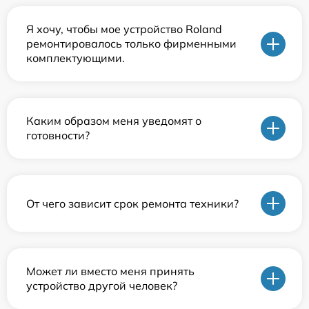
Я хочу, чтобы мое устройство Roland
ремонтировалось только фирменными
комплектующими.
Каким образом меня уведомят о
готовности?
От чего зависит срок ремонта техники?
Может ли вместо меня принять
устройство другой человек?