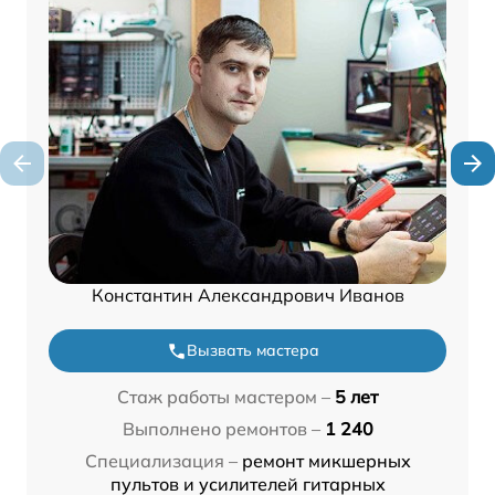
Константин Александрович Иванов
Вызвать мастера
Стаж работы мастером –
5 лет
Выполнено ремонтов –
1 240
Специализация –
ремонт микшерных
пультов и усилителей гитарных