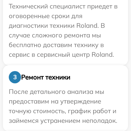
Технический специалист приедет в
оговоренные сроки для
диагностики техники Roland. В
случае сложного ремонта мы
бесплатно доставим технику в
сервис в сервисный центр Roland.
Ремонт техники
3
После детального анализа мы
предоставим на утверждение
точную стоимость, график работ и
займемся устранением неполадок.